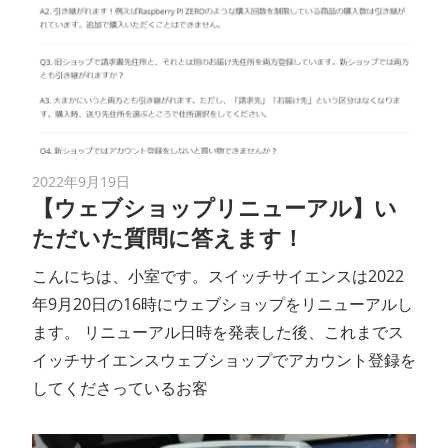
2022年9月19日
【ウェブショップリニューアル】い
ただいた質問に答えます！
こんにちは、小室です。スイッチサイエンスは2022
年9月20日の16時にウェブショップをリニューアルし
ます。 リニューアル日時を発表した後、これまでス
イッチサイエンスウェブショップでアカウント登録を
してくださっているお客