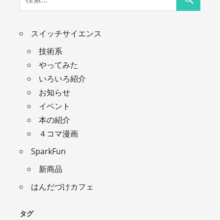
スイッチサイエンス
技術系
やってみた
いろいろ紹介
お知らせ
イベント
本の紹介
４コマ漫画
SparkFun
新商品
はんだづけカフェ
タグ