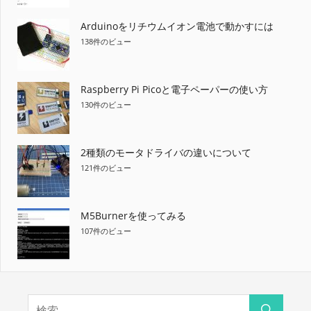
Arduinoをリチウムイオン電池で動かすには
138件のビュー
Raspberry Pi Picoと電子ペーパーの使い方
130件のビュー
2種類のモータドライバの違いについて
121件のビュー
M5Burnerを使ってみる
107件のビュー