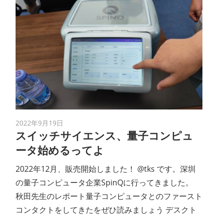
2022年9月19日
スイッチサイエンス、量子コンピュ
ータ始めるってよ
2022年12月、販売開始しました！ @tks です。深圳
の量子コンピュータ企業SpinQに行ってきました。
秋田先生のレポート量子コンピュータとのファースト
コンタクトをしてきたをぜひ読みましょう デスクト