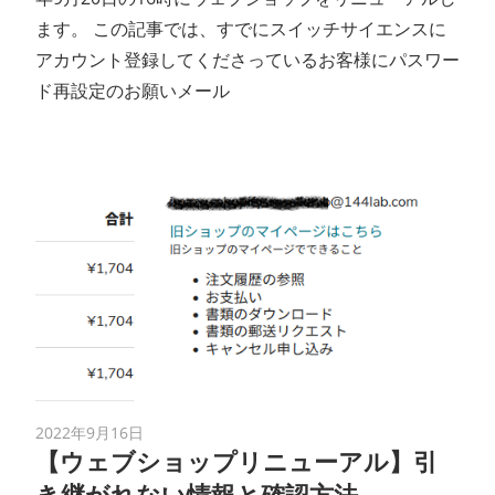
ます。 この記事では、すでにスイッチサイエンスに
アカウント登録してくださっているお客様にパスワー
ド再設定のお願いメール
2022年9月16日
【ウェブショップリニューアル】引