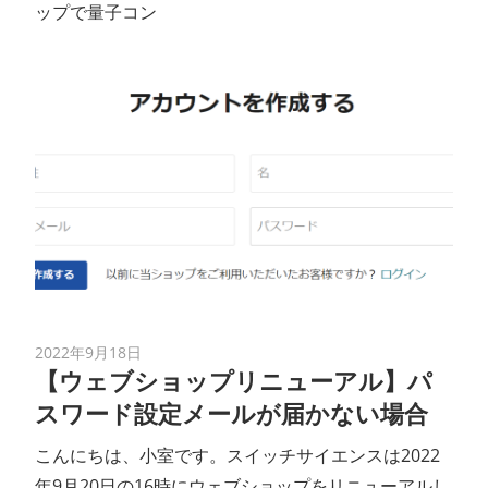
ップで量子コン
2022年9月18日
【ウェブショップリニューアル】パ
スワード設定メールが届かない場合
こんにちは、小室です。スイッチサイエンスは2022
年9月20日の16時にウェブショップをリニューアルし