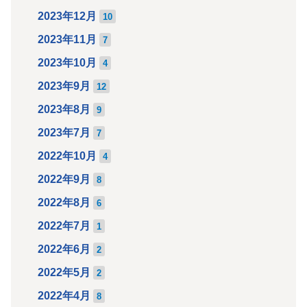
2023年12月
10
2023年11月
7
2023年10月
4
2023年9月
12
2023年8月
9
2023年7月
7
2022年10月
4
2022年9月
8
2022年8月
6
2022年7月
1
2022年6月
2
2022年5月
2
2022年4月
8