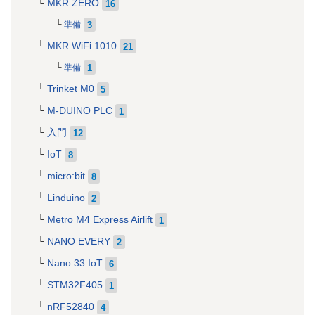
MKR ZERO
16
3
準備
MKR WiFi 1010
21
1
準備
Trinket M0
5
M-DUINO PLC
1
入門
12
IoT
8
micro:bit
8
Linduino
2
Metro M4 Express Airlift
1
NANO EVERY
2
Nano 33 IoT
6
STM32F405
1
nRF52840
4