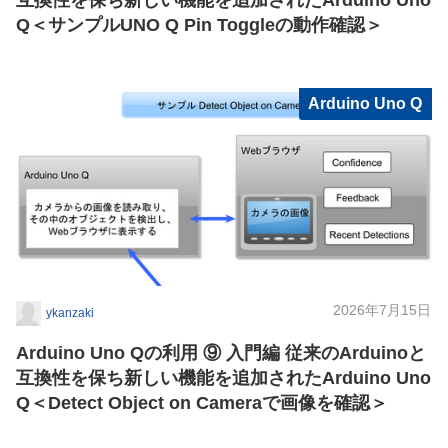
互換性を保ち新しい機能を追加されたArduino Uno
Q＜サンプルUNO Q Pin Toggleの動作確認＞
Arduino Uno Q
2026年7月15日
ykanzaki
Arduino Uno Qの利用 ⑨ 入門編 従来のArduinoと
互換性を保ち新しい機能を追加されたArduino Uno
Q＜Detect Object on Cameraで画像を確認＞