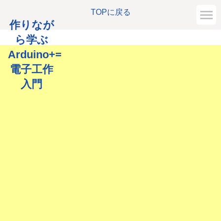
TOPに戻る
作りなが
ら学ぶ
Arduino+=
電子工作
入門