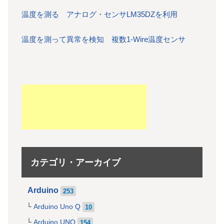
温度を測る アナログ・センサLM35DZを利用
温度を測って異常を検知 複数1-Wire温度センサ
カテゴリ・アーカイブ
Arduino
253
Arduino Uno Q
10
Arduino UNO
154