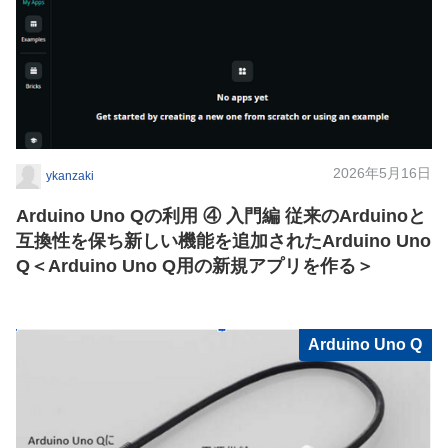
2026年5月16日
ykanzaki
Arduino Uno Qの利用 ④ 入門編 従来のArduinoと
互換性を保ち新しい機能を追加されたArduino Uno
Q＜Arduino Uno Q用の新規アプリを作る＞
Arduino Uno Q