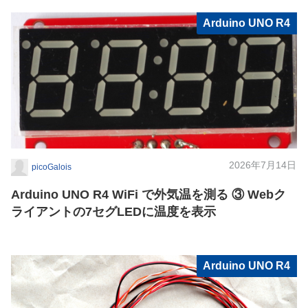
Arduino UNO R4
2026年7月14日
picoGalois
Arduino UNO R4 WiFi で外気温を測る ③ Webク
ライアントの7セグLEDに温度を表示
Arduino UNO R4