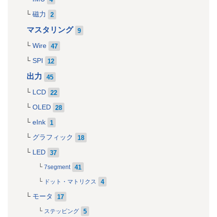
磁力
2
マスタリング
9
Wire
47
SPI
12
出力
45
LCD
22
OLED
28
eInk
1
グラフィック
18
LED
37
41
7segment
4
ドット・マトリクス
モータ
17
5
ステッピング