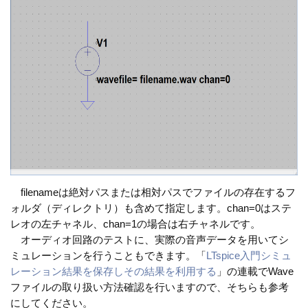
filenameは絶対パスまたは相対パスでファイルの存在するフ
ォルダ（ディレクトリ）も含めて指定します。chan=0はステ
レオの左チャネル、chan=1の場合は右チャネルです。
オーディオ回路のテストに、実際の音声データを用いてシ
ミュレーションを行うこともできます。「
LTspice入門シミュ
レーション結果を保存しその結果を利用する
」の連載でWave
ファイルの取り扱い方法確認を行いますので、そちらも参考
にしてください。