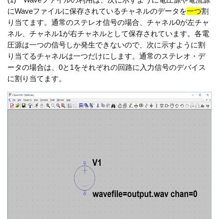
(1) Waveファイルの利用は、次に示すように電圧源や電流源
にWaveファイルに保存されているチャネルのデータを
一つ
割
り当てます。通常のステレオ信号の場合、チャネル0が左チャ
ネル、チャネル1が右チャネルとして保存されています。各電
圧源は一つの信号しか発生できないので、次に示すように割
り当てるチャネルは一つだけにします。通常のステレオ・デ
ータの場合は、0と1をそれぞれの回路に入力信号のデバイス
に割り当てます。