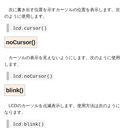
次に書き出す位置を示すカーソルの位置を表示します。次
のように使用します。
lcd
.cursor()
noCursor()
カーソルの表示を見えないようにします。次のように使用
します。
lcd
.noCursor()
blink()
LCDのカーソルを点滅表示します。使用方法は次のように
なります。
lcd
.blink()