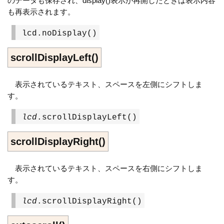
のデータも保存され、display()表示が再開したときは表示内容
も再表示されます。
lcd.noDisplay()
scrollDisplayLeft()
表示されているテキスト、スペースを左側にシフトしま
す。
lcd
.scrollDisplayLeft()
scrollDisplayRight()
表示されているテキスト、スペースを右側にシフトしま
す。
lcd
.scrollDisplayRight()