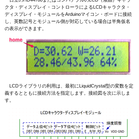
クタ・ディスプレイ・コントローラによるLCDキャラクタ・
ディスプレイ・モジュールをArduinoマイコン・ボードに接続
し、英数記号とモジュール側が対応している場合は半角仮名
の表示ができます。
LCDライブラリの利用は、最初にLiquidCrystal型の変数を定
義するとともに接続方法を指定します。接続図を次に示しま
す。