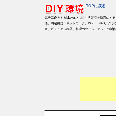
TOPに戻る
電子工作をするMakerたちの生活環境を快適にする
法、周辺機器、ネットワーク、Wi-Fi、NAS、クラ
オ、ビジュアル機器、料理のツール、キットの製作