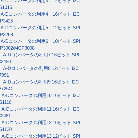
)
A-Dコンバータの利用3 12ビット I2C
S1015
)
A-Dコンバータの利用4 16ビット I2C
P3425
)
A-Dコンバータの利用5 12ビット SPI
P3208
)
A-Dコンバータの利用6 10ビット SPI
P3002/MCP3008
3)
A-Dコンバータの利用7 16ビット SPI
C2450
3)
A-Dコンバータの利用8 12ビット I2C
7991
4)
A-Dコンバータの利用9 16ビット I2C
8725C
)
A-Dコンバータの利用10 16ビット I2C
S1110
)
A-Dコンバータの利用11 16ビット I2C
C2461
)
A-Dコンバータの利用12 16ビット SPI
S1120
)
A-Dコンバータの利用13 12ビット SPI