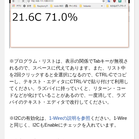
※プログラム・リストは、表示の関係でTabキーが無視さ
れるので、スペースに代えてあります。また、リスト中
を2回クリックすると全選択になるので、CTRL-Cでコピ
ーし、テキスト・エディタにCTRL-Vで貼り付けて利用し
てください。ラズパイに持っていくと、リターン・コー
ドなどが化けていることがあるので、一度消して、ラズ
パイのテキスト・エディタで改行してください。
※I2Cの有効化は、
1-Wireの説明を参照
ください。1-Wire
と同じく、I2CもEnableにチェックを入れています。