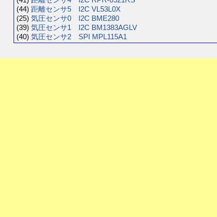
(44)
距離センサ5 I2C VL53L0X
(25)
気圧センサ0 I2C BME280
(39)
気圧センサ1 I2C BM1383AGLV
(40)
気圧センサ2 SPI MPL115A1