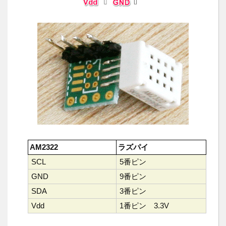
AM2322
ラズパイ
SCL
5番ピン
GND
9番ピン
SDA
3番ピン
Vdd
1番ピン 3.3V