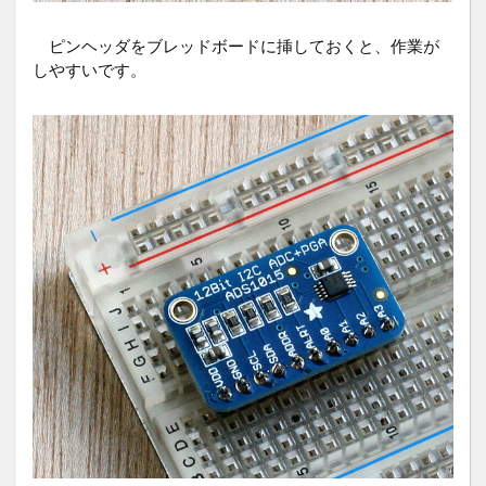
ピンヘッダをブレッドボードに挿しておくと、作業が
しやすいです。