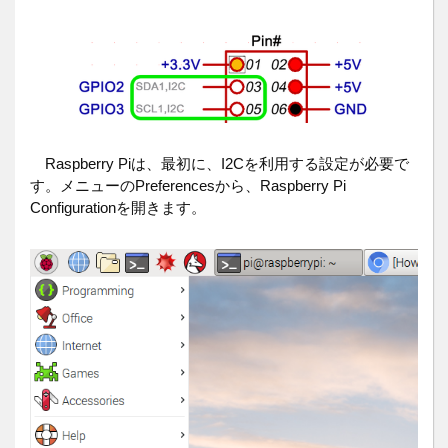
Raspberry Piは、最初に、I2Cを利用する設定が必要で
す。メニューのPreferencesから、Raspberry Pi
Configurationを開きます。