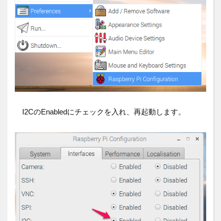
I2CのEnabledにチェックを入れ、再起動します。