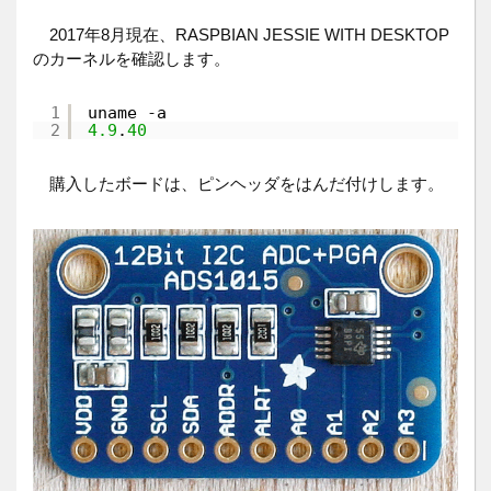
2017年8月現在、RASPBIAN JESSIE WITH DESKTOP
のカーネルを確認します。
1
uname 
-
a
2
4.9
.
40
購入したボードは、ピンヘッダをはんだ付けします。