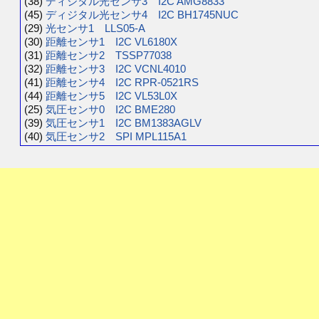
(38)
ディジタル光センサ3 I2C AMG8833
(45)
ディジタル光センサ4 I2C BH1745NUC
(29)
光センサ1 LLS05-A
(30)
距離センサ1 I2C VL6180X
(31)
距離センサ2 TSSP77038
(32)
距離センサ3 I2C VCNL4010
(41)
距離センサ4 I2C RPR-0521RS
(44)
距離センサ5 I2C VL53L0X
(25)
気圧センサ0 I2C BME280
(39)
気圧センサ1 I2C BM1383AGLV
(40)
気圧センサ2 SPI MPL115A1