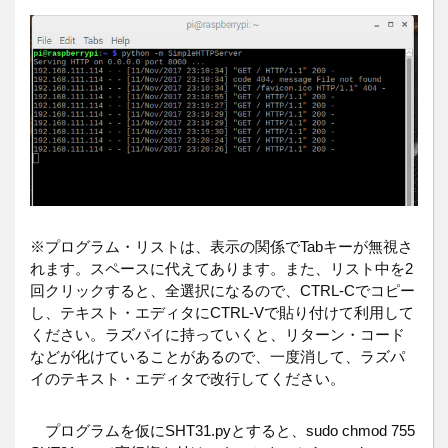
※プログラム・リストは、表示の関係でTabキーが無視さ
れます。スペースに代えてあります。また、リスト中を2
回クリックすると、全選択になるので、CTRL-Cでコピー
し、テキスト・エディタにCTRL-Vで貼り付けて利用して
ください。ラズパイに持っていくと、リターン・コード
などが化けていることがあるので、一度消して、ラズパ
イのテキスト・エディタで改行してください。
プログラムを仮にSHT31.pyとすると、sudo chmod 755