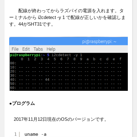
配線が終わってからラズパイの電源を入れます。タ
ーミナルから i2cdetect -y 1 で配線が正しいかを確認しま
す。44がSHT31です。
●
プログラム
2017年11月12日現在のOSのバージョンです。
1
uname 
-
a