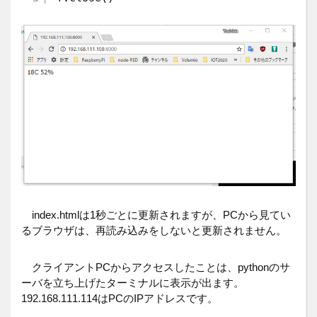
index.htmlは1秒ごとに更新されますが、PCから見てい
るブラウザは、再読み込みをしないと更新されません。
クライアントPCからアクセスしたことは、pythonのサ
ーバを立ち上げたターミナルに表示が出ます。
192.168.111.114はPCのIPアドレスです。