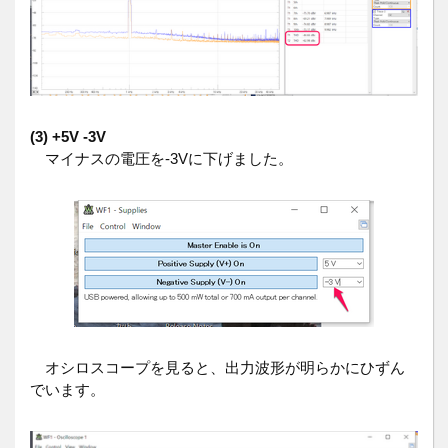
(3) +5V -3V
マイナスの電圧を-3Vに下げました。
オシロスコープを見ると、出力波形が明らかにひずん
でいます。