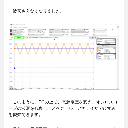
波形さえなくなりました。
このように、PCの上で、電源電圧を変え、オシロスコ
ープの波形を観察し、スペクトル・アナライザでひずみ
を観察できます。