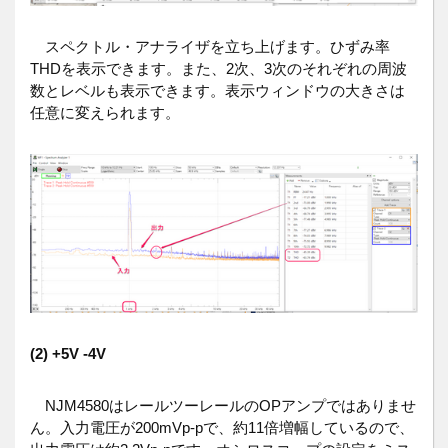
スペクトル・アナライザを立ち上げます。ひずみ率
THDを表示できます。また、2次、3次のそれぞれの周波
数とレベルも表示できます。表示ウィンドウの大きさは
任意に変えられます。
(2) +5V -4V
NJM4580はレールツーレールのOPアンプではありませ
ん。入力電圧が200mVp-pで、約11倍増幅しているので、