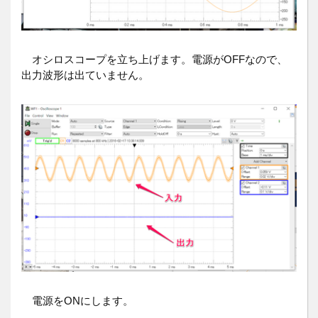
オシロスコープを立ち上げます。電源がOFFなので、
出力波形は出ていません。
電源をONにします。