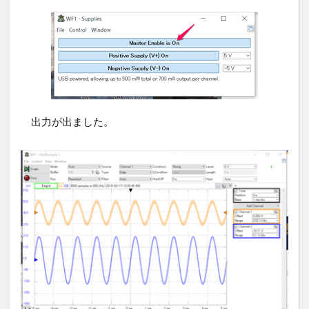
出力が出ました。