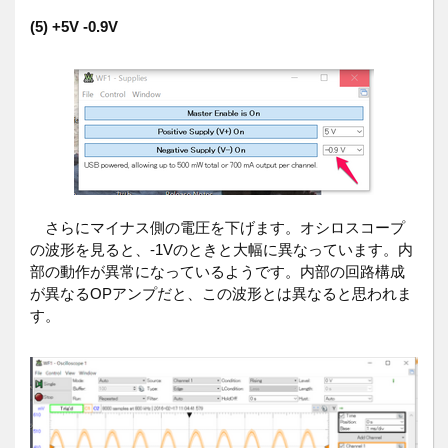
(5) +5V -0.9V
さらにマイナス側の電圧を下げます。オシロスコープ
の波形を見ると、-1Vのときと大幅に異なっています。内
部の動作が異常になっているようです。内部の回路構成
が異なるOPアンプだと、この波形とは異なると思われま
す。