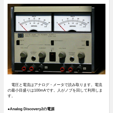
電圧と電流はアナログ・メータで読み取ります。電流
の最小目盛りは100mAです。人がノブを回して利用しま
す。
●
Analog Discovery2の電源