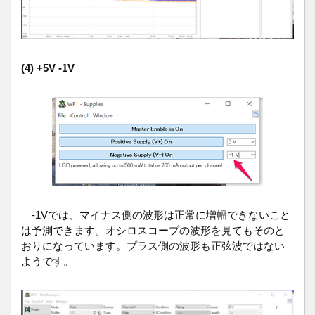
(4) +5V -1V
-1Vでは、マイナス側の波形は正常に増幅できないこと
は予測できます。オシロスコープの波形を見てもそのと
おりになっています。プラス側の波形も正弦波ではない
ようです。