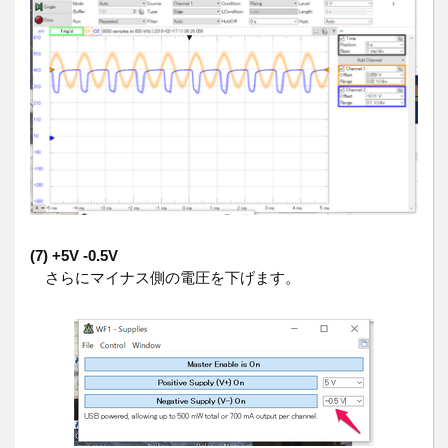
(7) +5V -0.5V
さらにマイナス側の電圧を下げます。