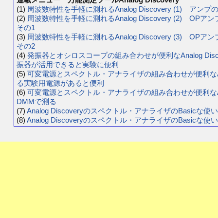
(1)
周波数特性を手軽に測れるAnalog Discovery (1)
(2)
周波数特性を手軽に測れるAnalog Discovery (2)
その1
(3)
周波数特性を手軽に測れるAnalog Discovery (3)
その2
(4)
発振器とオシロスコープの組み合わせが便利なAnalog Disc
振器が活用できると実験に便利
(5)
可変電源とスペクトル・アナライザの組み合わせが便利なAnalog 
る実験用電源があると便利
(6)
可変電源とスペクトル・アナライザの組み合わせが便利なAnalog
DMMで測る
(7)
Analog Discoveryのスペクトル・アナライザのBasicな使い方
(8)
Analog Discoveryのスペクトル・アナライザのBasicな使い方