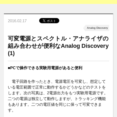
2016.02.17
Analog Discovery
可変電源とスペクトル・アナライザの
組み合わせが便利なAnalog Discovery
(1)
■
PCで操作できる実験用電源があると便利
電子回路を作ったとき、電源電圧を可変し、想定して
いる電圧範囲で正常に動作するかどうかなどのテストを
します。次の写真は、2電源出力をもつ実験用電源です。
二つの電源は独立して動作しますが、トラッキング機能
もあります。二つの電圧値を同じに保って可変できま
す。