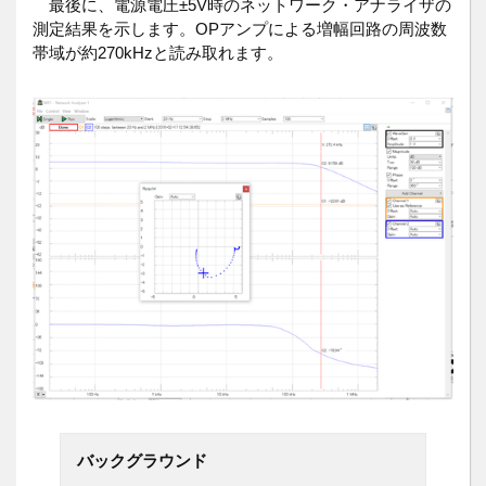
最後に、電源電圧±5V時のネットワーク・アナライザの
測定結果を示します。OPアンプによる増幅回路の周波数
帯域が約270kHzと読み取れます。
バックグラウンド