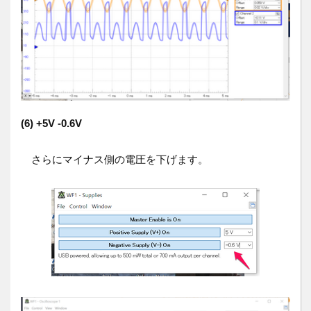
(6) +5V -0.6V
さらにマイナス側の電圧を下げます。