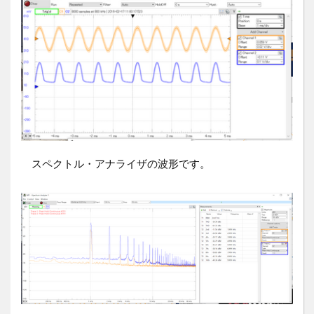
スペクトル・アナライザの波形です。