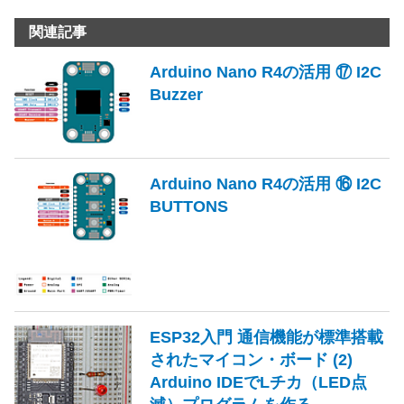
関連記事
Arduino Nano R4の活用 ⑰ I2C
Buzzer
Arduino Nano R4の活用 ⑯ I2C
BUTTONS
ESP32入門 通信機能が標準搭載
されたマイコン・ボード (2)
Arduino IDEでLチカ（LED点