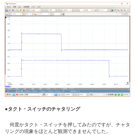
●
タクト・スイッチのチャタリング
何度かタクト・スイッチを押してみたのですが、チャタ
リングの現象をほとんど観測できませんでした。