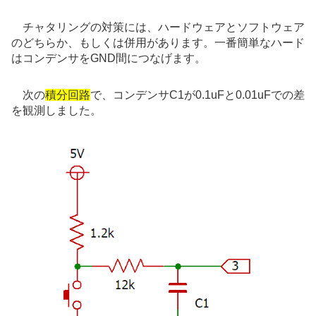
チャタリングの対策には、ハードウェアとソフトウェア
のどちらか、もしくは併用があります。一番簡単なハード
はコンデンサをGND間につなげます。
次の
積分回路
で、コンデンサC1が0.1uFと0.01uFでの差
を観測しました。