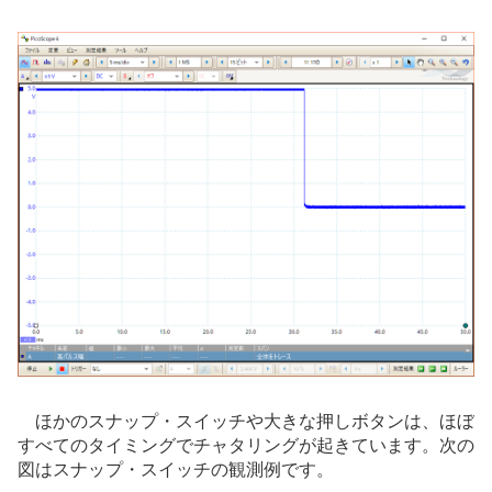
ほかのスナップ・スイッチや大きな押しボタンは、ほぼ
すべてのタイミングでチャタリングが起きています。次の
図はスナップ・スイッチの観測例です。