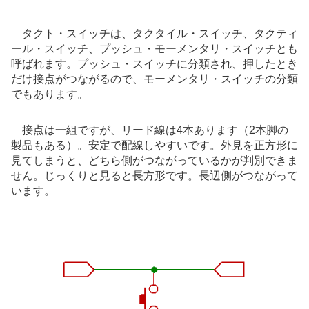
タクト・スイッチは、タクタイル・スイッチ、タクティ
ール・スイッチ、プッシュ・モーメンタリ・スイッチとも
呼ばれます。プッシュ・スイッチに分類され、押したとき
だけ接点がつながるので、モーメンタリ・スイッチの分類
でもあります。
接点は一組ですが、リード線は4本あります（2本脚の
製品もある）。安定で配線しやすいです。外見を正方形に
見てしまうと、どちら側がつながっているかが判別できま
せん。じっくりと見ると長方形です。長辺側がつながって
います。