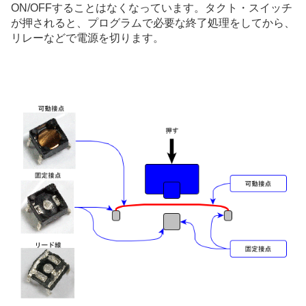
ON/OFFすることはなくなっています。タクト・スイッチ
が押されると、プログラムで必要な終了処理をしてから、
リレーなどで電源を切ります。