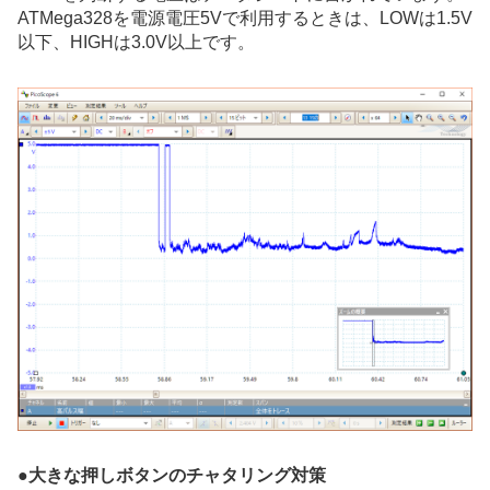
ATMega328を電源電圧5Vで利用するときは、LOWは1.5V
以下、HIGHは3.0V以上です。
●
大きな押しボタンのチャタリング対策