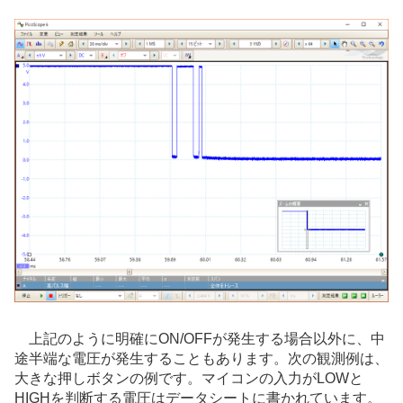
上記のように明確にON/OFFが発生する場合以外に、中
途半端な電圧が発生することもあります。次の観測例は、
大きな押しボタンの例です。マイコンの入力がLOWと
HIGHを判断する電圧はデータシートに書かれています。