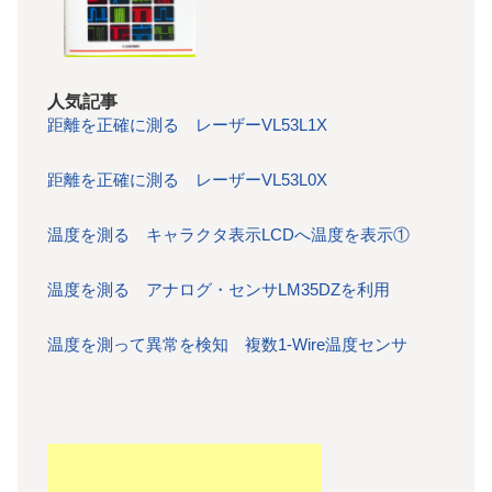
人気記事
距離を正確に測る レーザーVL53L1X
距離を正確に測る レーザーVL53L0X
温度を測る キャラクタ表示LCDへ温度を表示①
温度を測る アナログ・センサLM35DZを利用
温度を測って異常を検知 複数1-Wire温度センサ