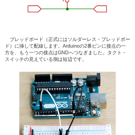
ブレッドボード（正式にはソルダーレス・ブレッドボー
ド）に挿して配線します。Arduinoの2番ピンに接点の一
方を、もう一つの接点はGNDへつなぎました。タクト・
スイッチの見えている側は短辺です。