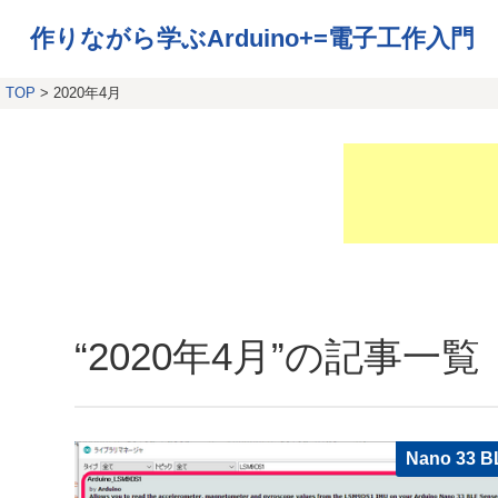
作りながら学ぶArduino+=電子工作入門
TOP
> 2020年4月
“2020年4月”の記事一覧
Nano 33 B