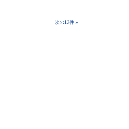
次の12件