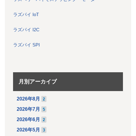
ラズパイ IoT
ラズパイ I2C
ラズパイ SPI
月別アーカイブ
2026年8月
2
2026年7月
5
2026年6月
2
2026年5月
3