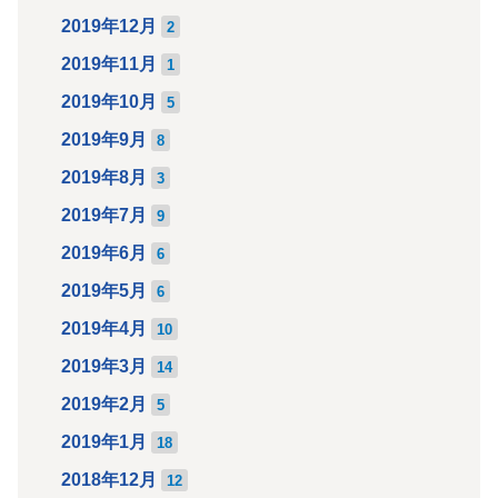
2019年12月
2
2019年11月
1
2019年10月
5
2019年9月
8
2019年8月
3
2019年7月
9
2019年6月
6
2019年5月
6
2019年4月
10
2019年3月
14
2019年2月
5
2019年1月
18
2018年12月
12