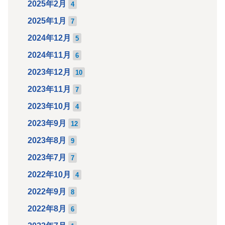
2025年2月
4
2025年1月
7
2024年12月
5
2024年11月
6
2023年12月
10
2023年11月
7
2023年10月
4
2023年9月
12
2023年8月
9
2023年7月
7
2022年10月
4
2022年9月
8
2022年8月
6