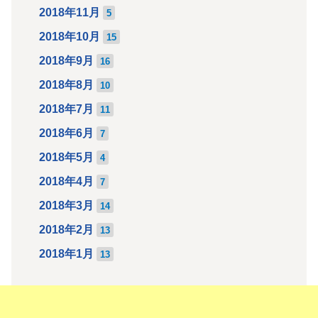
2018年11月
5
2018年10月
15
2018年9月
16
2018年8月
10
2018年7月
11
2018年6月
7
2018年5月
4
2018年4月
7
2018年3月
14
2018年2月
13
2018年1月
13