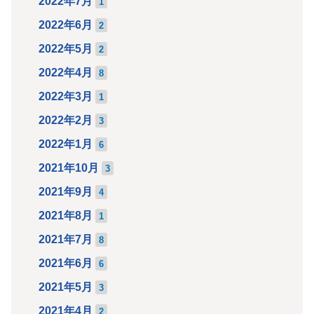
2022年7月
1
2022年6月
2
2022年5月
2
2022年4月
8
2022年3月
1
2022年2月
3
2022年1月
6
2021年10月
3
2021年9月
4
2021年8月
1
2021年7月
8
2021年6月
6
2021年5月
3
2021年4月
2