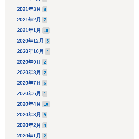
2021年3月
8
2021年2月
7
2021年1月
18
2020年12月
5
2020年10月
4
2020年9月
2
2020年8月
2
2020年7月
6
2020年6月
1
2020年4月
18
2020年3月
9
2020年2月
4
2020年1月
2