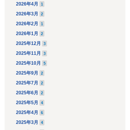
2026年4月
1
2026年3月
2
2026年2月
1
2026年1月
2
2025年12月
3
2025年11月
3
2025年10月
5
2025年9月
2
2025年7月
2
2025年6月
2
2025年5月
4
2025年4月
6
2025年3月
4