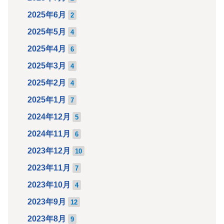
2025年6月
2
2025年5月
4
2025年4月
6
2025年3月
4
2025年2月
4
2025年1月
7
2024年12月
5
2024年11月
6
2023年12月
10
2023年11月
7
2023年10月
4
2023年9月
12
2023年8月
9