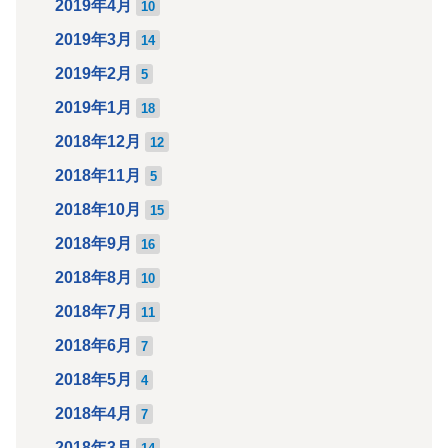
2019年4月
10
2019年3月
14
2019年2月
5
2019年1月
18
2018年12月
12
2018年11月
5
2018年10月
15
2018年9月
16
2018年8月
10
2018年7月
11
2018年6月
7
2018年5月
4
2018年4月
7
2018年3月