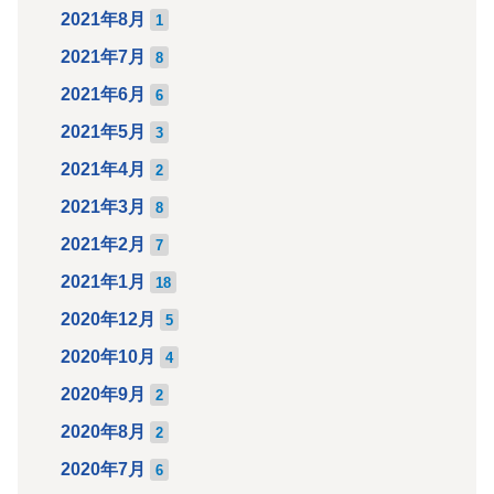
2021年8月
1
2021年7月
8
2021年6月
6
2021年5月
3
2021年4月
2
2021年3月
8
2021年2月
7
2021年1月
18
2020年12月
5
2020年10月
4
2020年9月
2
2020年8月
2
2020年7月
6