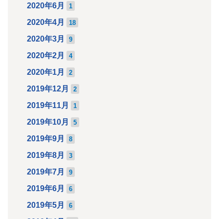
2020年6月
1
2020年4月
18
2020年3月
9
2020年2月
4
2020年1月
2
2019年12月
2
2019年11月
1
2019年10月
5
2019年9月
8
2019年8月
3
2019年7月
9
2019年6月
6
2019年5月
6