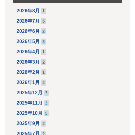
2026年8月
1
2026年7月
5
2026年6月
2
2026年5月
3
2026年4月
1
2026年3月
2
2026年2月
1
2026年1月
2
2025年12月
3
2025年11月
3
2025年10月
5
2025年9月
2
2025年7月
2