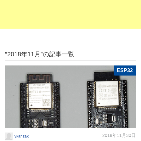
“2018年11月”の記事一覧
ESP32
2018年11月30日
ykanzaki