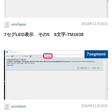
2018年11月26日
picoGalois
7セグLED表示 その5 8文字-TM1638
7segment
2018年11月25日
picoGalois