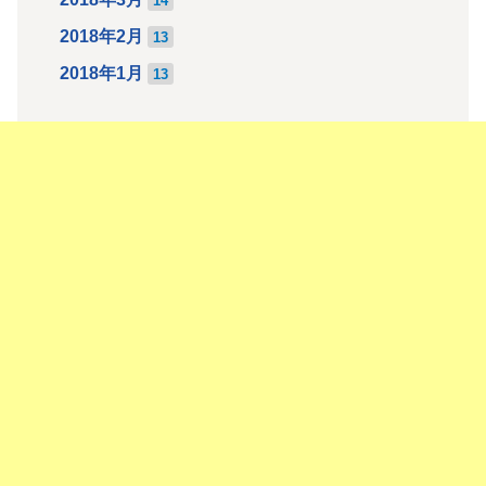
14
2018年2月
13
2018年1月
13