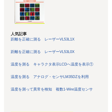
人気記事
距離を正確に測る レーザーVL53L1X
距離を正確に測る レーザーVL53L0X
温度を測る キャラクタ表示LCDへ温度を表示①
温度を測る アナログ・センサLM35DZを利用
温度を測って異常を検知 複数1-Wire温度センサ