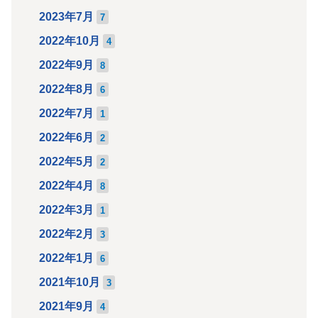
2023年7月
7
2022年10月
4
2022年9月
8
2022年8月
6
2022年7月
1
2022年6月
2
2022年5月
2
2022年4月
8
2022年3月
1
2022年2月
3
2022年1月
6
2021年10月
3
2021年9月
4