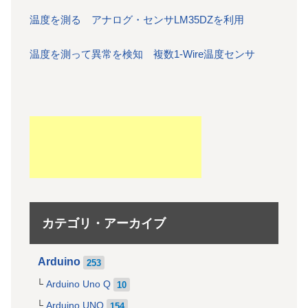
温度を測る アナログ・センサLM35DZを利用
温度を測って異常を検知 複数1-Wire温度センサ
カテゴリ・アーカイブ
Arduino
253
Arduino Uno Q
10
Arduino UNO
154