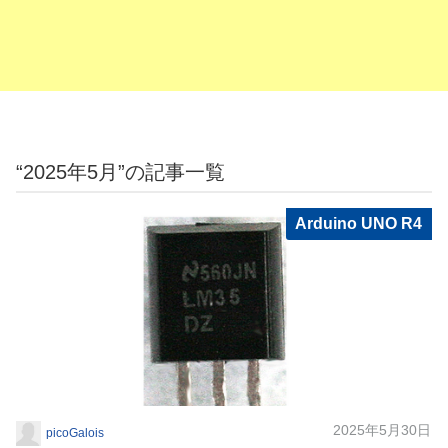
“2025年5月”の記事一覧
Arduino UNO R4
2025年5月30日
picoGalois