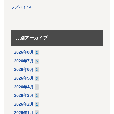
ラズパイ SPI
月別アーカイブ
2026年8月
2
2026年7月
5
2026年6月
2
2026年5月
3
2026年4月
1
2026年3月
2
2026年2月
1
2026年1月
2