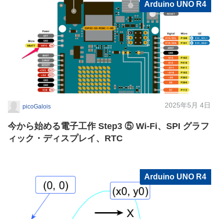
Arduino UNO R4
2025年5月 4日
picoGalois
今から始める電子工作 Step3 ⑤ Wi-Fi、SPI グラフ
ィック・ディスプレイ、RTC
Arduino UNO R4