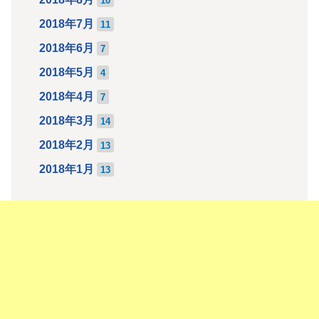
10
2018年7月
11
2018年6月
7
2018年5月
4
2018年4月
7
2018年3月
14
2018年2月
13
2018年1月
13