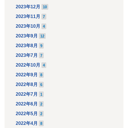
2023年12月
10
2023年11月
7
2023年10月
4
2023年9月
12
2023年8月
9
2023年7月
7
2022年10月
4
2022年9月
8
2022年8月
6
2022年7月
1
2022年6月
2
2022年5月
2
2022年4月
8