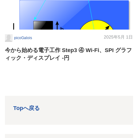
2025年5月 1日
picoGalois
今から始める電子工作 Step3 ④ Wi-Fi、SPI グラフ
ィック・ディスプレイ -円
Topへ戻る