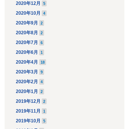
2020年12月
5
2020年10月
4
2020年9月
2
2020年8月
2
2020年7月
6
2020年6月
1
2020年4月
18
2020年3月
9
2020年2月
4
2020年1月
2
2019年12月
2
2019年11月
1
2019年10月
5