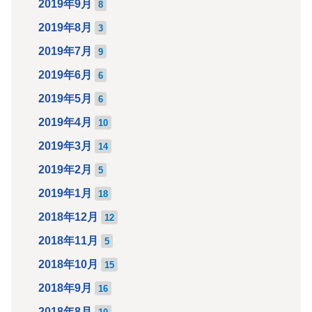
2019年9月
8
2019年8月
3
2019年7月
9
2019年6月
6
2019年5月
6
2019年4月
10
2019年3月
14
2019年2月
5
2019年1月
18
2018年12月
12
2018年11月
5
2018年10月
15
2018年9月
16
2018年8月