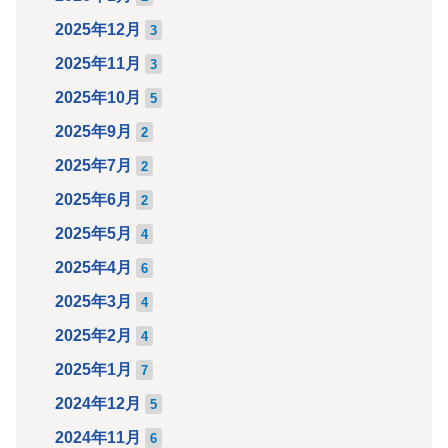
2025年12月
3
2025年11月
3
2025年10月
5
2025年9月
2
2025年7月
2
2025年6月
2
2025年5月
4
2025年4月
6
2025年3月
4
2025年2月
4
2025年1月
7
2024年12月
5
2024年11月
6