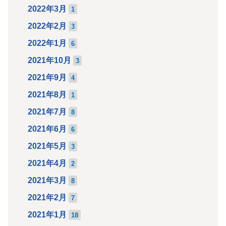
2022年3月
1
2022年2月
3
2022年1月
6
2021年10月
3
2021年9月
4
2021年8月
1
2021年7月
8
2021年6月
6
2021年5月
3
2021年4月
2
2021年3月
8
2021年2月
7
2021年1月
18