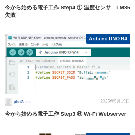
今から始める電子工作 Step4 ① 温度センサ LM35
失敗
Arduino UNO R4
2025年5月19日
picoGalois
今から始める電子工作 Step3 ⑥ Wi-Fi Webserver