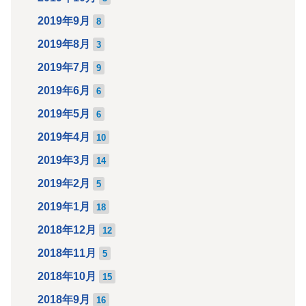
2019年9月
8
2019年8月
3
2019年7月
9
2019年6月
6
2019年5月
6
2019年4月
10
2019年3月
14
2019年2月
5
2019年1月
18
2018年12月
12
2018年11月
5
2018年10月
15
2018年9月
16