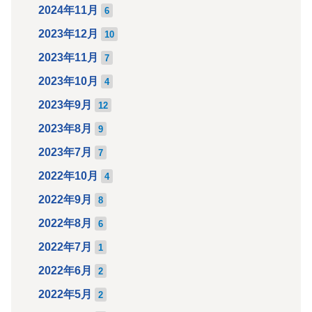
2024年11月
6
2023年12月
10
2023年11月
7
2023年10月
4
2023年9月
12
2023年8月
9
2023年7月
7
2022年10月
4
2022年9月
8
2022年8月
6
2022年7月
1
2022年6月
2
2022年5月
2