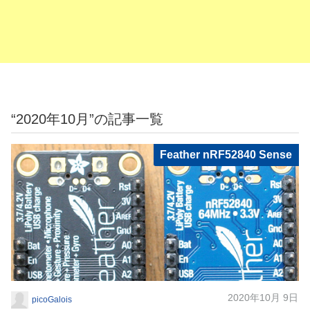
“2020年10月”の記事一覧
Feather nRF52840 Sense
2020年10月 9日
picoGalois