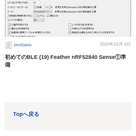
2020年10月 4日
picoGalois
初めてのBLE (19) Feather nRF52840 Sense①準
備
Topへ戻る