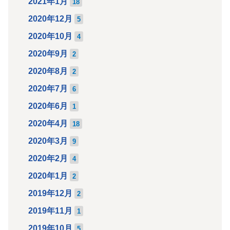
2021年1月
18
2020年12月
5
2020年10月
4
2020年9月
2
2020年8月
2
2020年7月
6
2020年6月
1
2020年4月
18
2020年3月
9
2020年2月
4
2020年1月
2
2019年12月
2
2019年11月
1
2019年10月
5