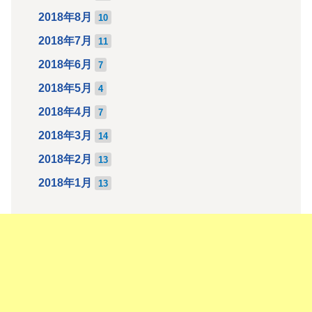
2018年8月
10
2018年7月
11
2018年6月
7
2018年5月
4
2018年4月
7
2018年3月
14
2018年2月
13
2018年1月
13