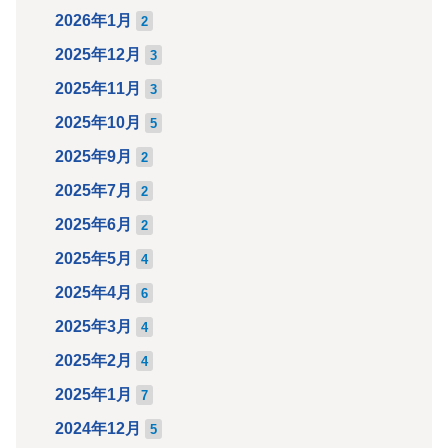
2026年1月
2
2025年12月
3
2025年11月
3
2025年10月
5
2025年9月
2
2025年7月
2
2025年6月
2
2025年5月
4
2025年4月
6
2025年3月
4
2025年2月
4
2025年1月
7
2024年12月
5