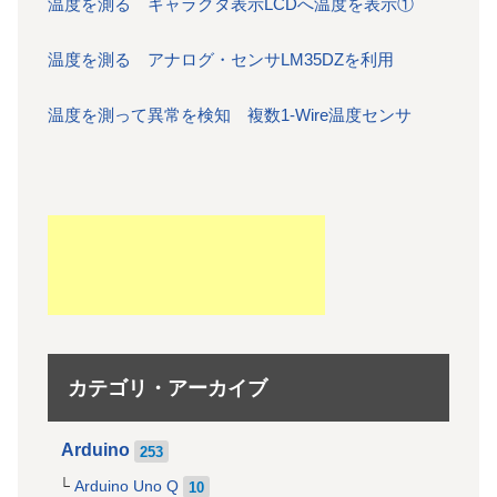
温度を測る キャラクタ表示LCDへ温度を表示①
温度を測る アナログ・センサLM35DZを利用
温度を測って異常を検知 複数1-Wire温度センサ
カテゴリ・アーカイブ
Arduino
253
Arduino Uno Q
10