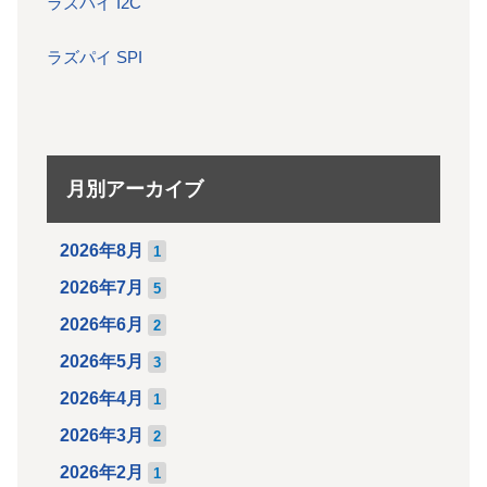
ラズパイ I2C
ラズパイ SPI
月別アーカイブ
2026年8月
1
2026年7月
5
2026年6月
2
2026年5月
3
2026年4月
1
2026年3月
2
2026年2月
1