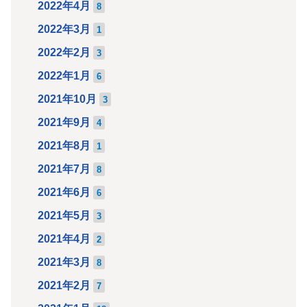
2022年4月
8
2022年3月
1
2022年2月
3
2022年1月
6
2021年10月
3
2021年9月
4
2021年8月
1
2021年7月
8
2021年6月
6
2021年5月
3
2021年4月
2
2021年3月
8
2021年2月
7