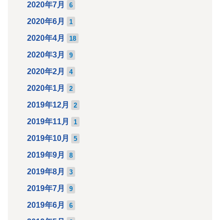
2020年7月
6
2020年6月
1
2020年4月
18
2020年3月
9
2020年2月
4
2020年1月
2
2019年12月
2
2019年11月
1
2019年10月
5
2019年9月
8
2019年8月
3
2019年7月
9
2019年6月
6