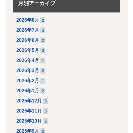
月別アーカイブ
2026年8月
2
2026年7月
5
2026年6月
2
2026年5月
3
2026年4月
1
2026年3月
2
2026年2月
1
2026年1月
2
2025年12月
3
2025年11月
3
2025年10月
5
2025年9月
2