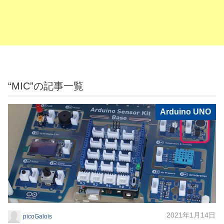
“MIC”の記事一覧
Arduino UNO
2021年1月14日
picoGalois