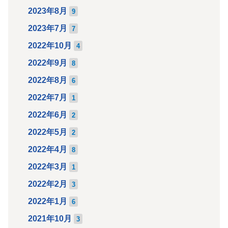
2023年8月
9
2023年7月
7
2022年10月
4
2022年9月
8
2022年8月
6
2022年7月
1
2022年6月
2
2022年5月
2
2022年4月
8
2022年3月
1
2022年2月
3
2022年1月
6
2021年10月
3