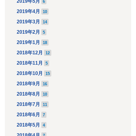
2019年5月
6
2019年4月
10
2019年3月
14
2019年2月
5
2019年1月
18
2018年12月
12
2018年11月
5
2018年10月
15
2018年9月
16
2018年8月
10
2018年7月
11
2018年6月
7
2018年5月
4
2018年4月
7