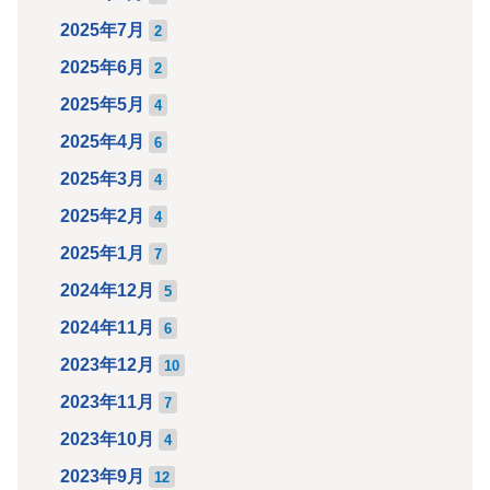
2025年7月
2
2025年6月
2
2025年5月
4
2025年4月
6
2025年3月
4
2025年2月
4
2025年1月
7
2024年12月
5
2024年11月
6
2023年12月
10
2023年11月
7
2023年10月
4
2023年9月
12