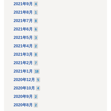
2021年9月
4
2021年8月
1
2021年7月
8
2021年6月
6
2021年5月
3
2021年4月
2
2021年3月
8
2021年2月
7
2021年1月
18
2020年12月
5
2020年10月
4
2020年9月
2
2020年8月
2