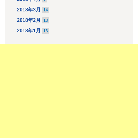
2018年3月
14
2018年2月
13
2018年1月
13