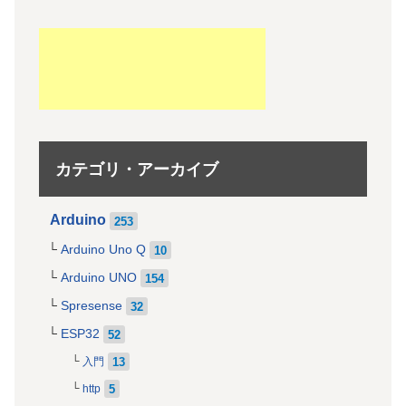
カテゴリ・アーカイブ
Arduino
253
Arduino Uno Q
10
Arduino UNO
154
Spresense
32
ESP32
52
13
入門
5
http