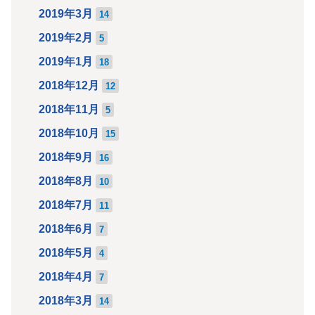
2019年3月
14
2019年2月
5
2019年1月
18
2018年12月
12
2018年11月
5
2018年10月
15
2018年9月
16
2018年8月
10
2018年7月
11
2018年6月
7
2018年5月
4
2018年4月
7
2018年3月
14