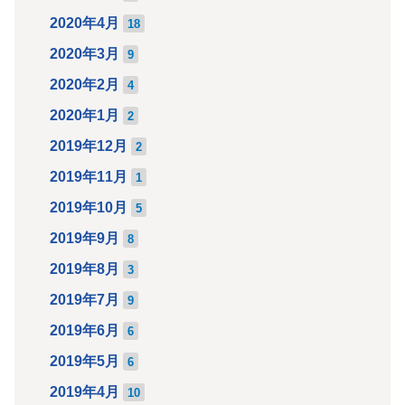
2020年4月
18
2020年3月
9
2020年2月
4
2020年1月
2
2019年12月
2
2019年11月
1
2019年10月
5
2019年9月
8
2019年8月
3
2019年7月
9
2019年6月
6
2019年5月
6
2019年4月
10