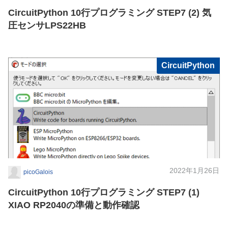
CircuitPython 10行プログラミング STEP7 (2) 気
圧センサLPS22HB
CircuitPython
2022年1月26日
picoGalois
CircuitPython 10行プログラミング STEP7 (1)
XIAO RP2040の準備と動作確認