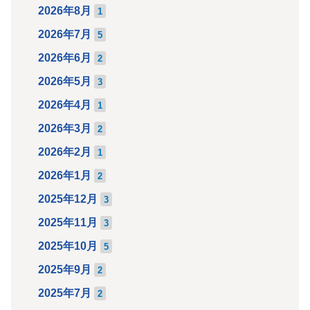
2026年8月
1
2026年7月
5
2026年6月
2
2026年5月
3
2026年4月
1
2026年3月
2
2026年2月
1
2026年1月
2
2025年12月
3
2025年11月
3
2025年10月
5
2025年9月
2
2025年7月
2