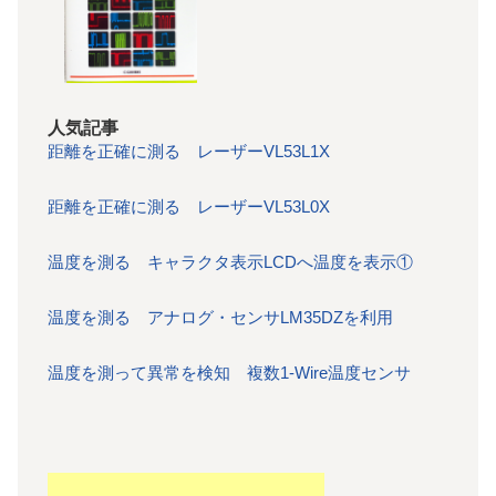
人気記事
距離を正確に測る レーザーVL53L1X
距離を正確に測る レーザーVL53L0X
温度を測る キャラクタ表示LCDへ温度を表示①
温度を測る アナログ・センサLM35DZを利用
温度を測って異常を検知 複数1-Wire温度センサ