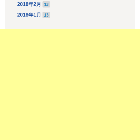
2018年2月
13
2018年1月
13