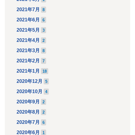
2021年7月
8
2021年6月
6
2021年5月
3
2021年4月
2
2021年3月
8
2021年2月
7
2021年1月
18
2020年12月
5
2020年10月
4
2020年9月
2
2020年8月
2
2020年7月
6
2020年6月
1