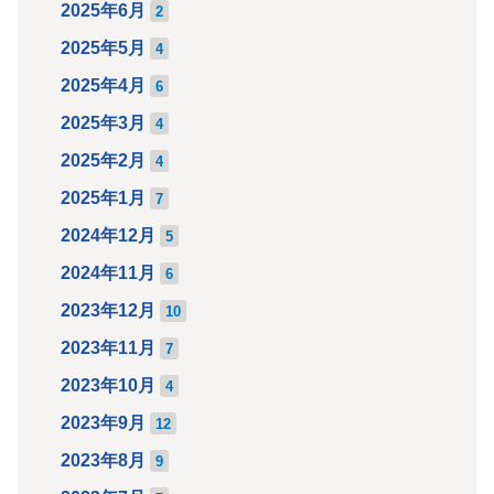
2025年6月
2
2025年5月
4
2025年4月
6
2025年3月
4
2025年2月
4
2025年1月
7
2024年12月
5
2024年11月
6
2023年12月
10
2023年11月
7
2023年10月
4
2023年9月
12
2023年8月
9