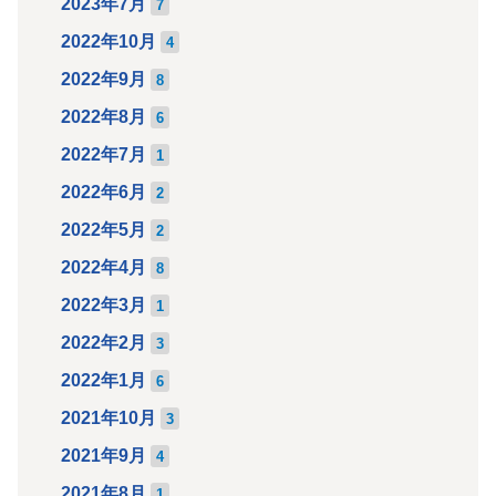
2023年7月
7
2022年10月
4
2022年9月
8
2022年8月
6
2022年7月
1
2022年6月
2
2022年5月
2
2022年4月
8
2022年3月
1
2022年2月
3
2022年1月
6
2021年10月
3
2021年9月
4
2021年8月
1