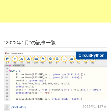
“2022年1月”の記事一覧
CircuitPython
2022年1月27日
picoGalois