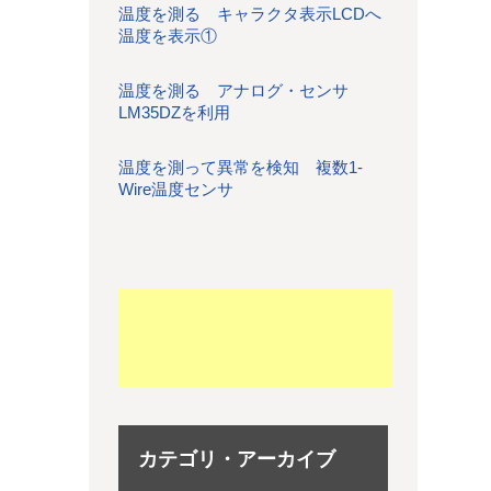
温度を測る キャラクタ表示LCDへ
温度を表示①
温度を測る アナログ・センサ
LM35DZを利用
温度を測って異常を検知 複数1-
Wire温度センサ
カテゴリ・アーカイブ