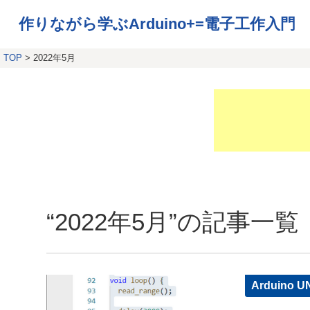
作りながら学ぶArduino+=電子工作入門
TOP
> 2022年5月
“2022年5月”の記事一覧
Arduino U