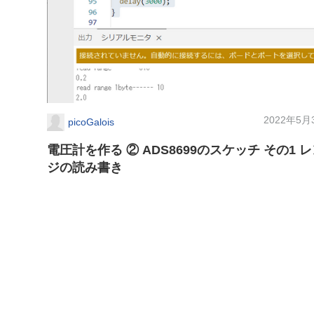
2022年5月
picoGalois
電圧計を作る ② ADS8699のスケッチ その1 
ジの読み書き