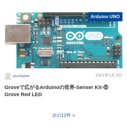
Arduino UNO
2021年1月 9日
picoGalois
Groveで広がるArduinoの世界-Senser Kit-⑥
Grove Red LED
次の12件