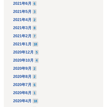
2021年6月
6
2021年5月
3
2021年4月
2
2021年3月
8
2021年2月
7
2021年1月
18
2020年12月
5
2020年10月
4
2020年9月
2
2020年8月
2
2020年7月
6
2020年6月
1
2020年4月
18