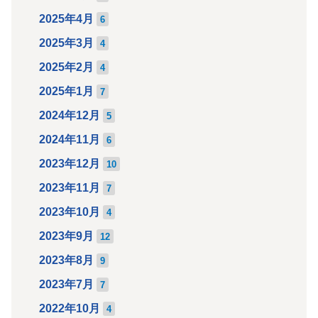
2025年4月
6
2025年3月
4
2025年2月
4
2025年1月
7
2024年12月
5
2024年11月
6
2023年12月
10
2023年11月
7
2023年10月
4
2023年9月
12
2023年8月
9
2023年7月
7
2022年10月
4