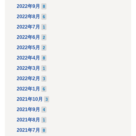
2022年9月
8
2022年8月
6
2022年7月
1
2022年6月
2
2022年5月
2
2022年4月
8
2022年3月
1
2022年2月
3
2022年1月
6
2021年10月
3
2021年9月
4
2021年8月
1
2021年7月
8