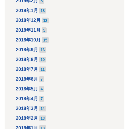
2019年2月
5
2019年1月
18
2018年12月
12
2018年11月
5
2018年10月
15
2018年9月
16
2018年8月
10
2018年7月
11
2018年6月
7
2018年5月
4
2018年4月
7
2018年3月
14
2018年2月
13
2018年1月
13