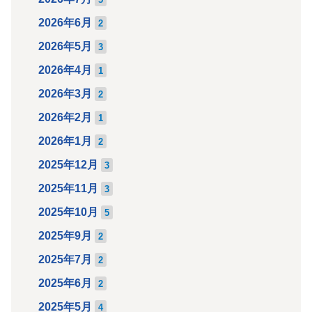
2026年6月
2
2026年5月
3
2026年4月
1
2026年3月
2
2026年2月
1
2026年1月
2
2025年12月
3
2025年11月
3
2025年10月
5
2025年9月
2
2025年7月
2
2025年6月
2
2025年5月
4