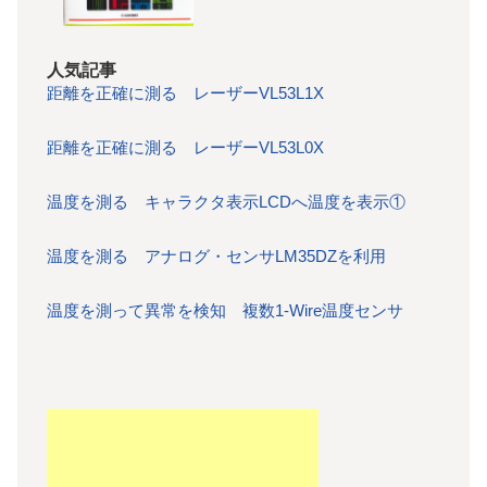
人気記事
距離を正確に測る レーザーVL53L1X
距離を正確に測る レーザーVL53L0X
温度を測る キャラクタ表示LCDへ温度を表示①
温度を測る アナログ・センサLM35DZを利用
温度を測って異常を検知 複数1-Wire温度センサ