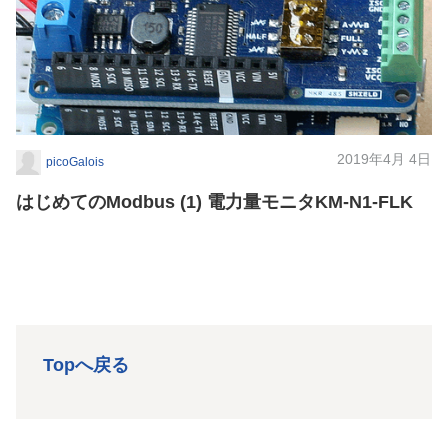
2019年4月 4日
picoGalois
はじめてのModbus (1) 電力量モニタKM-N1-FLK
Topへ戻る