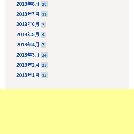
2018年8月
10
2018年7月
11
2018年6月
7
2018年5月
4
2018年4月
7
2018年3月
14
2018年2月
13
2018年1月
13