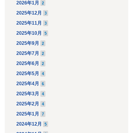
2026年1月
2
2025年12月
3
2025年11月
3
2025年10月
5
2025年9月
2
2025年7月
2
2025年6月
2
2025年5月
4
2025年4月
6
2025年3月
4
2025年2月
4
2025年1月
7
2024年12月
5