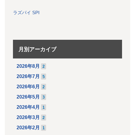
ラズパイ SPI
月別アーカイブ
2026年8月
2
2026年7月
5
2026年6月
2
2026年5月
3
2026年4月
1
2026年3月
2
2026年2月
1