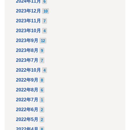
2024年11月
6
2023年12月
10
2023年11月
7
2023年10月
4
2023年9月
12
2023年8月
9
2023年7月
7
2022年10月
4
2022年9月
8
2022年8月
6
2022年7月
1
2022年6月
2
2022年5月
2
2022年4月
8