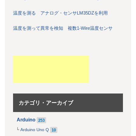
温度を測る アナログ・センサLM35DZを利用
温度を測って異常を検知 複数1-Wire温度センサ
カテゴリ・アーカイブ
Arduino
253
Arduino Uno Q
10