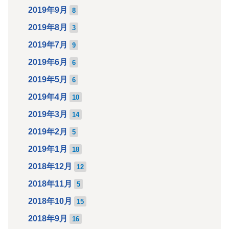
2019年9月
8
2019年8月
3
2019年7月
9
2019年6月
6
2019年5月
6
2019年4月
10
2019年3月
14
2019年2月
5
2019年1月
18
2018年12月
12
2018年11月
5
2018年10月
15
2018年9月
16