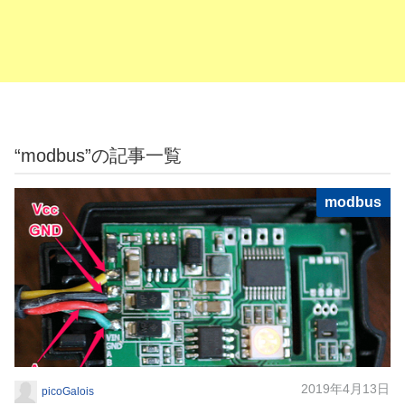
“modbus”の記事一覧
modbus
2019年4月13日
picoGalois