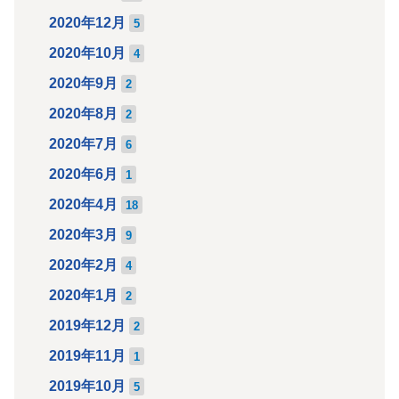
2020年12月
5
2020年10月
4
2020年9月
2
2020年8月
2
2020年7月
6
2020年6月
1
2020年4月
18
2020年3月
9
2020年2月
4
2020年1月
2
2019年12月
2
2019年11月
1
2019年10月
5