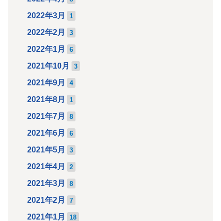
2022年3月
1
2022年2月
3
2022年1月
6
2021年10月
3
2021年9月
4
2021年8月
1
2021年7月
8
2021年6月
6
2021年5月
3
2021年4月
2
2021年3月
8
2021年2月
7
2021年1月
18