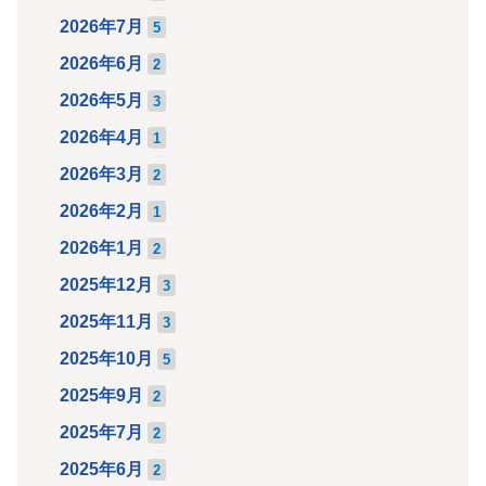
2026年7月
5
2026年6月
2
2026年5月
3
2026年4月
1
2026年3月
2
2026年2月
1
2026年1月
2
2025年12月
3
2025年11月
3
2025年10月
5
2025年9月
2
2025年7月
2
2025年6月
2