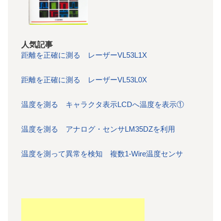
人気記事
距離を正確に測る レーザーVL53L1X
距離を正確に測る レーザーVL53L0X
温度を測る キャラクタ表示LCDへ温度を表示①
温度を測る アナログ・センサLM35DZを利用
温度を測って異常を検知 複数1-Wire温度センサ