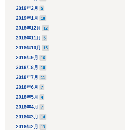
2019年2月
5
2019年1月
18
2018年12月
12
2018年11月
5
2018年10月
15
2018年9月
16
2018年8月
10
2018年7月
11
2018年6月
7
2018年5月
4
2018年4月
7
2018年3月
14
2018年2月
13