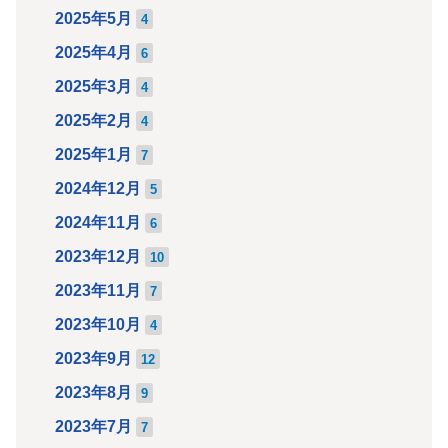
2025年5月
4
2025年4月
6
2025年3月
4
2025年2月
4
2025年1月
7
2024年12月
5
2024年11月
6
2023年12月
10
2023年11月
7
2023年10月
4
2023年9月
12
2023年8月
9
2023年7月
7