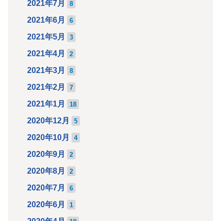
2021年7月
8
2021年6月
6
2021年5月
3
2021年4月
2
2021年3月
8
2021年2月
7
2021年1月
18
2020年12月
5
2020年10月
4
2020年9月
2
2020年8月
2
2020年7月
6
2020年6月
1