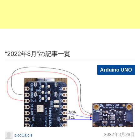
“2022年8月”の記事一覧
Arduino UNO
2022年8月28日
picoGalois