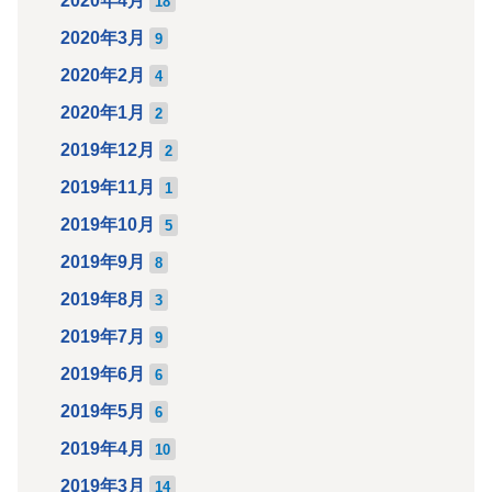
2020年4月
18
2020年3月
9
2020年2月
4
2020年1月
2
2019年12月
2
2019年11月
1
2019年10月
5
2019年9月
8
2019年8月
3
2019年7月
9
2019年6月
6
2019年5月
6
2019年4月
10
2019年3月
14