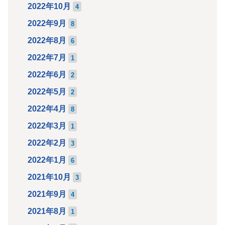
2022年10月
4
2022年9月
8
2022年8月
6
2022年7月
1
2022年6月
2
2022年5月
2
2022年4月
8
2022年3月
1
2022年2月
3
2022年1月
6
2021年10月
3
2021年9月
4
2021年8月
1