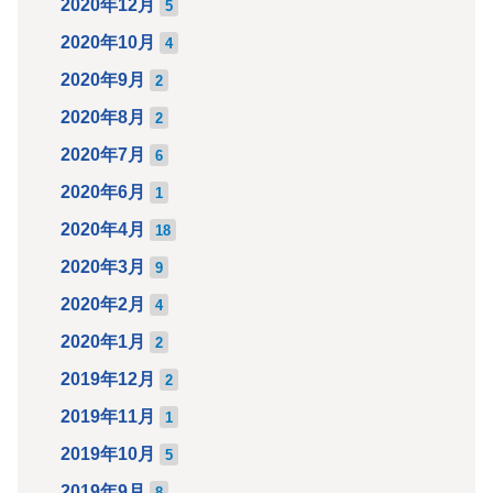
2020年12月
5
2020年10月
4
2020年9月
2
2020年8月
2
2020年7月
6
2020年6月
1
2020年4月
18
2020年3月
9
2020年2月
4
2020年1月
2
2019年12月
2
2019年11月
1
2019年10月
5
2019年9月
8