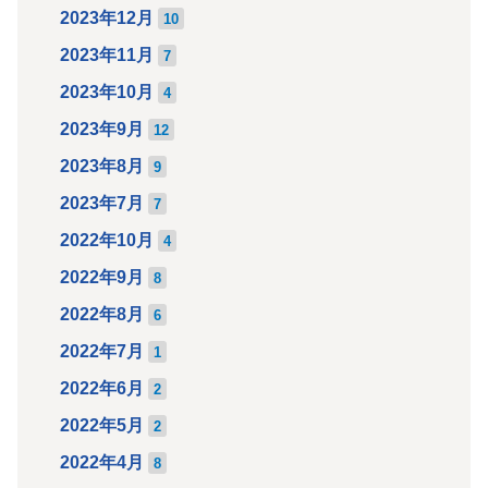
2023年12月
10
2023年11月
7
2023年10月
4
2023年9月
12
2023年8月
9
2023年7月
7
2022年10月
4
2022年9月
8
2022年8月
6
2022年7月
1
2022年6月
2
2022年5月
2
2022年4月
8