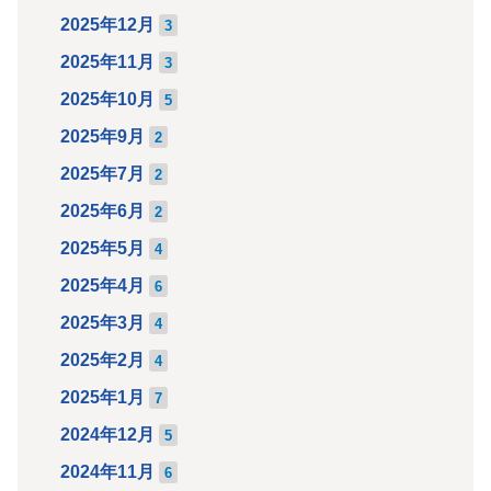
2025年12月
3
2025年11月
3
2025年10月
5
2025年9月
2
2025年7月
2
2025年6月
2
2025年5月
4
2025年4月
6
2025年3月
4
2025年2月
4
2025年1月
7
2024年12月
5
2024年11月
6