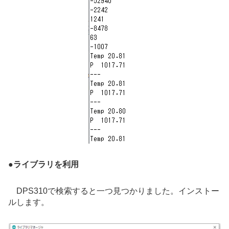
●
ライブラリを利用
DPS310で検索すると一つ見つかりました。インストー
ルします。