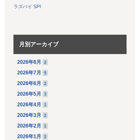
ラズパイ SPI
月別アーカイブ
2026年8月
2
2026年7月
5
2026年6月
2
2026年5月
3
2026年4月
1
2026年3月
2
2026年2月
1
2026年1月
2