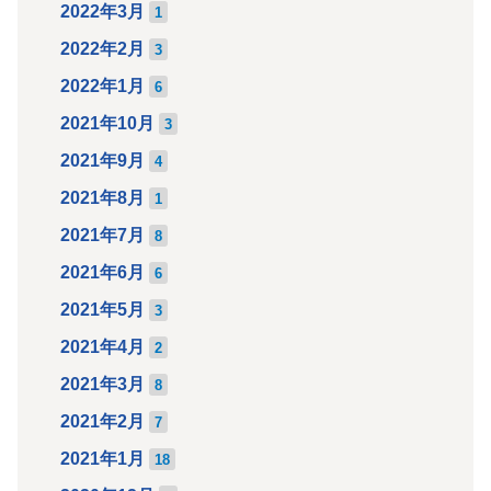
2022年3月
1
2022年2月
3
2022年1月
6
2021年10月
3
2021年9月
4
2021年8月
1
2021年7月
8
2021年6月
6
2021年5月
3
2021年4月
2
2021年3月
8
2021年2月
7
2021年1月
18