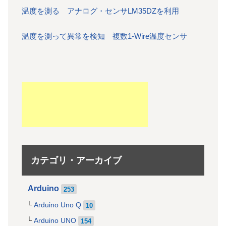
温度を測る アナログ・センサLM35DZを利用
温度を測って異常を検知 複数1-Wire温度センサ
カテゴリ・アーカイブ
Arduino
253
Arduino Uno Q
10
Arduino UNO
154