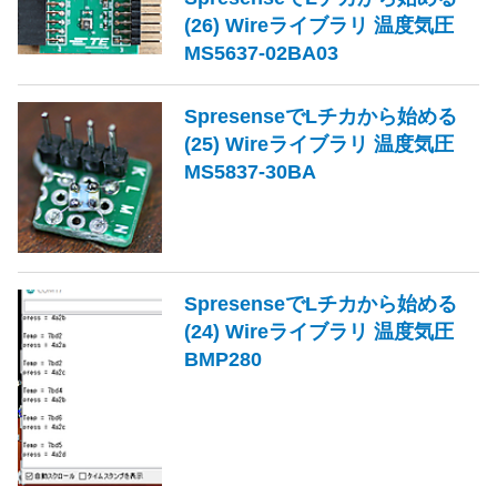
(26) Wireライブラリ 温度気圧
MS5637-02BA03
SpresenseでLチカから始める
(25) Wireライブラリ 温度気圧
MS5837-30BA
SpresenseでLチカから始める
(24) Wireライブラリ 温度気圧
BMP280