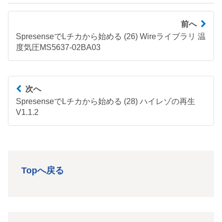
前へ
SpresenseでLチカから始める (26) Wireライブラリ 温
度気圧MS5637-02BA03
次へ
SpresenseでLチカから始める (28) ハイレゾの再生
V1.1.2
Topへ戻る