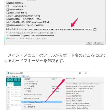
メイン・メニューのツールからボード名のところに出て
くるボードマネージャを選びます。