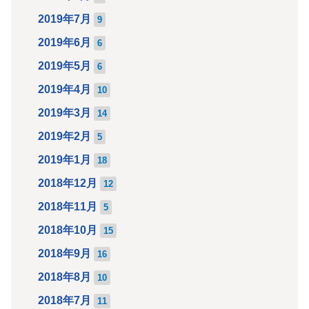
2019年7月
9
2019年6月
6
2019年5月
6
2019年4月
10
2019年3月
14
2019年2月
5
2019年1月
18
2018年12月
12
2018年11月
5
2018年10月
15
2018年9月
16
2018年8月
10
2018年7月
11