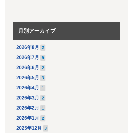
月別アーカイブ
2026年8月
2
2026年7月
5
2026年6月
2
2026年5月
3
2026年4月
1
2026年3月
2
2026年2月
1
2026年1月
2
2025年12月
3