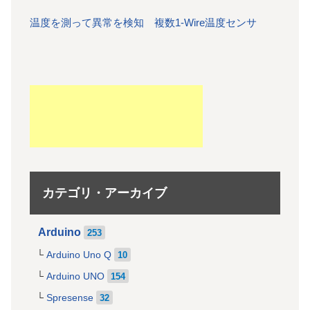
温度を測って異常を検知 複数1-Wire温度センサ
カテゴリ・アーカイブ
Arduino
253
Arduino Uno Q
10
Arduino UNO
154
Spresense
32