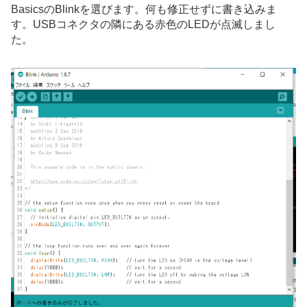
BasicsのBlinkを選びます。何も修正せずに書き込みま
す。USBコネクタの隣にある赤色のLEDが点滅しまし
た。