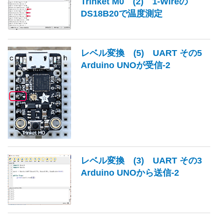
Trinket M0 (2) 1-Wireの
DS18B20で温度測定
レベル変換 (5) UART その5
Arduino UNOが受信-2
レベル変換 (3) UART その3
Arduino UNOから送信-2