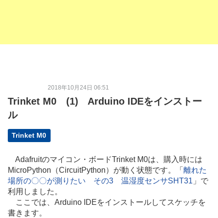
2018年10月24日 06:51
Trinket M0 (1) Arduino IDEをインストー
ル
Trinket M0
Adafruitのマイコン・ボードTrinket M0は、購入時には
MicroPython（CircuitPython）が動く状態です。「
離れた
場所の〇〇が測りたい その3 温湿度センサSHT31
」で
利用しました。
ここでは、Arduino IDEをインストールしてスケッチを
書きます。