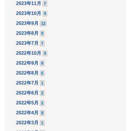
2023年11月
7
2023年10月
4
2023年9月
12
2023年8月
9
2023年7月
7
2022年10月
4
2022年9月
8
2022年8月
6
2022年7月
1
2022年6月
2
2022年5月
2
2022年4月
8
2022年3月
1