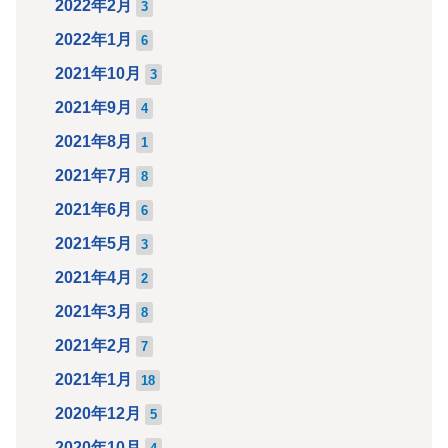
2022年2月
3
2022年1月
6
2021年10月
3
2021年9月
4
2021年8月
1
2021年7月
8
2021年6月
6
2021年5月
3
2021年4月
2
2021年3月
8
2021年2月
7
2021年1月
18
2020年12月
5
2020年10月