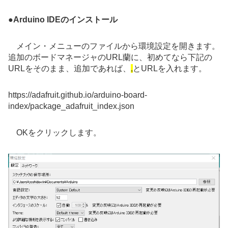
●
Arduino IDEのインストール
メイン・メニューのファイルから環境設定を開きます。
追加のボードマネージャのURL蘭に、初めてなら下記の
URLをそのまま、追加であれば、
,
とURLを入れます。
https://adafruit.github.io/arduino-board-
index/package_adafruit_index.json
OKをクリックします。