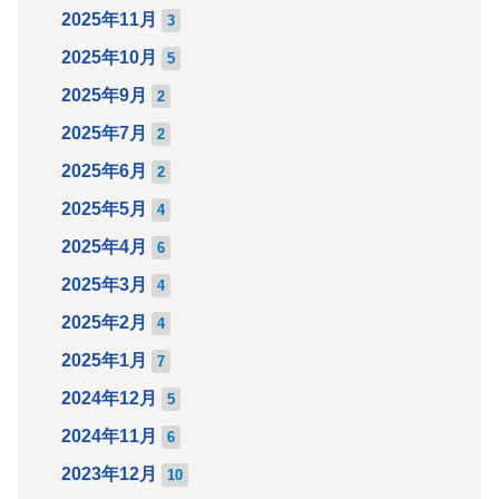
2025年11月
3
2025年10月
5
2025年9月
2
2025年7月
2
2025年6月
2
2025年5月
4
2025年4月
6
2025年3月
4
2025年2月
4
2025年1月
7
2024年12月
5
2024年11月
6
2023年12月
10