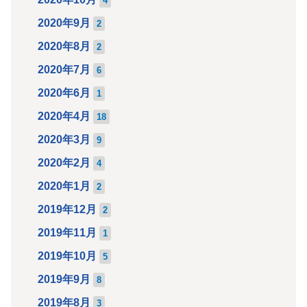
4
2020年9月
2
2020年8月
2
2020年7月
6
2020年6月
1
2020年4月
18
2020年3月
9
2020年2月
4
2020年1月
2
2019年12月
2
2019年11月
1
2019年10月
5
2019年9月
8
2019年8月
3