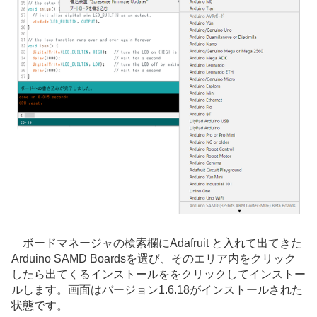
ボードマネージャの検索欄にAdafruit と入れて出てきた
Arduino SAMD Boardsを選び、そのエリア内をクリック
したら出てくるインストールををクリックしてインストー
ルします。画面はバージョン1.6.18がインストールされた
状態です。