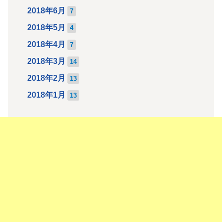
2018年6月
7
2018年5月
4
2018年4月
7
2018年3月
14
2018年2月
13
2018年1月
13