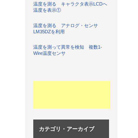
温度を測る キャラクタ表示LCDへ
温度を表示①
温度を測る アナログ・センサ
LM35DZを利用
温度を測って異常を検知 複数1-
Wire温度センサ
カテゴリ・アーカイブ