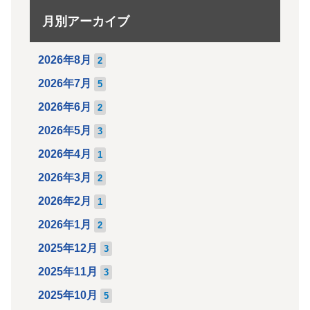
月別アーカイブ
2026年8月
2
2026年7月
5
2026年6月
2
2026年5月
3
2026年4月
1
2026年3月
2
2026年2月
1
2026年1月
2
2025年12月
3
2025年11月
3
2025年10月
5