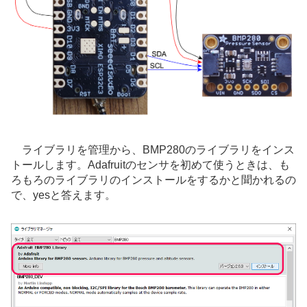
ライブラリを管理から、BMP280のライブラリをインス
トールします。Adafruitのセンサを初めて使うときは、も
ろもろのライブラリのインストールをするかと聞かれるの
で、yesと答えます。