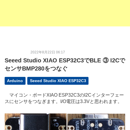
2022年8月22日 06:17
Seeed Studio XIAO ESP32C3でBLE ③ I2Cで
センサBMP280をつなぐ
Arduino
Seeed Studio XIAO ESP32C3
マイコン・ボードXIAO ESP32C3のI2Cインターフェー
スにセンサをつなぎます。I/O電圧は3.3Vと思われます。