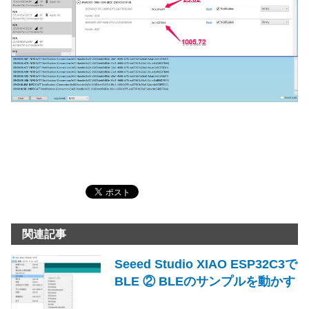
関連記事
Seeed Studio XIAO ESP32C3で
BLE ② BLEのサンプルを動かす