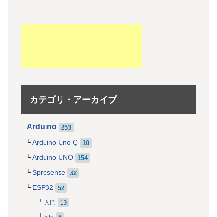
カテゴリ・アーカイブ
Arduino
253
Arduino Uno Q
10
Arduino UNO
154
Spresense
32
ESP32
52
13
入門
5