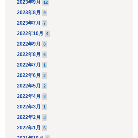
2023年9月
12
2023年8月
9
2023年7月
7
2022年10月
4
2022年9月
8
2022年8月
6
2022年7月
1
2022年6月
2
2022年5月
2
2022年4月
8
2022年3月
1
2022年2月
3
2022年1月
6