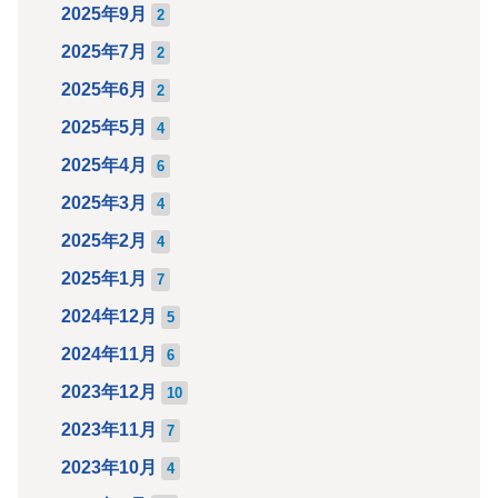
2025年9月
2
2025年7月
2
2025年6月
2
2025年5月
4
2025年4月
6
2025年3月
4
2025年2月
4
2025年1月
7
2024年12月
5
2024年11月
6
2023年12月
10
2023年11月
7
2023年10月
4