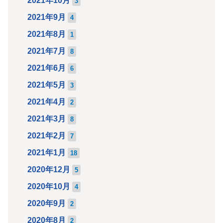
2021年10月
3
2021年9月
4
2021年8月
1
2021年7月
8
2021年6月
6
2021年5月
3
2021年4月
2
2021年3月
8
2021年2月
7
2021年1月
18
2020年12月
5
2020年10月
4
2020年9月
2
2020年8月
2