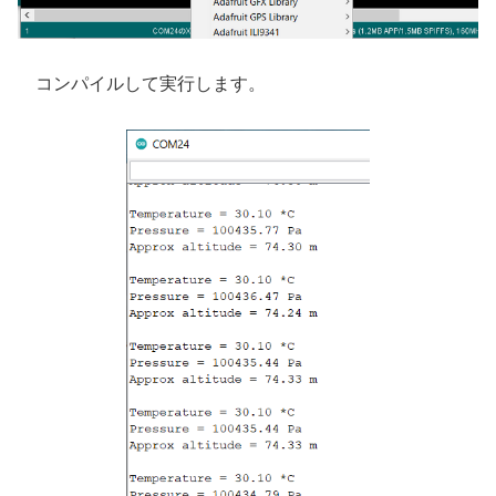
コンパイルして実行します。