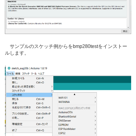
サンプルのスケッチ例からをbmp280testをインストー
ルします。