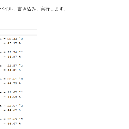
コンパイル、書き込み、実行します。