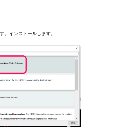
ます。インストールします。