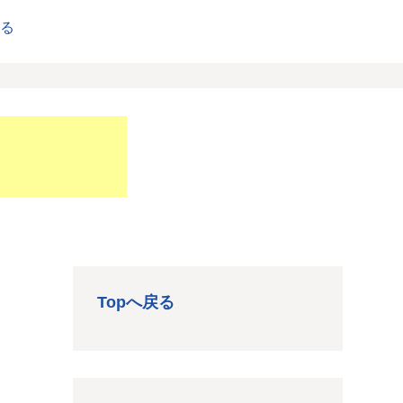
戻る
Topへ戻る