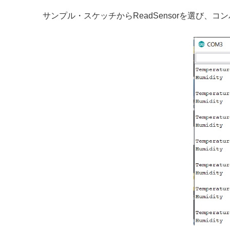
サンプル・スケッチからReadSensorを選び、