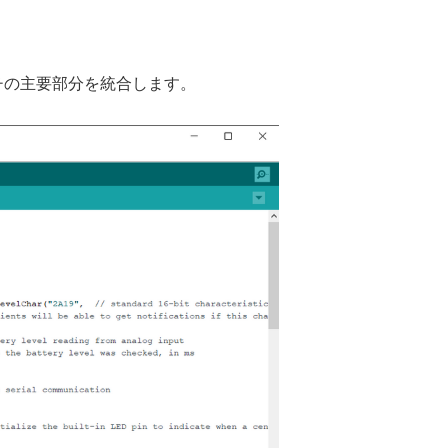
ケッチの主要部分を統合します。