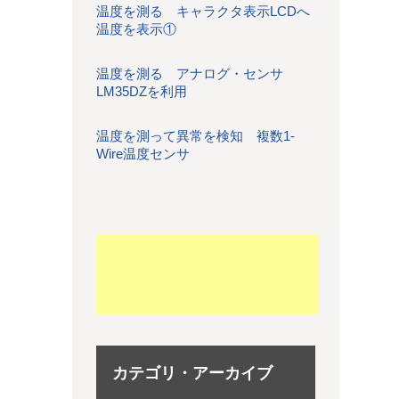
温度を測る キャラクタ表示LCDへ
温度を表示①
温度を測る アナログ・センサ
LM35DZを利用
温度を測って異常を検知 複数1-
Wire温度センサ
カテゴリ・アーカイブ