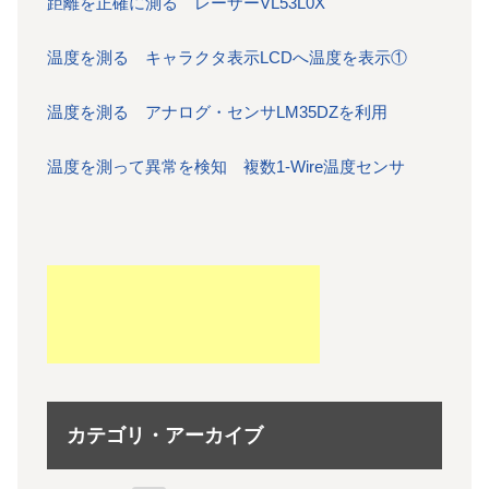
距離を正確に測る レーザーVL53L0X
温度を測る キャラクタ表示LCDへ温度を表示①
温度を測る アナログ・センサLM35DZを利用
温度を測って異常を検知 複数1-Wire温度センサ
カテゴリ・アーカイブ