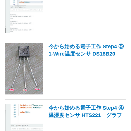
今から始める電子工作 Step4 ⑤
1-Wire温度センサ DS18B20
今から始める電子工作 Step4 ④
温湿度センサ HTS221 グラフ