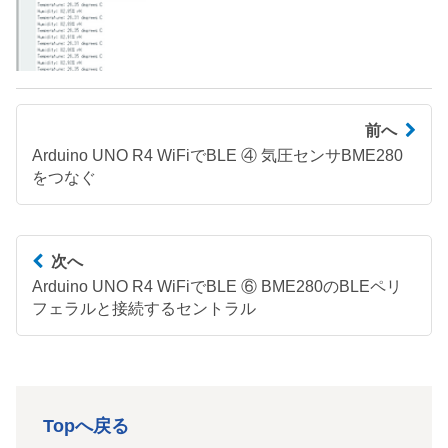
前へ
Arduino UNO R4 WiFiでBLE ④ 気圧センサBME280
をつなぐ
次へ
Arduino UNO R4 WiFiでBLE ⑥ BME280のBLEペリ
フェラルと接続するセントラル
Topへ戻る