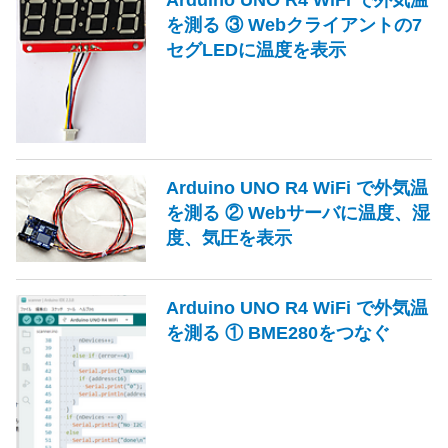
を測る ③ Webクライアントの7
セグLEDに温度を表示
Arduino UNO R4 WiFi で外気温
を測る ② Webサーバに温度、湿
度、気圧を表示
Arduino UNO R4 WiFi で外気温
を測る ① BME280をつなぐ