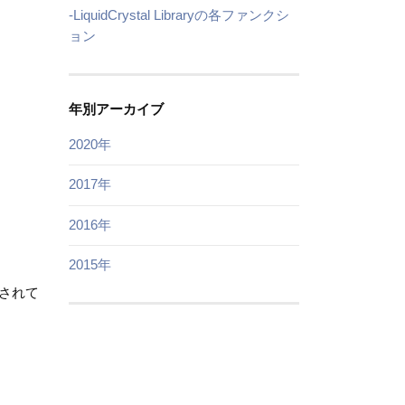
-LiquidCrystal Libraryの各ファンクシ
ョン
年別アーカイブ
2020年
2017年
2016年
2015年
追加されて