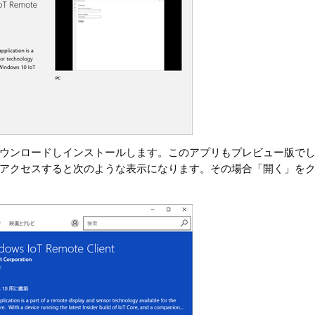
ウンロードしインストールします。このアプリもプレビュー版で
アクセスすると次のような表示になります。その場合「開く」を