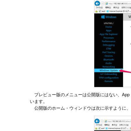
プレビュー版のメニューは公開版にはない、App File Explo
います。
公開版のホーム・ウィンドウは次に示すように、