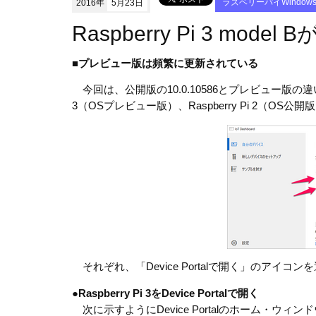
2016年
5月23日
ラズベリーパイWindow
Raspberry Pi 3 mode
■
プレビュー版は頻繁に更新されている
今回は、公開版の10.0.10586とプレビュー版の違いを、
3（OSプレビュー版）、Raspberry Pi 2（OS
それぞれ、「Device Portalで開く」のアイコンを選
●
Raspberry Pi 3をDevice Portalで開く
次に示すようにDevice Portalのホーム・ウ