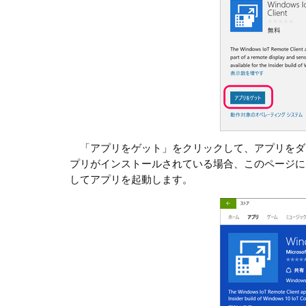
「アプリをゲット」をクリックして、アプリをダ
プリがインストールされている場合、このページに
してアプリを起動します。