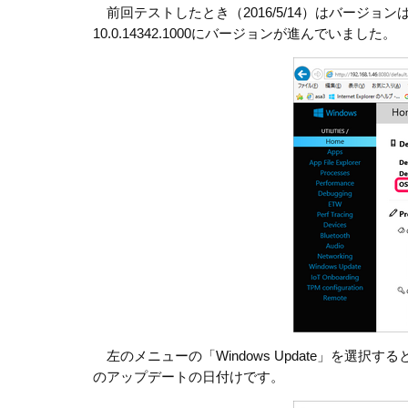
前回テストしたとき（2016/5/14）はバージョンは
10.0.14342.1000にバージョンが進んでいました。
左のメニューの「Windows Update」を選択す
のアップデートの日付けです。