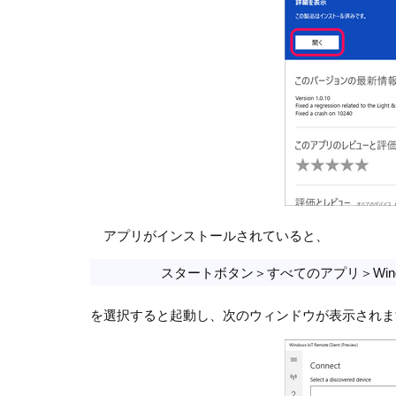
アプリがインストールされていると、
スタートボタン＞すべてのアプリ＞Windows IoT Re
を選択すると起動し、次のウィンドウが表示されま