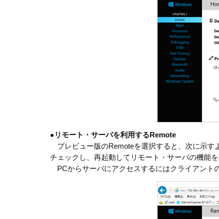
●
リモート・サーバを利用するRemote
プレビュー版のRemoteを選択すると、次に示すようなWind
チェックし、再起動してリモート・サーバの機能を
PCからサーバにアクセスするにはクライアント