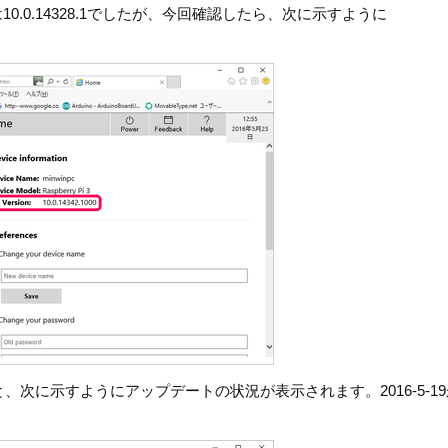
10.0.14328.1でしたが、今回確認したら、次に示すように
ると、次に示すようにアップデートの状況が表示されます。2016-5-1