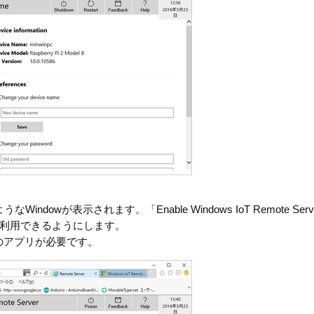
owが表示されます。「Enable Windows IoT Remote Serv
利用できるようにします。
のアプリが必要です。