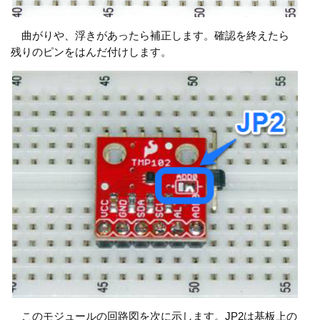
曲がりや、浮きがあったら補正します。確認を終えたら
残りのピンをはんだ付けします。
このモジュールの回路図を次に示します。JP2は基板上の