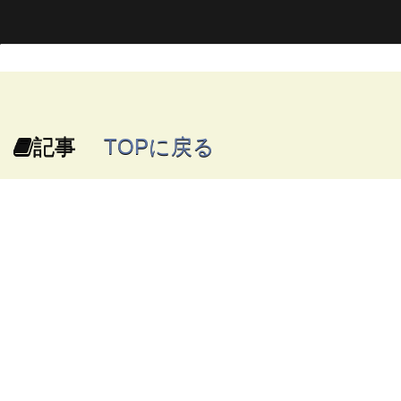
記事
TOPに戻る