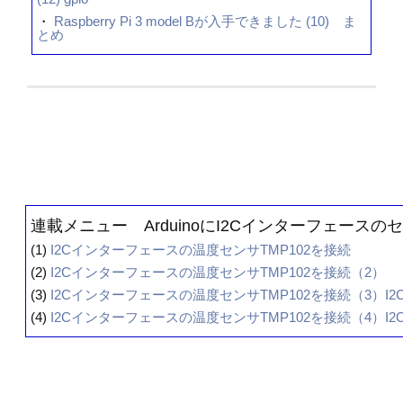
・
Raspberry Pi 3 model Bが入手できました (10) ま
とめ
連載メニュー ArduinoにI2Cインターフェース
(1)
I2Cインターフェースの温度センサTMP102を接続
(2)
I2Cインターフェースの温度センサTMP102を接続（2）
(3)
I2Cインターフェースの温度センサTMP102を接続（3）I
(4)
I2Cインターフェースの温度センサTMP102を接続（4）I