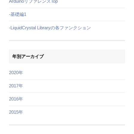
ArduinoリファレンスTop
-基礎編1
-LiquidCrystal Libraryの各ファンクション
年別アーカイブ
2020年
2017年
2016年
2015年