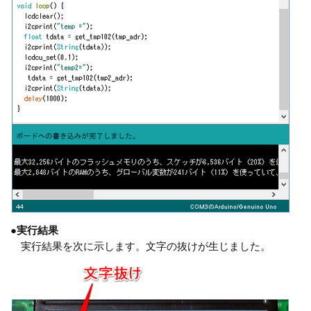
●
実行結果
実行結果を次に示します。文字の抜けが生じました。