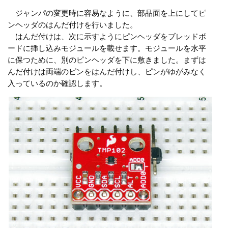
ジャンパの変更時に容易なように、部品面を上にしてピ
ンヘッダのはんだ付けを行いました。
はんだ付けは、次に示すようにピンヘッダをブレッドボ
ードに挿し込みモジュールを載せます。モジュールを水平
に保つために、別のピンヘッダを下に敷きました。まずは
んだ付けは両端のピンをはんだ付けし、ピンがゆがみなく
入っているのか確認します。