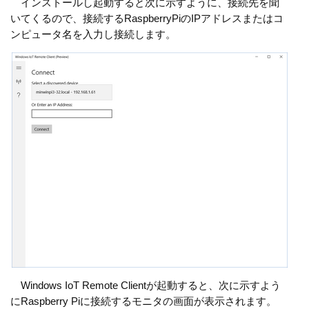
インストールし起動すると次に示すように、接続先を聞
いてくるので、接続するRaspberryPiのIPアドレスまたはコ
ンピュータ名を入力し接続します。
Windows IoT Remote Clientが起動すると、次に示すよう
にRaspberry Piに接続するモニタの画面が表示されます。