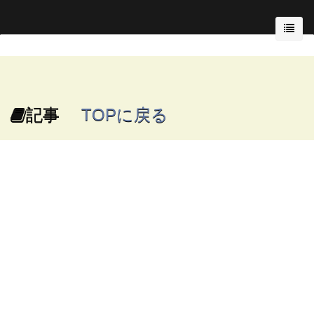
記事
TOPに戻る