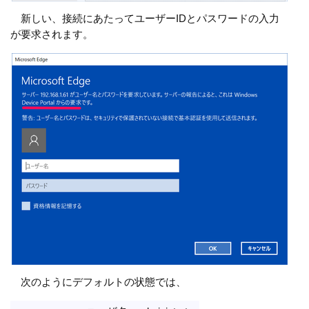
新しい、接続にあたってユーザーIDとパスワードの入力
が要求されます。
次のようにデフォルトの状態では、