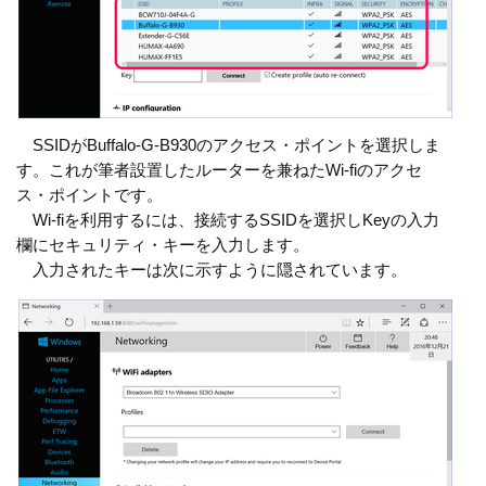
SSIDがBuffalo-G-B930のアクセス・ポイントを選択しま
す。これが筆者設置したルーターを兼ねたWi-fiのアクセ
ス・ポイントです。
Wi-fiを利用するには、接続するSSIDを選択しKeyの入力
欄にセキュリティ・キーを入力します。
入力されたキーは次に示すように隠されています。