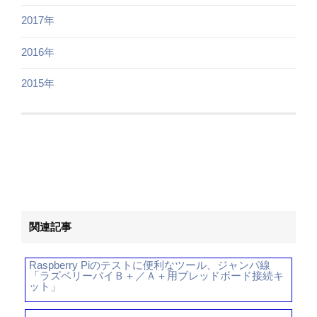
2017年
2016年
2015年
関連記事
Raspberry Piのテストに便利なツール、ジャンパ線
「ラズベリーパイＢ＋／Ａ＋用ブレッドボード接続キ
ット」