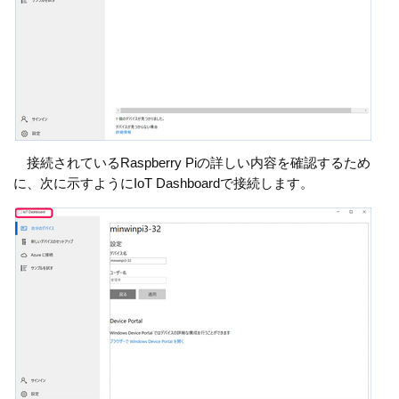
接続されているRaspberry Piの詳しい内容を確認するため
に、次に示すようにIoT Dashboardで接続します。