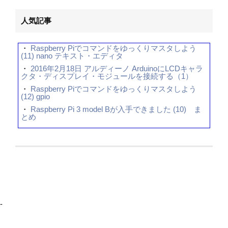
人気記事
・
Raspberry Piでコマンドをゆっくりマスタしよう
(11) nano テキスト・エディタ
・
2016年2月18日 アルディーノ ArduinoにLCDキャラ
クタ・ディスプレイ・モジュールを接続する（1）
・
Raspberry Piでコマンドをゆっくりマスタしよう
(12) gpio
・
Raspberry Pi 3 model Bが入手できました (10) ま
とめ
-