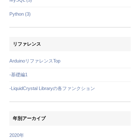
MySQL (3)
Python (3)
リファレンス
ArduinoリファレンスTop
-基礎編1
-LiquidCrystal Libraryの各ファンクション
年別アーカイブ
2020年