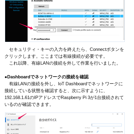
セキュリティ・キーの入力を終えたら、Connectボタンを
クリックします。ここまでは有線接続が必要です。
これ以降、有線LANの接続を外して作業を行いました。
●
Dashboardでネットワークの接続を確認
有線LANの接続を外し、IoT Dashboardでネットワークに
接続している状態を確認すると、次に示すように、
192.168.1.61のIPアドレスでRaspberry Pi 3が1台接続されて
いるのが確認できます。