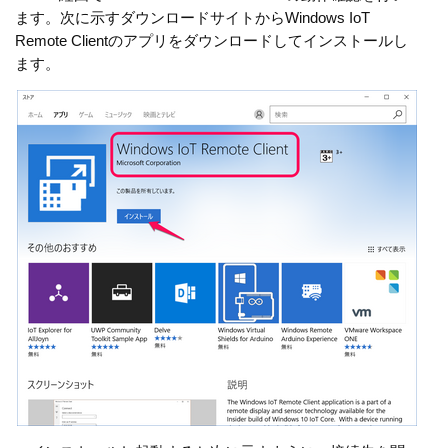
ます。次に示すダウンロードサイトからWindows IoT
Remote Clientのアプリをダウンロードしてインストールし
ます。