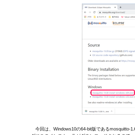
今回は、Windows10の64-bit版であるmosquitto-