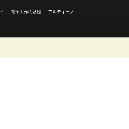
イ
電子工作の基礎
アルディーノ