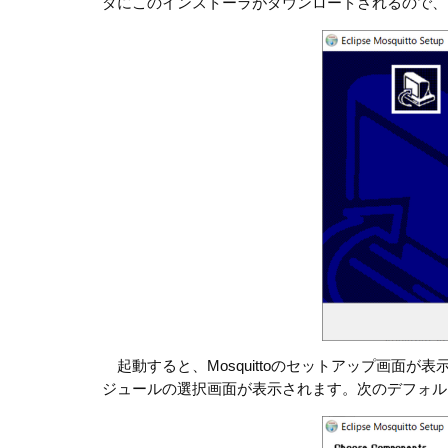
ダにこのインストーラがダウンロードされるので、
起動すると、Mosquittoのセットアップ画面が
ジュールの選択画面が表示されます。次のデフォル