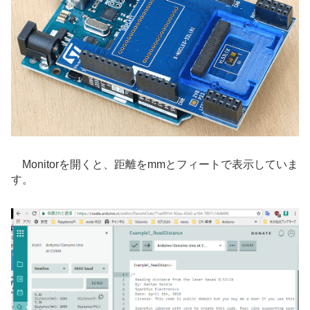
Monitorを開くと、距離をmmとフィートで表示していま
す。