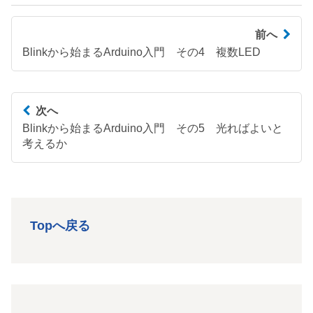
前へ
Blinkから始まるArduino入門 その4 複数LED
次へ
Blinkから始まるArduino入門 その5 光ればよいと
考えるか
Topへ戻る