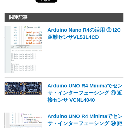
関連記事
Arduino Nano R4の活用 ⑫ I2C
距離センサVL53L4CD
Arduino UNO R4 Minimaでセン
サ・インターフェーシング ㉛ 近
接センサ VCNL4040
Arduino UNO R4 Minimaでセン
サ・インターフェーシング ㉔ 距