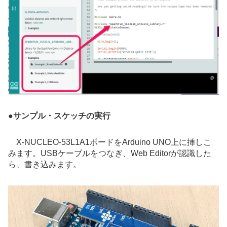
●
サンプル・スケッチの実行
X-NUCLEO-53L1A1ボードをArduino UNO上に挿しこ
みます。USBケーブルをつなぎ、Web Editorが認識した
ら、書き込みます。