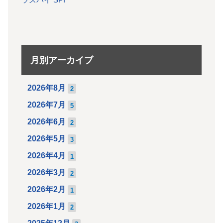
ラズパイ SPI
月別アーカイブ
2026年8月
2
2026年7月
5
2026年6月
2
2026年5月
3
2026年4月
1
2026年3月
2
2026年2月
1
2026年1月
2