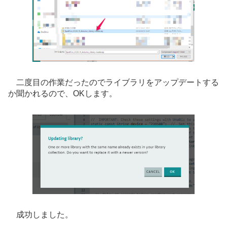
二度目の作業だったのでライブラリをアップデートする
か聞かれるので、OKします。
成功しました。