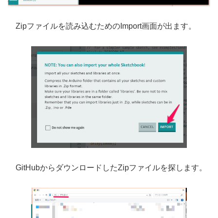
Zipファイルを読み込むためのImport画面が出ます。
GitHubからダウンロードしたZipファイルを探します。