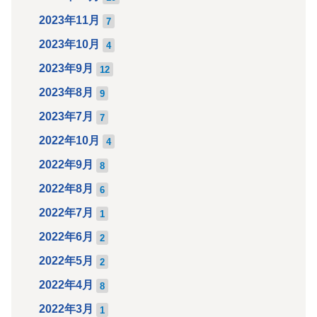
2023年11月
7
2023年10月
4
2023年9月
12
2023年8月
9
2023年7月
7
2022年10月
4
2022年9月
8
2022年8月
6
2022年7月
1
2022年6月
2
2022年5月
2
2022年4月
8
2022年3月
1