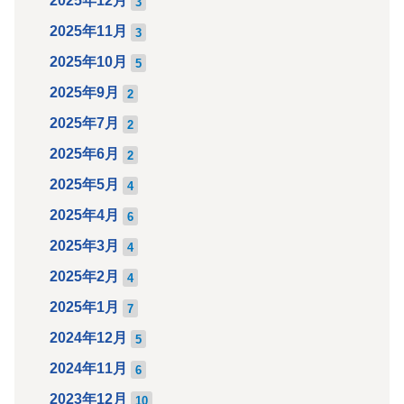
2025年12月
3
2025年11月
3
2025年10月
5
2025年9月
2
2025年7月
2
2025年6月
2
2025年5月
4
2025年4月
6
2025年3月
4
2025年2月
4
2025年1月
7
2024年12月
5
2024年11月
6
2023年12月
10