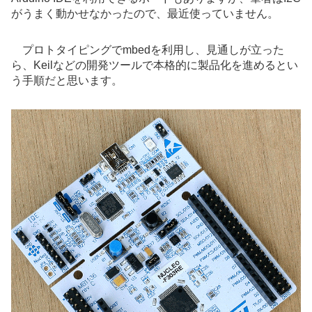
がうまく動かせなかったので、最近使っていません。
プロトタイピングでmbedを利用し、見通しが立った
ら、Keilなどの開発ツールで本格的に製品化を進めるとい
う手順だと思います。