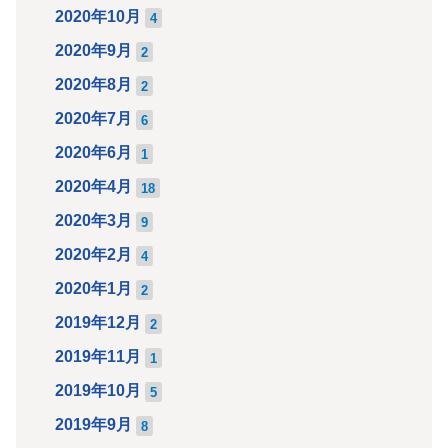
2020年10月
4
2020年9月
2
2020年8月
2
2020年7月
6
2020年6月
1
2020年4月
18
2020年3月
9
2020年2月
4
2020年1月
2
2019年12月
2
2019年11月
1
2019年10月
5
2019年9月
8