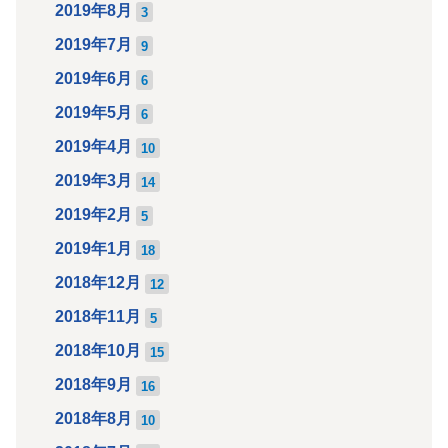
2019年8月
3
2019年7月
9
2019年6月
6
2019年5月
6
2019年4月
10
2019年3月
14
2019年2月
5
2019年1月
18
2018年12月
12
2018年11月
5
2018年10月
15
2018年9月
16
2018年8月
10