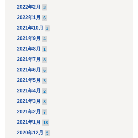
2022年2月
3
2022年1月
6
2021年10月
3
2021年9月
4
2021年8月
1
2021年7月
8
2021年6月
6
2021年5月
3
2021年4月
2
2021年3月
8
2021年2月
7
2021年1月
18
2020年12月
5