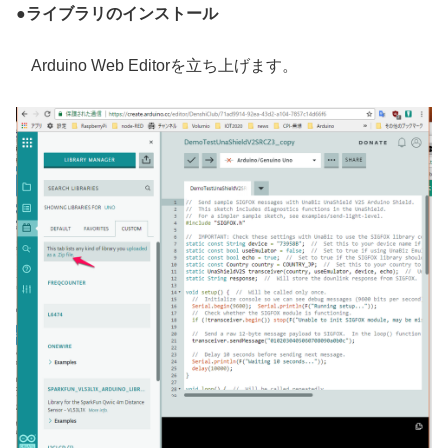
●
ライブラリのインストール
Arduino Web Editorを立ち上げます。