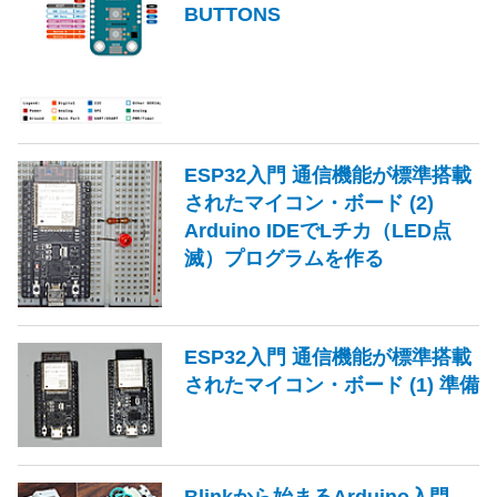
BUTTONS
ESP32入門 通信機能が標準搭載
されたマイコン・ボード (2)
Arduino IDEでLチカ（LED点
滅）プログラムを作る
ESP32入門 通信機能が標準搭載
されたマイコン・ボード (1) 準備
Blinkから始まるArduino入門