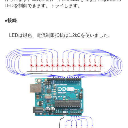
LEDを制御できます。トライします。
●
接続
LEDは緑色、電流制限抵抗は1.2kΩを使いました。