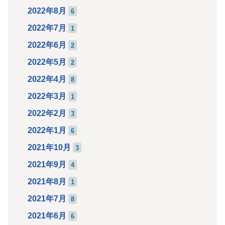
2022年8月
6
2022年7月
1
2022年6月
2
2022年5月
2
2022年4月
8
2022年3月
1
2022年2月
3
2022年1月
6
2021年10月
3
2021年9月
4
2021年8月
1
2021年7月
8
2021年6月
6