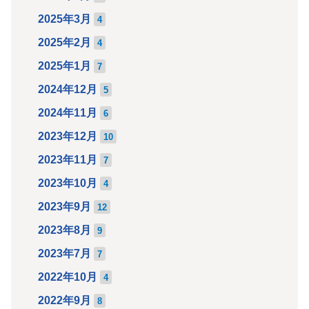
2025年3月
4
2025年2月
4
2025年1月
7
2024年12月
5
2024年11月
6
2023年12月
10
2023年11月
7
2023年10月
4
2023年9月
12
2023年8月
9
2023年7月
7
2022年10月
4
2022年9月
8