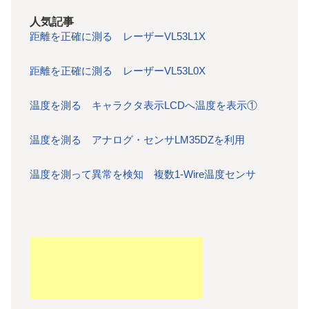
人気記事
距離を正確に測る レーザーVL53L1X
距離を正確に測る レーザーVL53L0X
温度を測る キャラクタ表示LCDへ温度を表示①
温度を測る アナログ・センサLM35DZを利用
温度を測って異常を検知 複数1-Wire温度センサ