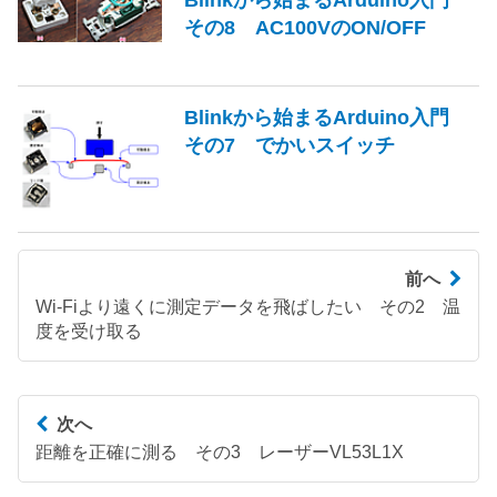
その8 AC100VのON/OFF
Blinkから始まるArduino入門
その7 でかいスイッチ
前へ
Wi-Fiより遠くに測定データを飛ばしたい その2 温
度を受け取る
次へ
距離を正確に測る その3 レーザーVL53L1X