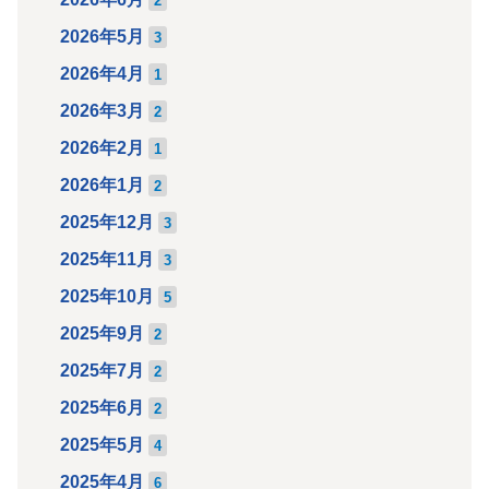
2
2026年5月
3
2026年4月
1
2026年3月
2
2026年2月
1
2026年1月
2
2025年12月
3
2025年11月
3
2025年10月
5
2025年9月
2
2025年7月
2
2025年6月
2
2025年5月
4
2025年4月
6