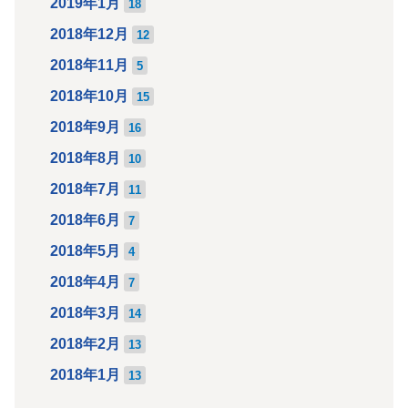
2019年1月
18
2018年12月
12
2018年11月
5
2018年10月
15
2018年9月
16
2018年8月
10
2018年7月
11
2018年6月
7
2018年5月
4
2018年4月
7
2018年3月
14
2018年2月
13
2018年1月
13