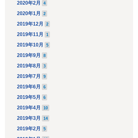
2020年2月
4
2020年1月
2
2019年12月
2
2019年11月
1
2019年10月
5
2019年9月
8
2019年8月
3
2019年7月
9
2019年6月
6
2019年5月
6
2019年4月
10
2019年3月
14
2019年2月
5