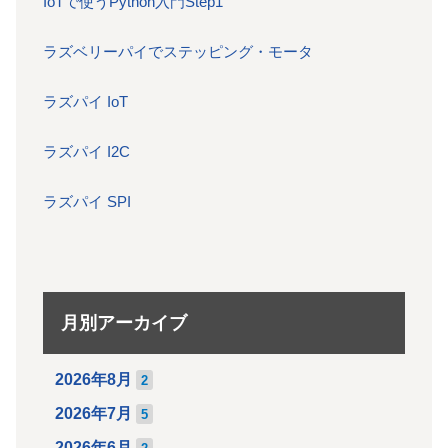
IoTで使うPython入門Step1
ラズベリーパイでステッピング・モータ
ラズパイ IoT
ラズパイ I2C
ラズパイ SPI
月別アーカイブ
2026年8月
2
2026年7月
5
2026年6月