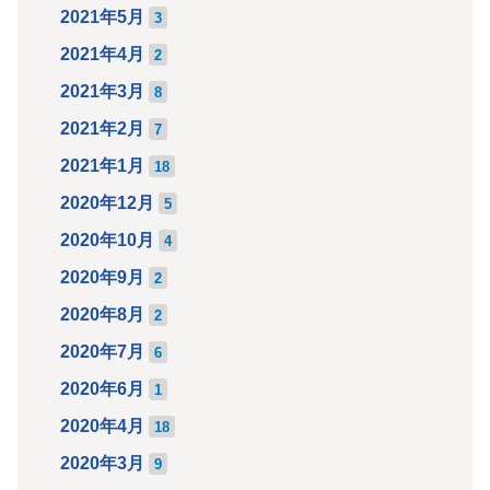
2021年5月
3
2021年4月
2
2021年3月
8
2021年2月
7
2021年1月
18
2020年12月
5
2020年10月
4
2020年9月
2
2020年8月
2
2020年7月
6
2020年6月
1
2020年4月
18
2020年3月
9