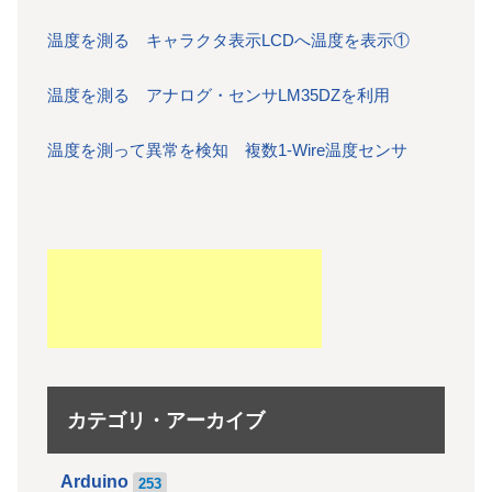
温度を測る キャラクタ表示LCDへ温度を表示①
温度を測る アナログ・センサLM35DZを利用
温度を測って異常を検知 複数1-Wire温度センサ
カテゴリ・アーカイブ
Arduino
253