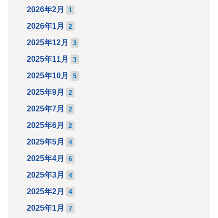
2026年2月
1
2026年1月
2
2025年12月
3
2025年11月
3
2025年10月
5
2025年9月
2
2025年7月
2
2025年6月
2
2025年5月
4
2025年4月
6
2025年3月
4
2025年2月
4
2025年1月
7