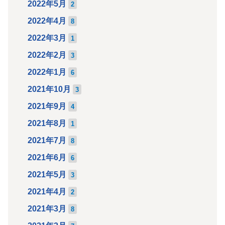
2022年5月
2
2022年4月
8
2022年3月
1
2022年2月
3
2022年1月
6
2021年10月
3
2021年9月
4
2021年8月
1
2021年7月
8
2021年6月
6
2021年5月
3
2021年4月
2
2021年3月
8