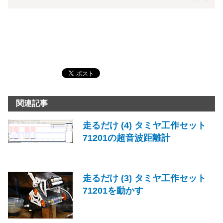
関連記事
走るだけ (4) タミヤ工作セット
71201の超音波距離計
走るだけ (3) タミヤ工作セット
71201を動かす