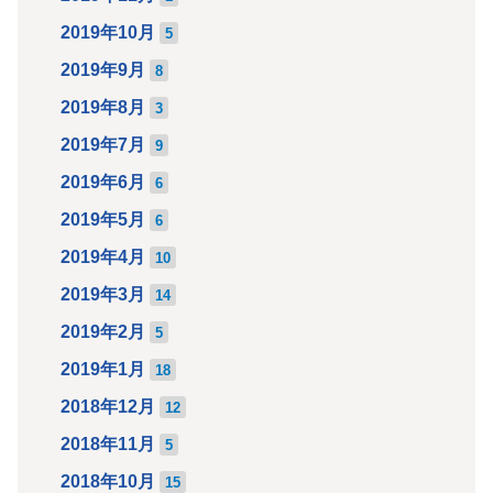
2019年10月
5
2019年9月
8
2019年8月
3
2019年7月
9
2019年6月
6
2019年5月
6
2019年4月
10
2019年3月
14
2019年2月
5
2019年1月
18
2018年12月
12
2018年11月
5
2018年10月
15