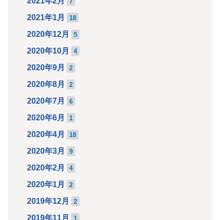
2021年2月
7
2021年1月
18
2020年12月
5
2020年10月
4
2020年9月
2
2020年8月
2
2020年7月
6
2020年6月
1
2020年4月
18
2020年3月
9
2020年2月
4
2020年1月
2
2019年12月
2
2019年11月
1