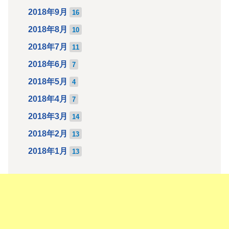
2018年9月
16
2018年8月
10
2018年7月
11
2018年6月
7
2018年5月
4
2018年4月
7
2018年3月
14
2018年2月
13
2018年1月
13