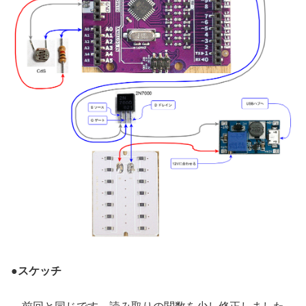
●
スケッチ