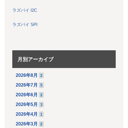
ラズパイ I2C
ラズパイ SPI
月別アーカイブ
2026年8月
2
2026年7月
5
2026年6月
2
2026年5月
3
2026年4月
1
2026年3月
2