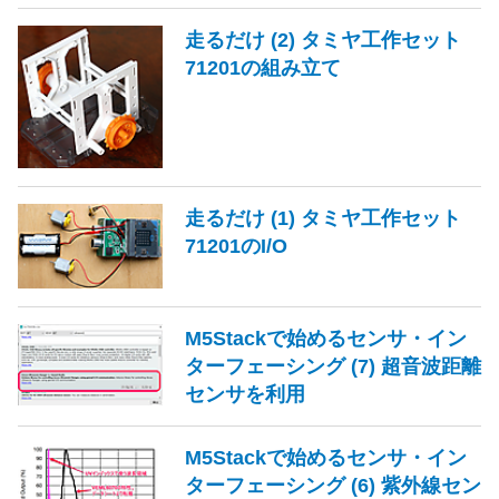
走るだけ (2) タミヤ工作セット
71201の組み立て
走るだけ (1) タミヤ工作セット
71201のI/O
M5Stackで始めるセンサ・イン
ターフェーシング (7) 超音波距離
センサを利用
M5Stackで始めるセンサ・イン
ターフェーシング (6) 紫外線セン