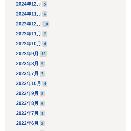
2024年12月
5
2024年11月
6
2023年12月
10
2023年11月
7
2023年10月
4
2023年9月
12
2023年8月
9
2023年7月
7
2022年10月
4
2022年9月
8
2022年8月
6
2022年7月
1
2022年6月
2