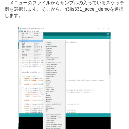
メニューのファイルからサンプルの入っているスケッチ
例を選択します。そこから、h3lis331_accel_demoを選択
します。