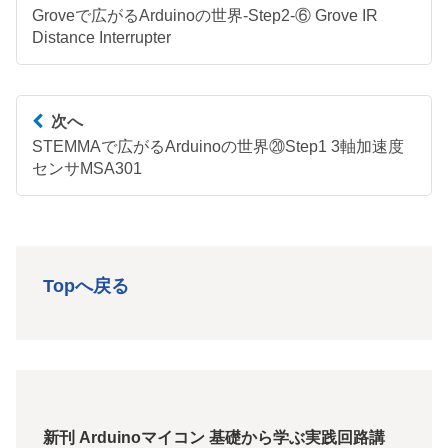
Groveで広がるArduinoの世界-Step2-⑥ Grove IR
Distance Interrupter
次へ
STEMMAで広がるArduinoの世界⑳Step1 3軸加速度
センサMSA301
Topへ戻る
新刊 Arduinoマイコン 基礎から学ぶ実践回路講