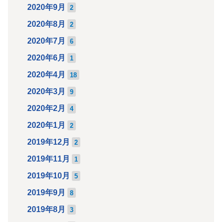
2020年9月
2
2020年8月
2
2020年7月
6
2020年6月
1
2020年4月
18
2020年3月
9
2020年2月
4
2020年1月
2
2019年12月
2
2019年11月
1
2019年10月
5
2019年9月
8
2019年8月
3