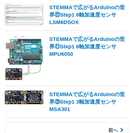
STEMMAで広がるArduinoの世
界㉒Step1 6軸加速度センサ
LSM6DSOX
STEMMAで広がるArduinoの世
界㉑Step1 6軸加速度センサ
MPU6050
STEMMAで広がるArduinoの世
界⑳Step1 3軸加速度センサ
MSA301
前へ