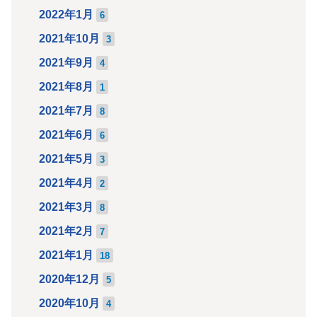
2022年1月
6
2021年10月
3
2021年9月
4
2021年8月
1
2021年7月
8
2021年6月
6
2021年5月
3
2021年4月
2
2021年3月
8
2021年2月
7
2021年1月
18
2020年12月
5
2020年10月
4