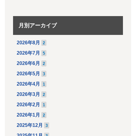
月別アーカイブ
2026年8月
2
2026年7月
5
2026年6月
2
2026年5月
3
2026年4月
1
2026年3月
2
2026年2月
1
2026年1月
2
2025年12月
3
2025年11月
3