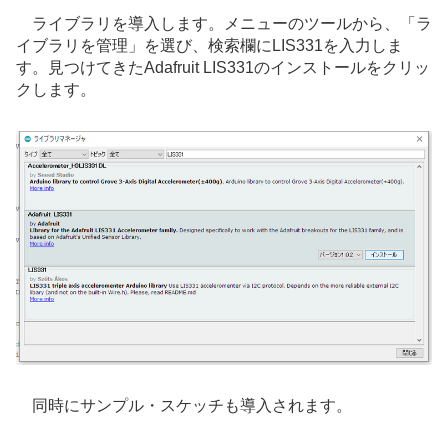
ライブラリを導入します。
メニューのツールから、「ラ
イブラリを管理」を選び、検索欄にLIS331を入力しま
す。見つけてきたAdafruit LIS331のインストールをクリッ
クします。
同時にサンプル・スケッチも導入されます。