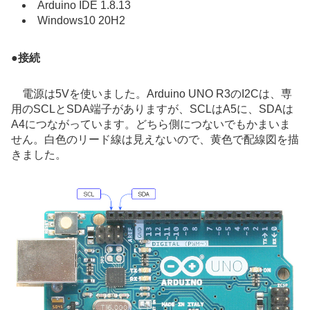
Arduino IDE 1.8.13
Windows10 20H2
●
接続
電源は5Vを使いました。Arduino UNO R3のI2Cは、専
用のSCLとSDA端子がありますが、SCLはA5に、SDAは
A4につながっています。どちら側につないでもかまいま
せん。白色のリード線は見えないので、黄色で配線図を描
きました。