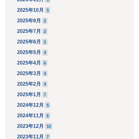
2025年10月
5
2025年9月
2
2025年7月
2
2025年6月
2
2025年5月
4
2025年4月
6
2025年3月
4
2025年2月
4
2025年1月
7
2024年12月
5
2024年11月
6
2023年12月
10
2023年11月
7