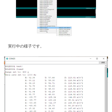
実行中の様子です。