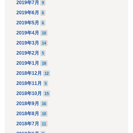
2019年7月
9
2019年6月
6
2019年5月
6
2019年4月
10
2019年3月
14
2019年2月
5
2019年1月
18
2018年12月
12
2018年11月
5
2018年10月
15
2018年9月
16
2018年8月
10
2018年7月
11