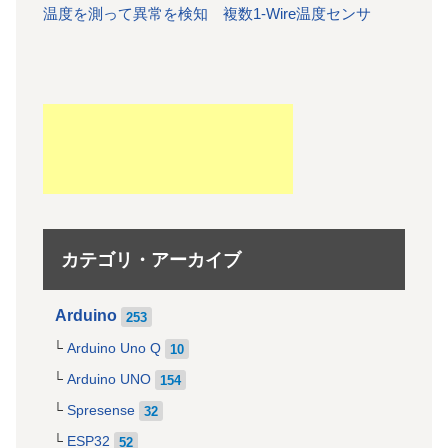
温度を測って異常を検知 複数1-Wire温度センサ
カテゴリ・アーカイブ
Arduino
253
Arduino Uno Q
10
Arduino UNO
154
Spresense
32
ESP32
52