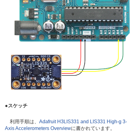
●
スケッチ
利用手順は、
Adafruit H3LIS331 and LIS331 High-g 3-
Axis Accelerometers Overview
に書かれています。