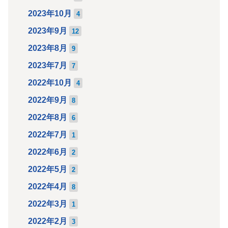
2023年10月
4
2023年9月
12
2023年8月
9
2023年7月
7
2022年10月
4
2022年9月
8
2022年8月
6
2022年7月
1
2022年6月
2
2022年5月
2
2022年4月
8
2022年3月
1
2022年2月
3