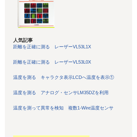
人気記事
距離を正確に測る レーザーVL53L1X
距離を正確に測る レーザーVL53L0X
温度を測る キャラクタ表示LCDへ温度を表示①
温度を測る アナログ・センサLM35DZを利用
温度を測って異常を検知 複数1-Wire温度センサ