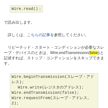
Wire.read()；
で読み出します。
詳しくは、
こちらの記事
を参照してください。
リピーテッド・スタート・コンディションが必要なスレ
ーブ・デバイスのときは、Wire.endTransmission(
false
);と
記述すれば、ストップ・コンディションをスキップできま
す。
Wire.beginTransmission(スレーブ・アド
レス);
Wire.write(レジスタのアドレス);
Wire.endTransmission(false);
Wire.requestFrom(スレーブ・アドレス,
2);