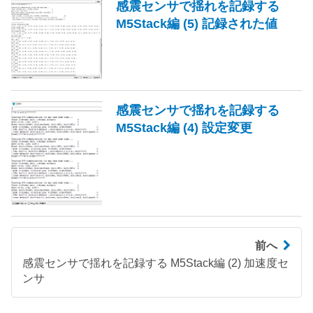
感震センサで揺れを記録する
M5Stack編 (5) 記録された値
感震センサで揺れを記録する
M5Stack編 (4) 設定変更
前へ
感震センサで揺れを記録する M5Stack編 (2) 加速度セ
ンサ