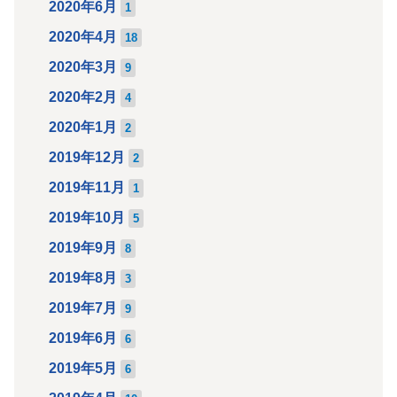
2020年6月
1
2020年4月
18
2020年3月
9
2020年2月
4
2020年1月
2
2019年12月
2
2019年11月
1
2019年10月
5
2019年9月
8
2019年8月
3
2019年7月
9
2019年6月
6
2019年5月
6