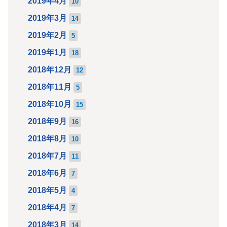
2019年4月
10
2019年3月
14
2019年2月
5
2019年1月
18
2018年12月
12
2018年11月
5
2018年10月
15
2018年9月
16
2018年8月
10
2018年7月
11
2018年6月
7
2018年5月
4
2018年4月
7
2018年3月
14