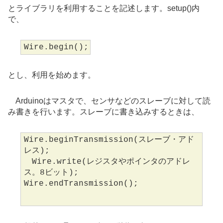
とライブラリを利用することを記述します。setup()内
で、
Wire.begin();
とし、利用を始めます。
Arduinoはマスタで、センサなどのスレーブに対して読
み書きを行います。スレーブに書き込みするときは、
Wire.beginTransmission(スレーブ・アド
レス);
Wire.write(レジスタやポインタのアドレ
ス。8ビット);
Wire.endTransmission();