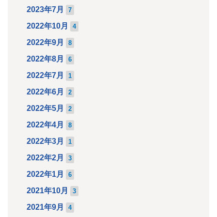
2023年7月
7
2022年10月
4
2022年9月
8
2022年8月
6
2022年7月
1
2022年6月
2
2022年5月
2
2022年4月
8
2022年3月
1
2022年2月
3
2022年1月
6
2021年10月
3
2021年9月
4