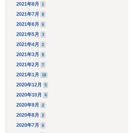
2021年8月
1
2021年7月
8
2021年6月
6
2021年5月
3
2021年4月
2
2021年3月
8
2021年2月
7
2021年1月
18
2020年12月
5
2020年10月
4
2020年9月
2
2020年8月
2
2020年7月
6