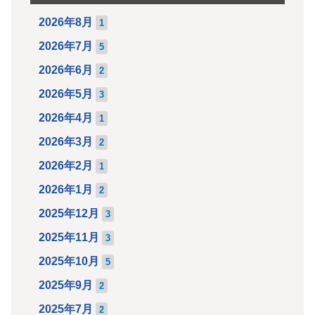
2026年8月
1
2026年7月
5
2026年6月
2
2026年5月
3
2026年4月
1
2026年3月
2
2026年2月
1
2026年1月
2
2025年12月
3
2025年11月
3
2025年10月
5
2025年9月
2
2025年7月
2