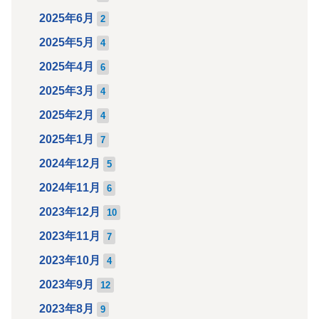
2025年6月
2
2025年5月
4
2025年4月
6
2025年3月
4
2025年2月
4
2025年1月
7
2024年12月
5
2024年11月
6
2023年12月
10
2023年11月
7
2023年10月
4
2023年9月
12
2023年8月
9