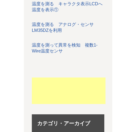
温度を測る キャラクタ表示LCDへ
温度を表示①
温度を測る アナログ・センサ
LM35DZを利用
温度を測って異常を検知 複数1-
Wire温度センサ
カテゴリ・アーカイブ