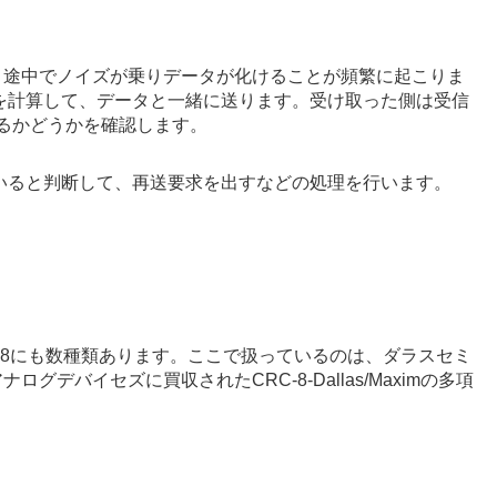
途中でノイズが乗りデータが化けることが頻繁に起こりま
を計算して、データと一緒に送ります。受け取った側は受信
いるかどうかを確認します。
いると判断して、再送要求を出すなどの処理を行います。
-8にも数種類あります。ここで扱っているのは、ダラスセミ
デバイセズに買収されたCRC-8-Dallas/Maximの多項