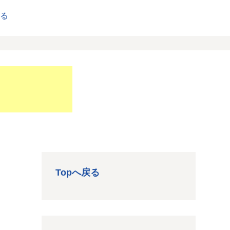
戻る
Topへ戻る