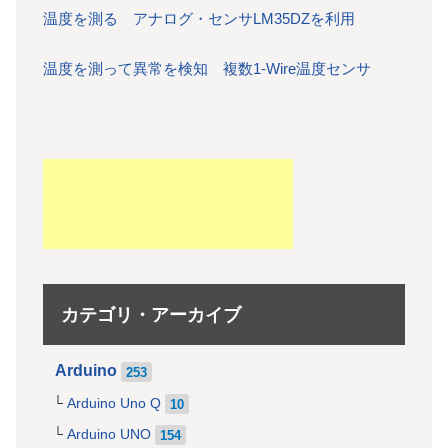
温度を測る アナログ・センサLM35DZを利用
温度を測って異常を検知 複数1-Wire温度センサ
カテゴリ・アーカイブ
Arduino
253
Arduino Uno Q
10
Arduino UNO
154