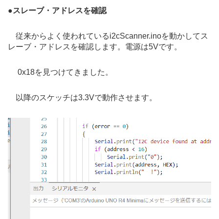
●
スレーブ・アドレスを確認
従来からよく使われているi2cScanner.inoを動かしてス
レーブ・アドレスを確認します。電源は5Vです。
0x18を見つけてきました。
以降のスケッチは3.3Vで動作させます。