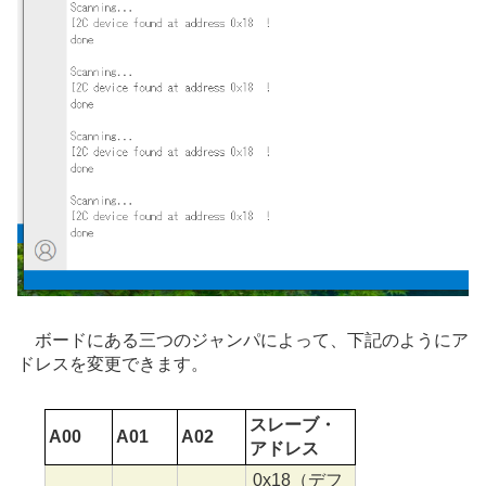
ボードにある三つのジャンパによって、下記のようにア
ドレスを変更できます。
スレーブ・
A00
A01
A02
アドレス
0x18（デフ