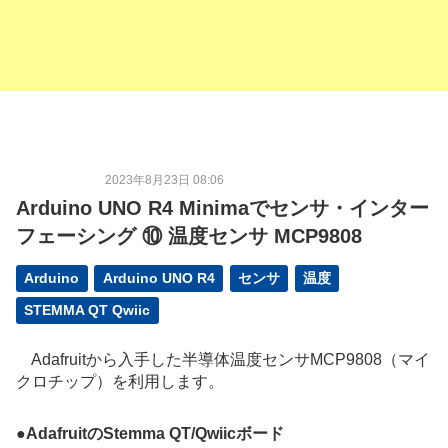
2023年8月23日 08:06
Arduino UNO R4 Minimaでセンサ・インター
フェーシング ⑩ 温度センサ MCP9808
Arduino
Arduino UNO R4
センサ
温度
STEMMA QT Qwiic
Adafruitから入手した半導体温度センサMCP9808（マイ
クロチップ）を利用します。
●
AdafruitのStemma QT/Qwiicボード