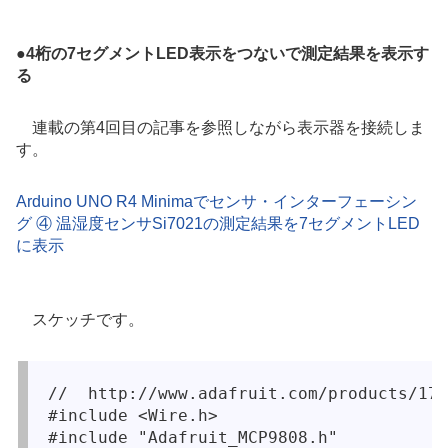
●
4桁の7セグメントLED表示をつないで測定結果を表示す
る
連載の第4回目の記事を参照しながら表示器を接続しま
す。
Arduino UNO R4 Minimaでセンサ・インターフェーシン
グ ④ 温湿度センサSi7021の測定結果を7セグメントLED
に表示
スケッチです。
//  http://www.adafruit.com/products/178
#include <Wire.h>

#include "Adafruit_MCP9808.h"
