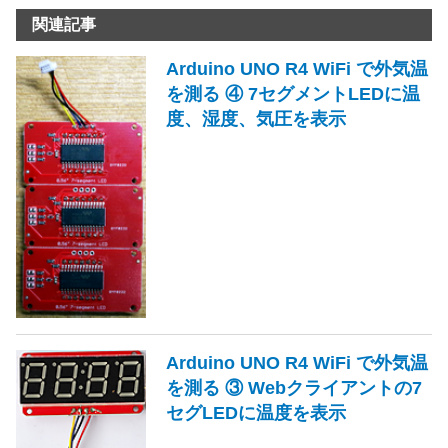
関連記事
Arduino UNO R4 WiFi で外気温
を測る ④ 7セグメントLEDに温
度、湿度、気圧を表示
Arduino UNO R4 WiFi で外気温
を測る ③ Webクライアントの7
セグLEDに温度を表示