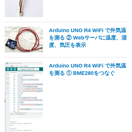
Arduino UNO R4 WiFi で外気温
を測る ② Webサーバに温度、湿
度、気圧を表示
Arduino UNO R4 WiFi で外気温
を測る ① BME280をつなぐ