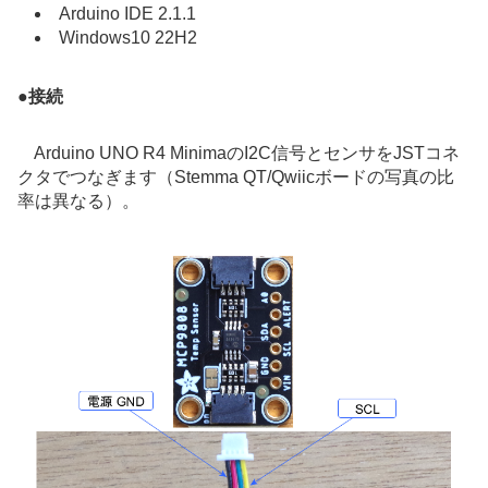
Arduino IDE 2.1.1
Windows10 22H2
●
接続
Arduino UNO R4 MinimaのI2C信号とセンサをJSTコネ
クタでつなぎます（Stemma QT/Qwiicボードの写真の比
率は異なる）。