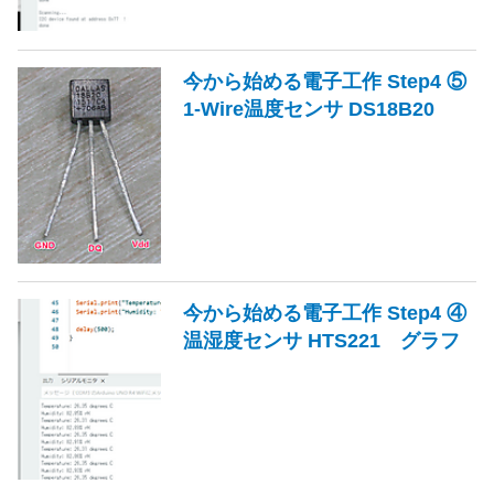
今から始める電子工作 Step4 ⑤
1-Wire温度センサ DS18B20
今から始める電子工作 Step4 ④
温湿度センサ HTS221 グラフ