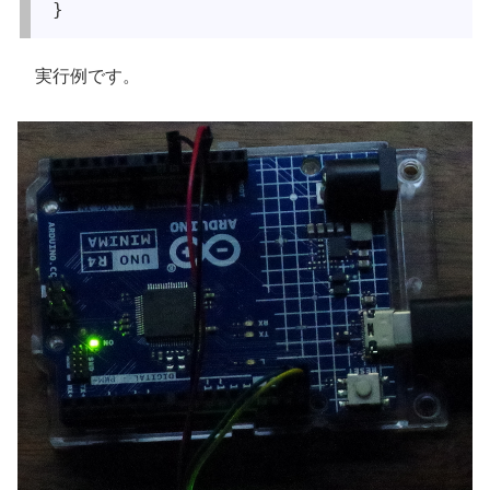
実行例です。