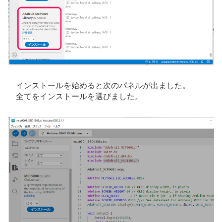
インストールを始めると次のパネルが出ました。
全てをインストールを選びました。