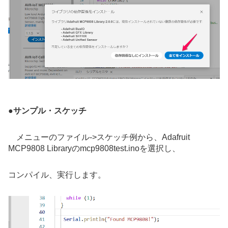
●
サンプル・スケッチ
メニューのファイル->スケッチ例から、Adafruit
MCP9808 Libraryのmcp9808test.inoを選択し、
コンパイル、実行します。