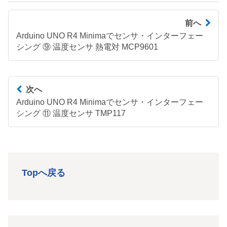
前へ
Arduino UNO R4 Minimaでセンサ・インターフェー
シング ⑨ 温度センサ 熱電対 MCP9601
次へ
Arduino UNO R4 Minimaでセンサ・インターフェー
シング ⑪ 温度センサ TMP117
Topへ戻る