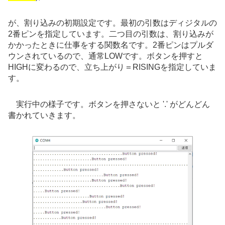
が、割り込みの初期設定です。最初の引数はディジタルの
2番ピンを指定しています。二つ目の引数は、割り込みが
かかったときに仕事をする関数名です。2番ピンはプルダ
ウンされているので、通常LOWです。ボタンを押すと
HIGHに変わるので、立ち上がり＝RISINGを指定していま
す。
実行中の様子です。ボタンを押さないと '.' がどんどん
書かれていきます。