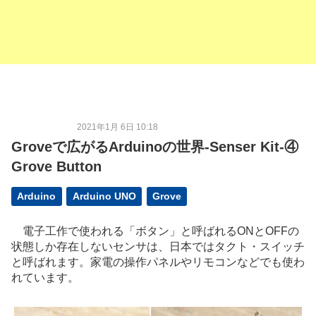
2021年1月 6日 10:18
Groveで広がるArduinoの世界-Senser Kit-④
Grove Button
Arduino
Arduino UNO
Grove
電子工作で使われる「ボタン」と呼ばれるONとOFFの
状態しか存在しないセンサは、日本ではタクト・スイッチ
と呼ばれます。家電の操作パネルやリモコンなどでも使わ
れています。