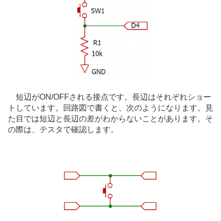
短辺がON/OFFされる接点です。長辺はそれぞれショー
トしています。回路図で書くと、次のようになります。見
た目では短辺と長辺の差がわからないことがあります。そ
の際は、テスタで確認します。