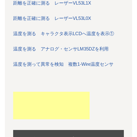
距離を正確に測る レーザーVL53L1X
距離を正確に測る レーザーVL53L0X
温度を測る キャラクタ表示LCDへ温度を表示①
温度を測る アナログ・センサLM35DZを利用
温度を測って異常を検知 複数1-Wire温度センサ