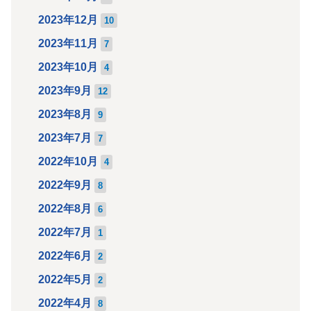
2023年12月
10
2023年11月
7
2023年10月
4
2023年9月
12
2023年8月
9
2023年7月
7
2022年10月
4
2022年9月
8
2022年8月
6
2022年7月
1
2022年6月
2
2022年5月
2
2022年4月
8