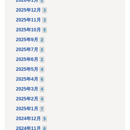
2026年1月
2
2025年12月
3
2025年11月
3
2025年10月
5
2025年9月
2
2025年7月
2
2025年6月
2
2025年5月
4
2025年4月
6
2025年3月
4
2025年2月
4
2025年1月
7
2024年12月
5
2024年11月
6