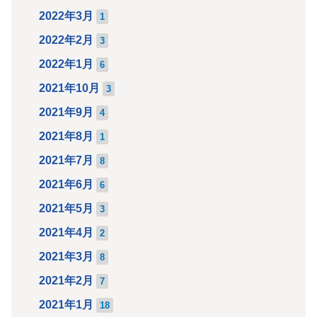
2022年3月
1
2022年2月
3
2022年1月
6
2021年10月
3
2021年9月
4
2021年8月
1
2021年7月
8
2021年6月
6
2021年5月
3
2021年4月
2
2021年3月
8
2021年2月
7
2021年1月
18