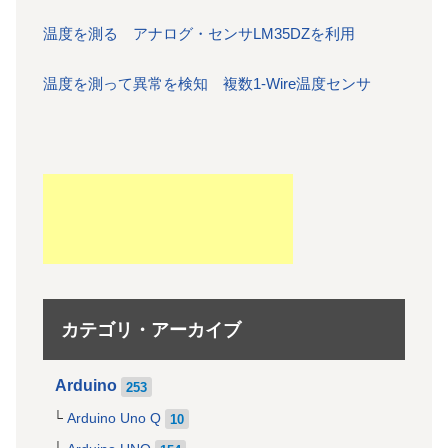
温度を測る アナログ・センサLM35DZを利用
温度を測って異常を検知 複数1-Wire温度センサ
カテゴリ・アーカイブ
Arduino
253
Arduino Uno Q
10