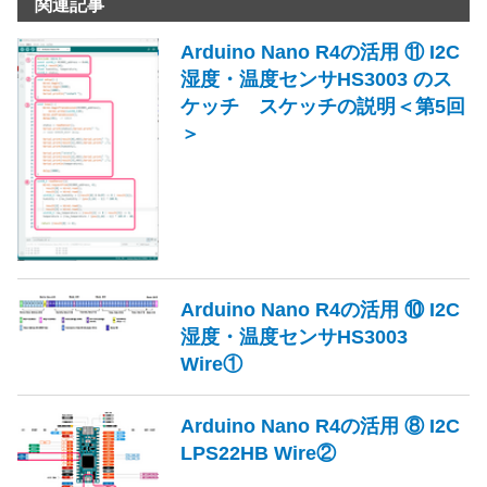
関連記事
Arduino Nano R4の活用 ⑪ I2C
湿度・温度センサHS3003 のス
ケッチ スケッチの説明＜第5回
＞
Arduino Nano R4の活用 ⑩ I2C
湿度・温度センサHS3003
Wire①
Arduino Nano R4の活用 ⑧ I2C
LPS22HB Wire②