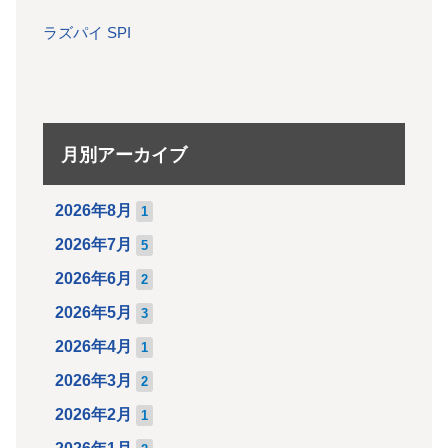
ラズパイ SPI
月別アーカイブ
2026年8月
1
2026年7月
5
2026年6月
2
2026年5月
3
2026年4月
1
2026年3月
2
2026年2月
1