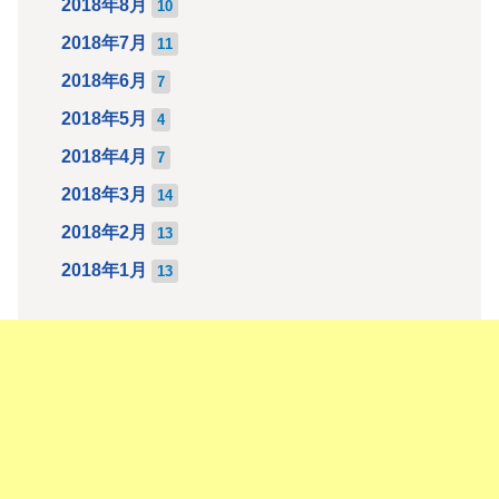
2018年8月
10
2018年7月
11
2018年6月
7
2018年5月
4
2018年4月
7
2018年3月
14
2018年2月
13
2018年1月
13