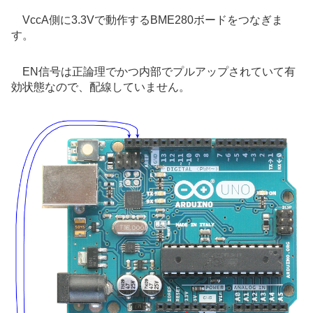
VccA側に3.3Vで動作するBME280ボードをつなぎま
す。
EN信号は正論理でかつ内部でプルアップされていて有
効状態なので、配線していません。