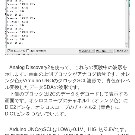
Analog Discovery2を使って、これらの実験中の波形を
示します。画面の上側ブロックがアナログ信号です。オレ
ンジ色がArduino UNOのクロックSCL波形で、青色がレベ
ル変換したデータSDAの波形です。
下側のブロックはI2Cのデータをデコードして表示する
画面です。オシロスコープのチャネル1（オレンジ色）に
DIO2ピンを、オシロスコープのチャネル2（青色）に
DIO1ピンをつないでいます。
Arduino UNOのSCLはLOWが0.1V、HIGHが3.8Vです。