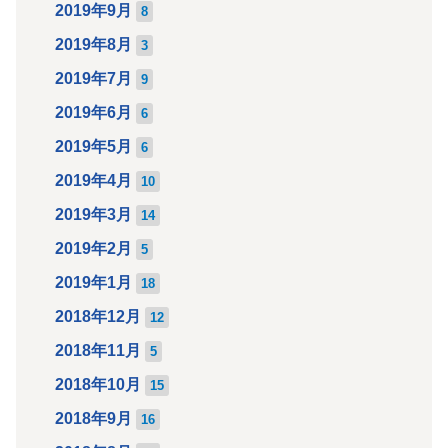
2019年9月
8
2019年8月
3
2019年7月
9
2019年6月
6
2019年5月
6
2019年4月
10
2019年3月
14
2019年2月
5
2019年1月
18
2018年12月
12
2018年11月
5
2018年10月
15
2018年9月
16