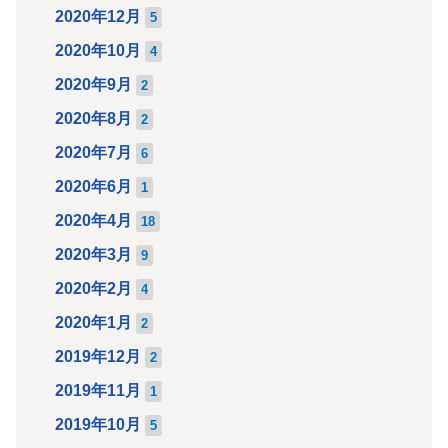
2020年12月
5
2020年10月
4
2020年9月
2
2020年8月
2
2020年7月
6
2020年6月
1
2020年4月
18
2020年3月
9
2020年2月
4
2020年1月
2
2019年12月
2
2019年11月
1
2019年10月
5