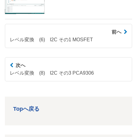
前へ
レベル変換 (6) I2C その1 MOSFET
次へ
レベル変換 (8) I2C その3 PCA9306
Topへ戻る