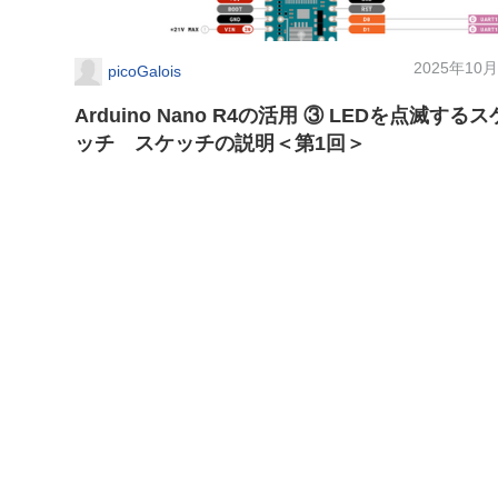
2025年10月
picoGalois
Arduino Nano R4の活用 ③ LEDを点滅するス
ッチ スケッチの説明＜第1回＞