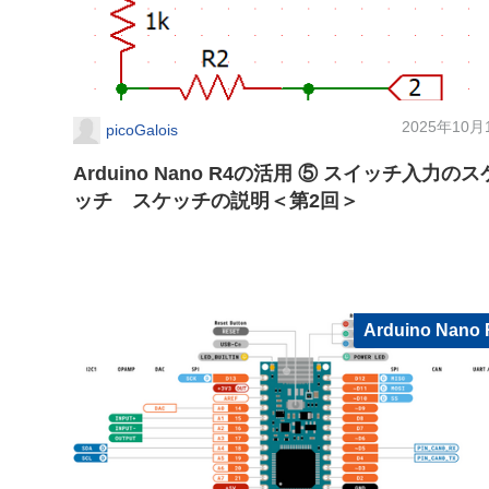
2025年10月
picoGalois
Arduino Nano R4の活用 ⑤ スイッチ入力のス
ッチ スケッチの説明＜第2回＞
Arduino Nano 