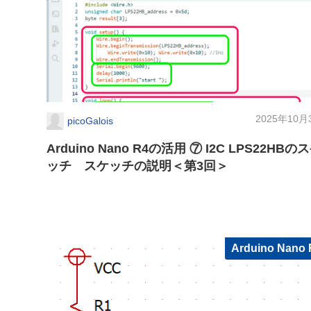
2025年10月
picoGalois
Arduino Nano R4の活用 ⑦ I2C LPS22HBの
ッチ スケッチの説明＜第3回＞
Arduino Nano 