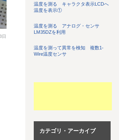
温度を測る キャラクタ表示LCDへ
温度を表示①
温度を測る アナログ・センサ
LM35DZを利用
13日
温度を測って異常を検知 複数1-
Wire温度センサ
カテゴリ・アーカイブ