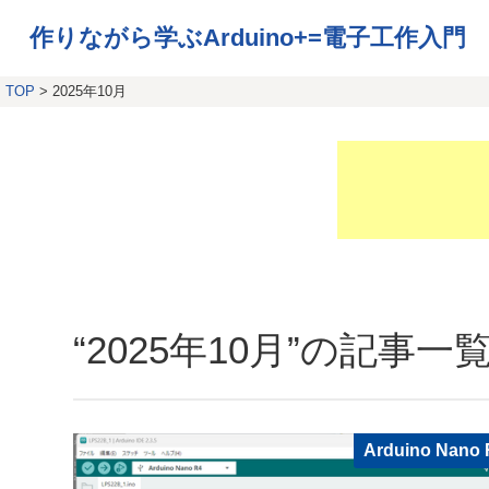
作りながら学ぶArduino+=電子工作入門
TOP
> 2025年10月
“2025年10月”の記事一
Arduino Nano 