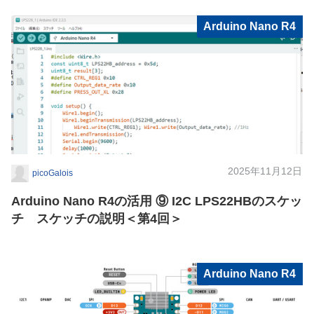
Arduino Nano R4
2025年11月12日
picoGalois
Arduino Nano R4の活用 ⑨ I2C LPS22HBのスケッ
チ スケッチの説明＜第4回＞
Arduino Nano R4