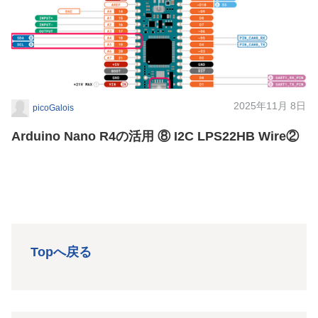
2025年11月 8日
picoGalois
Arduino Nano R4の活用 ⑧ I2C LPS22HB Wire②
Topへ戻る