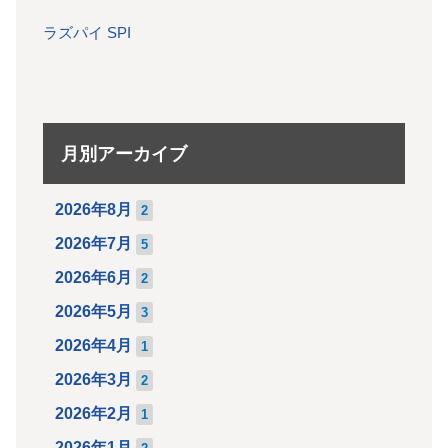
ラズパイ SPI
月別アーカイブ
2026年8月
2
2026年7月
5
2026年6月
2
2026年5月
3
2026年4月
1
2026年3月
2
2026年2月
1
2026年1月