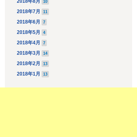
2018年8月
10
2018年7月
11
2018年6月
7
2018年5月
4
2018年4月
7
2018年3月
14
2018年2月
13
2018年1月
13