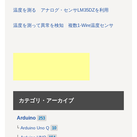
温度を測る アナログ・センサLM35DZを利用
温度を測って異常を検知 複数1-Wire温度センサ
カテゴリ・アーカイブ
Arduino
253
Arduino Uno Q
10