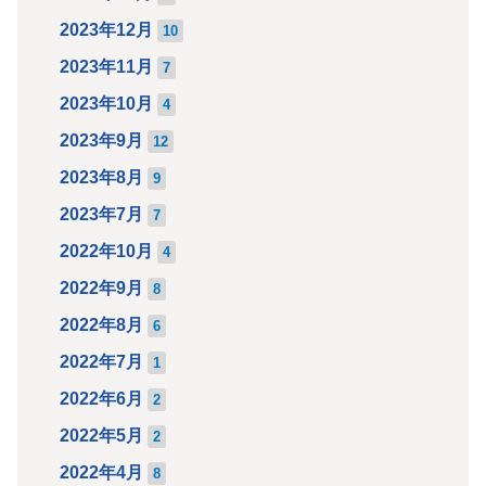
2023年12月
10
2023年11月
7
2023年10月
4
2023年9月
12
2023年8月
9
2023年7月
7
2022年10月
4
2022年9月
8
2022年8月
6
2022年7月
1
2022年6月
2
2022年5月
2
2022年4月
8