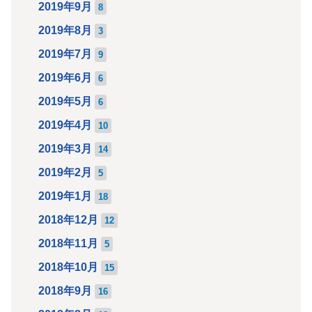
2019年9月
8
2019年8月
3
2019年7月
9
2019年6月
6
2019年5月
6
2019年4月
10
2019年3月
14
2019年2月
5
2019年1月
18
2018年12月
12
2018年11月
5
2018年10月
15
2018年9月
16