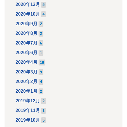
2020年12月
5
2020年10月
4
2020年9月
2
2020年8月
2
2020年7月
6
2020年6月
1
2020年4月
18
2020年3月
9
2020年2月
4
2020年1月
2
2019年12月
2
2019年11月
1
2019年10月
5