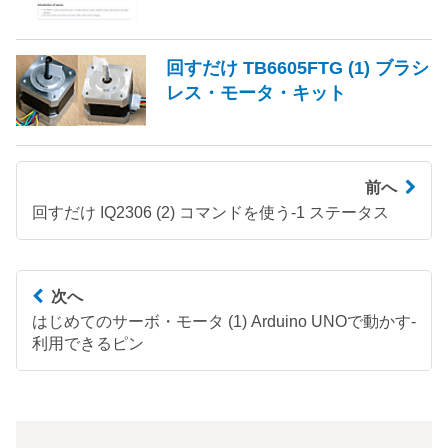
回すだけ TB6605FTG (1) ブラシ
レス・モータ・キット
前へ
回すだけ IQ2306 (2) コマンドを使う-1 ステータス
次へ
はじめてのサーボ・モータ (1) Arduino UNOで動かす-
利用できるピン