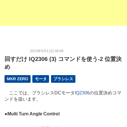
2019年9月11日 08:08
回すだけ IQ2306 (3) コマンドを使う-2 位置決
め
MKR ZERO
モータ
ブラシレス
ここでは、ブラシレスDCモータ
IQ2306
の位置決めコマ
ンドを扱います。
●
Multi Turn Angle Control