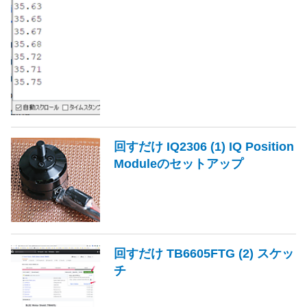
回すだけ IQ2306 (1) IQ Position
Module​のセットアップ
回すだけ TB6605FTG (2) スケッ
チ