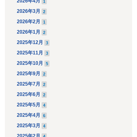
2026年4月
1
2026年3月
2
2026年2月
1
2026年1月
2
2025年12月
3
2025年11月
3
2025年10月
5
2025年9月
2
2025年7月
2
2025年6月
2
2025年5月
4
2025年4月
6
2025年3月
4
2025年2月
4