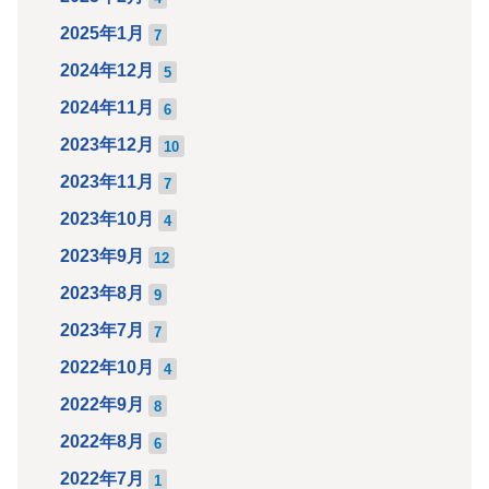
2025年1月
7
2024年12月
5
2024年11月
6
2023年12月
10
2023年11月
7
2023年10月
4
2023年9月
12
2023年8月
9
2023年7月
7
2022年10月
4
2022年9月
8
2022年8月
6
2022年7月
1