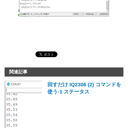
関連記事
回すだけ IQ2306 (2) コマンドを
使う-1 ステータス