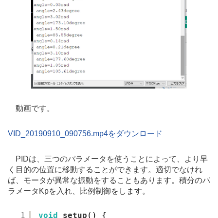
動画です。
VID_20190910_090756.mp4をダウンロード
PIDは、三つのパラメータを使うことによって、より早
く目的の位置に移動することができます。適切でなけれ
ば、モータが異常な振動をすることもあります。積分のパ
ラメータKpを入れ、比例制御をします。
1
void
setup
() {