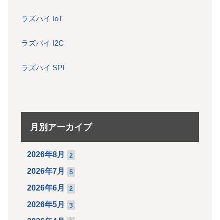
ラズパイ IoT
ラズパイ I2C
ラズパイ SPI
月別アーカイブ
2026年8月
2
2026年7月
5
2026年6月
2
2026年5月
3