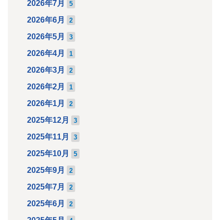
2026年7月
5
2026年6月
2
2026年5月
3
2026年4月
1
2026年3月
2
2026年2月
1
2026年1月
2
2025年12月
3
2025年11月
3
2025年10月
5
2025年9月
2
2025年7月
2
2025年6月
2