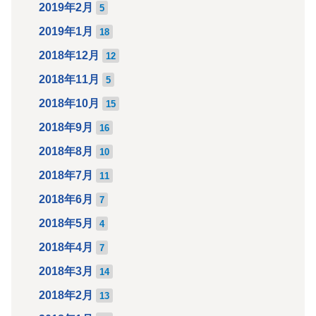
2019年2月
5
2019年1月
18
2018年12月
12
2018年11月
5
2018年10月
15
2018年9月
16
2018年8月
10
2018年7月
11
2018年6月
7
2018年5月
4
2018年4月
7
2018年3月
14
2018年2月
13