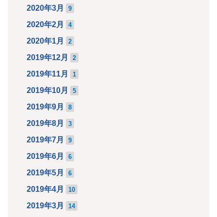
2020年3月
9
2020年2月
4
2020年1月
2
2019年12月
2
2019年11月
1
2019年10月
5
2019年9月
8
2019年8月
3
2019年7月
9
2019年6月
6
2019年5月
6
2019年4月
10
2019年3月
14