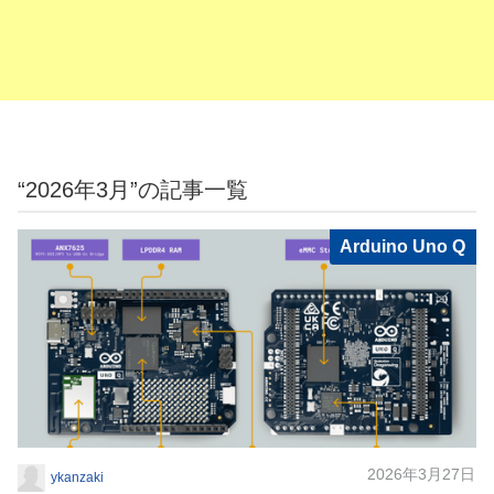
“2026年3月”の記事一覧
Arduino Uno Q
2026年3月27日
ykanzaki