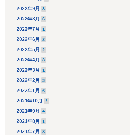
2022年9月
8
2022年8月
6
2022年7月
1
2022年6月
2
2022年5月
2
2022年4月
8
2022年3月
1
2022年2月
3
2022年1月
6
2021年10月
3
2021年9月
4
2021年8月
1
2021年7月
8