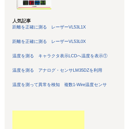
人気記事
距離を正確に測る レーザーVL53L1X
距離を正確に測る レーザーVL53L0X
温度を測る キャラクタ表示LCDへ温度を表示①
温度を測る アナログ・センサLM35DZを利用
温度を測って異常を検知 複数1-Wire温度センサ