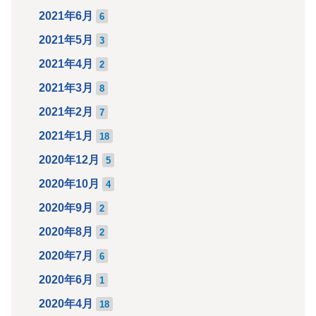
2021年6月
6
2021年5月
3
2021年4月
2
2021年3月
8
2021年2月
7
2021年1月
18
2020年12月
5
2020年10月
4
2020年9月
2
2020年8月
2
2020年7月
6
2020年6月
1
2020年4月
18