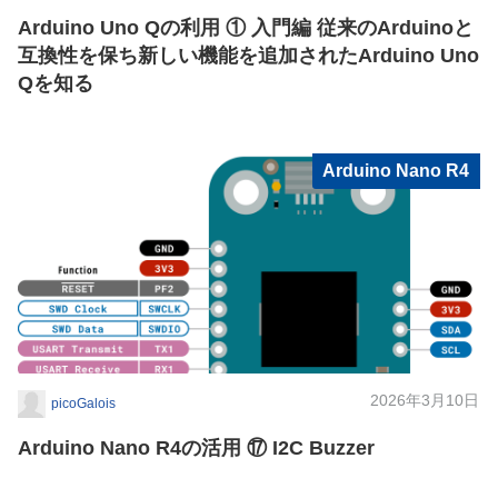
Arduino Uno Qの利用 ① 入門編 従来のArduinoと
互換性を保ち新しい機能を追加されたArduino Uno
Qを知る
Arduino Nano R4
2026年3月10日
picoGalois
Arduino Nano R4の活用 ⑰ I2C Buzzer