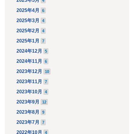
2025年5月
4
2025年4月
6
2025年3月
4
2025年2月
4
2025年1月
7
2024年12月
5
2024年11月
6
2023年12月
10
2023年11月
7
2023年10月
4
2023年9月
12
2023年8月
9
2023年7月
7
2022年10月
4