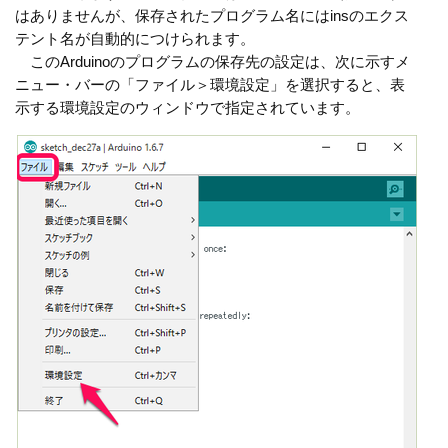
はありませんが、保存されたプログラム名にはinsのエクス
テント名が自動的につけられます。
このArduinoのプログラムの保存先の設定は、次に示すメ
ニュー・バーの「ファイル＞環境設定」を選択すると、表
示する環境設定のウィンドウで指定されています。