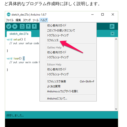
ど具体的なプログラム作成時に詳しく説明します。