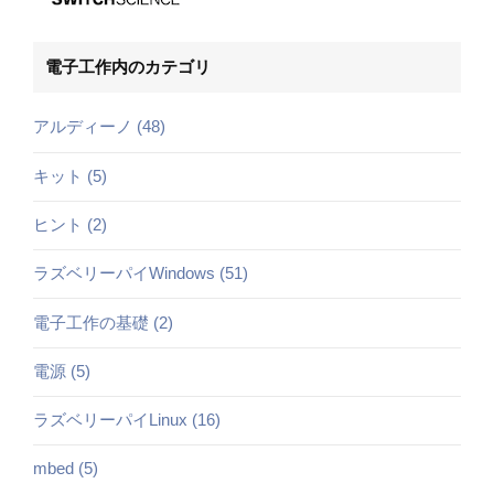
電子工作内のカテゴリ
アルディーノ (48)
キット (5)
ヒント (2)
ラズベリーパイWindows (51)
電子工作の基礎 (2)
電源 (5)
ラズベリーパイLinux (16)
mbed (5)