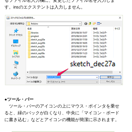
るファイル名入力欄に、変更したファイル名を入力しま
す。insのエクステントは入力しません。
●
ツール・バー
ツール・バーのアイコンの上にマウス・ポインタを乗せ
ると、緑のバックが白くなり、中央に「マイコン・ボード
に書き込む」などとアイコンの機能が簡潔に示されます。