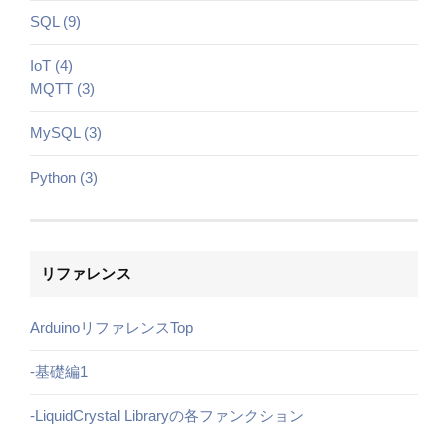
SQL (9)
IoT (4)
MQTT (3)
MySQL (3)
Python (3)
リファレンス
ArduinoリファレンスTop
-基礎編1
-LiquidCrystal Libraryの各ファンクション