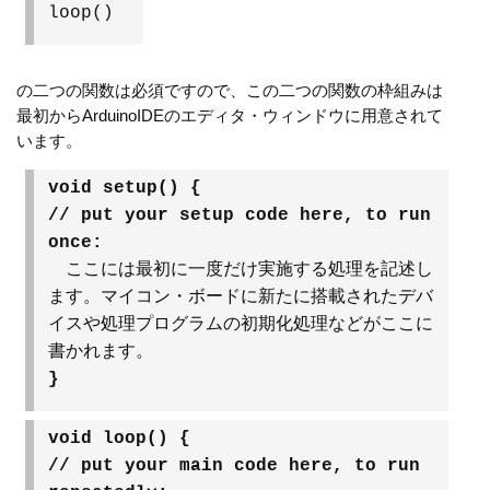
loop()
の二つの関数は必須ですので、この二つの関数の枠組みは
最初からArduinoIDEのエディタ・ウィンドウに用意されて
います。
void setup() {
// put your setup code here, to run
once:
ここには最初に一度だけ実施する処理を記述し
ます。マイコン・ボードに新たに搭載されたデバ
イスや処理プログラムの初期化処理などがここに
書かれます。
}
void loop() {
// put your main code here, to run