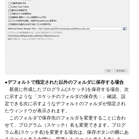
●
デフォルトで指定された以外のフォルダに保存する場合
新規に作成したプログラム(スケッチ)を保存する場合、次
に示すような「スケッチのフォルダの保存先：」確認、設
定できる次に示すようなデフォルトのフォルダが指定され
たウィンドウが表示されます。
このフォルダで保存先のフォルダを変更することに合わ
せて、プログラム（スケッチ）名も変更できます。プログ
ラム名(スケッチ名)を変更する場合は、保存ボタンの横にあ