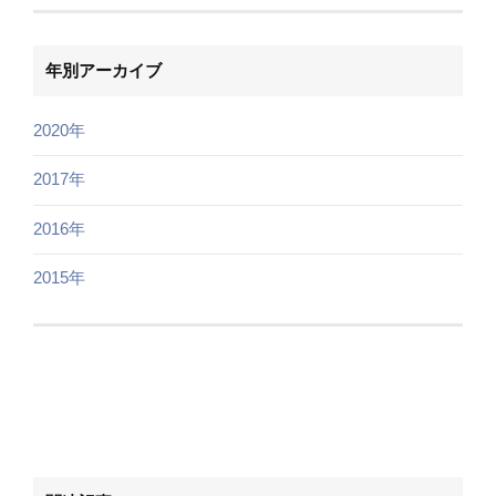
年別アーカイブ
2020年
2017年
2016年
2015年