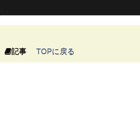
記事
TOPに戻る