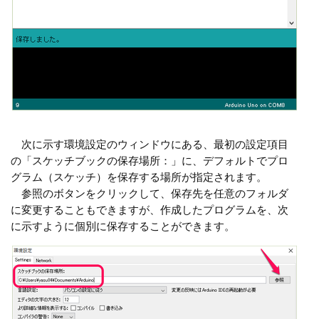
次に示す環境設定のウィンドウにある、最初の設定項目
の「スケッチブックの保存場所：」に、デフォルトでプロ
グラム（スケッチ）を保存する場所が指定されます。
参照のボタンをクリックして、保存先を任意のフォルダ
に変更することもできますが、作成したプログラムを、次
に示すように個別に保存することができます。