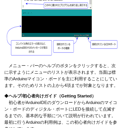
メニュー・バーのヘルプのボタンをクリックすると、次
に示すようにメニューのリストが表示されます。当面は標
準のArduinoマイコン・ボードを主に利用することにしてい
ます。そのためリストの上から4項までが対象となります。
◆
ヘルプ/初心者向けガイド（Getting Started）
初心者がArduinoIDEのダウンロードからArduinoのマイコ
ン・ボードのディジタル・ポートにLEDを接続して点滅す
るまでの、基本的な手順について説明が行われています。
最初に行うArduinoの利用例は、この初心者向けガイドを参