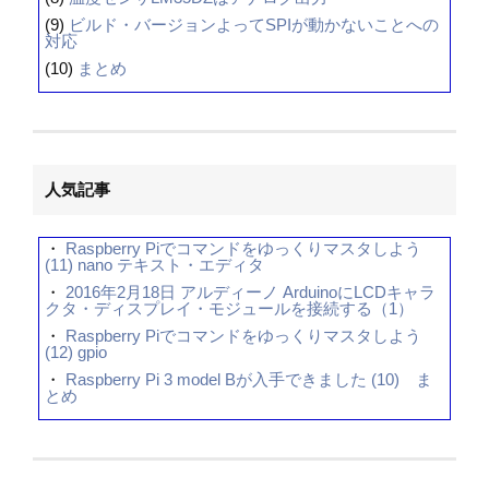
(9)
ビルド・バージョンよってSPIが動かないことへの
対応
(10)
まとめ
人気記事
・
Raspberry Piでコマンドをゆっくりマスタしよう
(11) nano テキスト・エディタ
・
2016年2月18日 アルディーノ ArduinoにLCDキャラ
クタ・ディスプレイ・モジュールを接続する（1）
・
Raspberry Piでコマンドをゆっくりマスタしよう
(12) gpio
・
Raspberry Pi 3 model Bが入手できました (10) ま
とめ