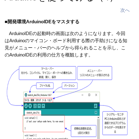
次へ
■
開発環境ArduinoIDEをマスタする
ArduinoIDEの起動時の画面は次のようになります。今回
はArduinoのマイコン・ボード利用する際の手助けになる知
見がメニュー・バーのヘルプから得られることを示し、こ
のArduinoIDEの利用の仕方を概観します。