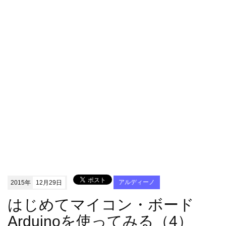
2015年
12月29日
アルディーノ
はじめてマイコン・ボード
Arduinoを使ってみる（4）