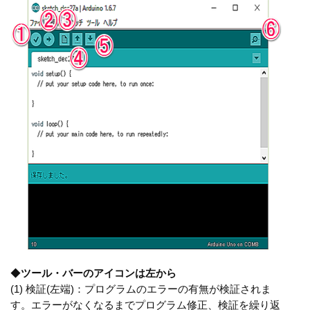
◆
ツール・バーのアイコンは左から
(1) 検証(左端)：プログラムのエラーの有無が検証されま
す。エラーがなくなるまでプログラム修正、検証を繰り返