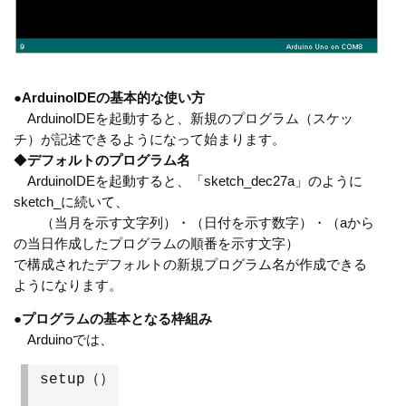
●
ArduinoIDEの基本的な使い方
ArduinoIDEを起動すると、新規のプログラム（スケッ
チ）が記述できるようになって始まります。
◆
デフォルトのプログラム名
ArduinoIDEを起動すると、「sketch_dec27a」のように
sketch_に続いて、
（当月を示す文字列）・（日付を示す数字）・（aから
の当日作成したプログラムの順番を示す文字）
で構成されたデフォルトの新規プログラム名が作成できる
ようになります。
●
プログラムの基本となる枠組み
Arduinoでは、
setup（）