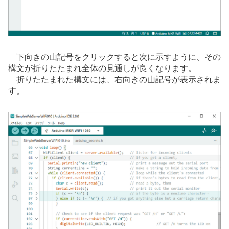
下向きの山記号をクリックすると次に示すように、その
構文が折りたたまれ全体の見通しが良くなります。
折りたたまれた構文には、右向きの山記号が表示されま
す。