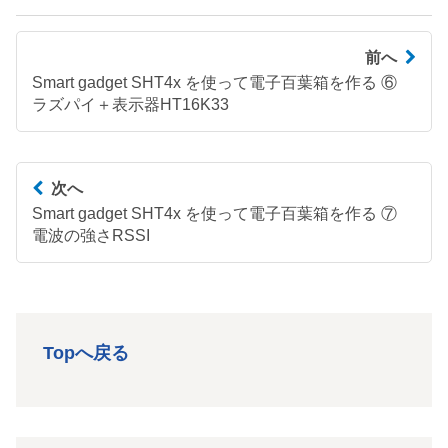
前へ
Smart gadget SHT4x を使って電子百葉箱を作る ⑥
ラズパイ＋表示器HT16K33
次へ
Smart gadget SHT4x を使って電子百葉箱を作る ⑦
電波の強さRSSI
Topへ戻る