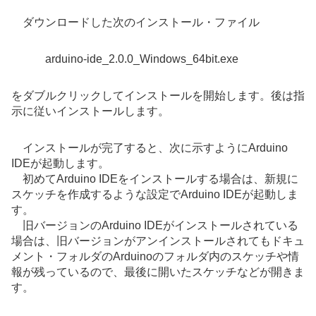
ダウンロードした次のインストール・ファイル
arduino-ide_2.0.0_Windows_64bit.exe
をダブルクリックしてインストールを開始します。後は指
示に従いインストールします。
インストールが完了すると、次に示すようにArduino
IDEが起動します。
初めてArduino IDEをインストールする場合は、新規に
スケッチを作成するような設定でArduino IDEが起動しま
す。
旧バージョンのArduino IDEがインストールされている
場合は、旧バージョンがアンインストールされてもドキュ
メント・フォルダのArduinoのフォルダ内のスケッチや情
報が残っているので、最後に開いたスケッチなどが開きま
す。