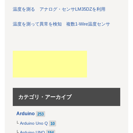
温度を測る アナログ・センサLM35DZを利用
温度を測って異常を検知 複数1-Wire温度センサ
カテゴリ・アーカイブ
Arduino
253
Arduino Uno Q
10
Arduino UNO
154