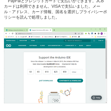
PayPalとクレジットカードで支払いができます。JCB
カードは利用できません。VISAで支払いました。メー
ル・アドレス、カード情報、国名を選択しプライバシーポ
リシーを読んで処理しました。