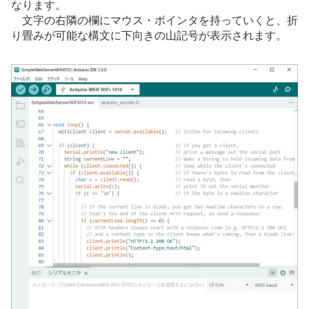
なります。
文字の右隣の欄にマウス・ポインタを持っていくと、折
り畳みが可能な構文に下向きの山記号が表示されます。