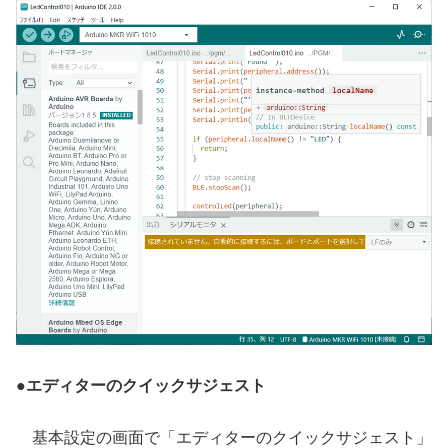
●
エディターのクイックサジェスト
基本設定の画面で「エディターのクイックサジェスト」