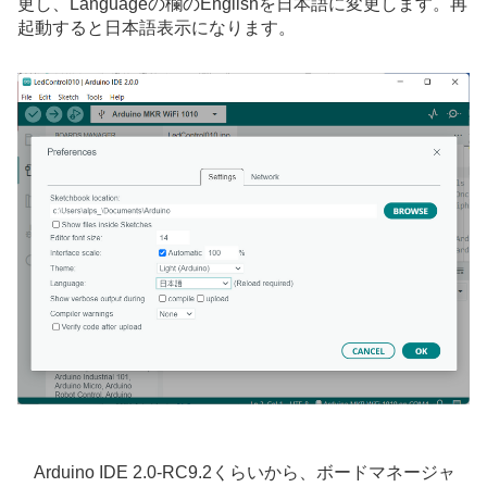
更し、Languageの欄のEnglishを日本語に変更します。再
起動すると日本語表示になります。
Arduino IDE 2.0-RC9.2くらいから、ボードマネージャ