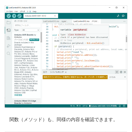
関数（メソッド）も、同様の内容を確認できます。