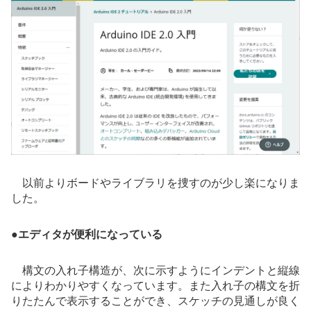
以前よりボードやライブラリを捜すのが少し楽になりま
した。
●
エディタが便利になっている
構文の入れ子構造が、次に示すようにインデントと縦線
によりわかりやすくなっています。また入れ子の構文を折
りたたんで表示することができ、スケッチの見通しが良く