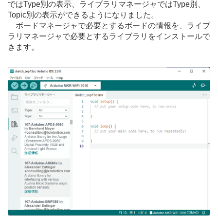
ではType別の表示、ライブラリマネージャではType別、
Topic別の表示ができるようになりました。
ボードマネージャで必要とするボードの情報を、ライブ
ラリマネージャで必要とするライブラリをインストールで
きます。