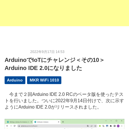
2022年9月17日 14:53
ArduinoでIoTにチャレンジ＜その10＞
Arduino IDE 2.0になりました
Arduino
MKR WiFi 1010
今まで２回Arduino IDE 2.0 RCのベータ版を使ったテス
トを行いました。ついに2022年9月14日付けで、次に示す
ようにArduino IDE 2.0がリリースされました。