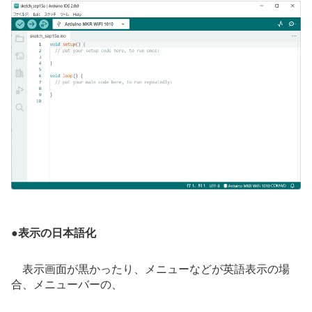
●
表示の日本語化
表示画面が黒かったり、メニューなどが英語表示の場
合、メニューバーの、