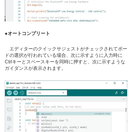
●
オートコンプリート
エディターのクイックサジェストがチェックされてボー
ドの選択が行われている場合、次に示すように入力時に
Ctrlキーとスペースキーを同時に押すと、次に示すような
ガイダンスが表示されます。