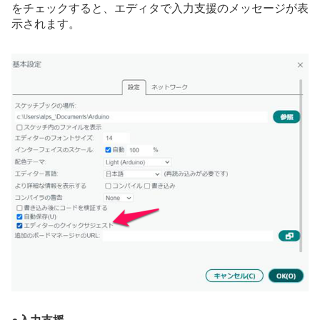
をチェックすると、エディタで入力支援のメッセージが表
示されます。