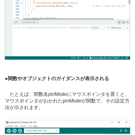
●
関数やオブジェクトのガイダンスが表示される
たとえば、関数名pinModeにマウスポインタを置くと、
マウスポインタがおかれたpinModeが関数で、その設定方
法が示されます。