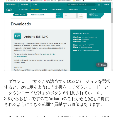
ダウンロードするため該当するOSのバージョンを選択
すると、次に示すように「支援をしてダウンロード」と
「ダウンロードだけ」のボタンが用意されています。
3＄からお願いですのでArduinoのこれからも安定に提供
されるようにできる範囲で貢献する価値はあります。