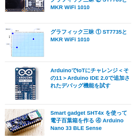
MKR WiFi 1010
グラフィック三昧 ① ST7735と
MKR WiFi 1010
ArduinoでIoTにチャレンジ＜そ
の11＞Arduino IDE 2.0で追加さ
れたデバッグ機能を試す
Smart gadget SHT4x を使って
電子百葉箱を作る ④ Arduino
Nano 33 BLE Sense