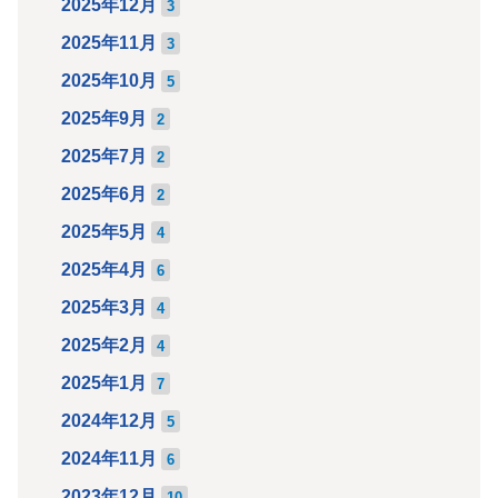
2025年12月
3
2025年11月
3
2025年10月
5
2025年9月
2
2025年7月
2
2025年6月
2
2025年5月
4
2025年4月
6
2025年3月
4
2025年2月
4
2025年1月
7
2024年12月
5
2024年11月
6
2023年12月
10