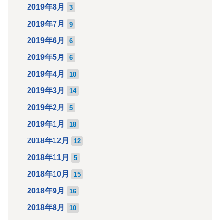
2019年8月
3
2019年7月
9
2019年6月
6
2019年5月
6
2019年4月
10
2019年3月
14
2019年2月
5
2019年1月
18
2018年12月
12
2018年11月
5
2018年10月
15
2018年9月
16
2018年8月
10