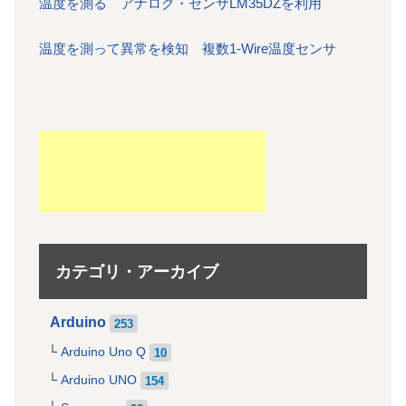
温度を測る アナログ・センサLM35DZを利用
温度を測って異常を検知 複数1-Wire温度センサ
カテゴリ・アーカイブ
Arduino
253
Arduino Uno Q
10
Arduino UNO
154