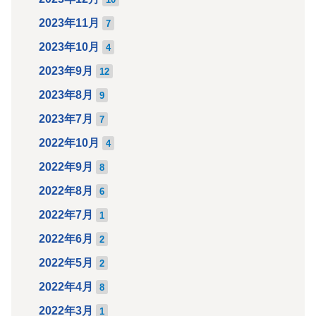
2023年11月
7
2023年10月
4
2023年9月
12
2023年8月
9
2023年7月
7
2022年10月
4
2022年9月
8
2022年8月
6
2022年7月
1
2022年6月
2
2022年5月
2
2022年4月
8
2022年3月
1