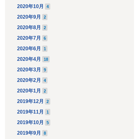
2020年10月
4
2020年9月
2
2020年8月
2
2020年7月
6
2020年6月
1
2020年4月
18
2020年3月
9
2020年2月
4
2020年1月
2
2019年12月
2
2019年11月
1
2019年10月
5
2019年9月
8