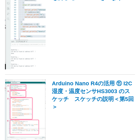
Arduino Nano R4の活用 ⑪ I2C
湿度・温度センサHS3003 のス
ケッチ スケッチの説明＜第5回
＞