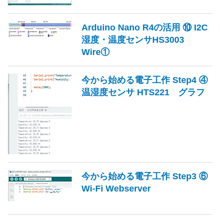
Arduino Nano R4の活用 ⑩ I2C
湿度・温度センサHS3003
Wire①
今から始める電子工作 Step4 ④
温湿度センサ HTS221 グラフ
今から始める電子工作 Step3 ⑥
Wi-Fi Webserver