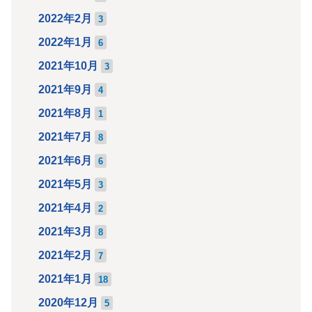
2022年2月
3
2022年1月
6
2021年10月
3
2021年9月
4
2021年8月
1
2021年7月
8
2021年6月
6
2021年5月
3
2021年4月
2
2021年3月
8
2021年2月
7
2021年1月
18
2020年12月
5