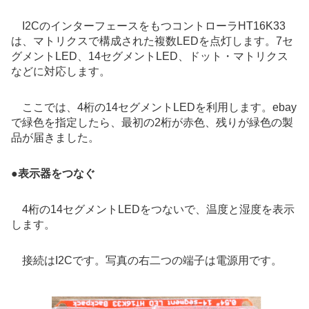
I2CのインターフェースをもつコントローラHT16K33
は、マトリクスで構成された複数LEDを点灯します。7セ
グメントLED、14セグメントLED、ドット・マトリクス
などに対応します。
ここでは、4桁の14セグメントLEDを利用します。ebay
で緑色を指定したら、最初の2桁が赤色、残りが緑色の製
品が届きました。
●
表示器をつなぐ
4桁の14セグメントLEDをつないで、温度と湿度を表示
します。
接続はI2Cです。写真の右二つの端子は電源用です。