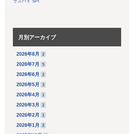
ラズパイ SPI
月別アーカイブ
2026年8月
2
2026年7月
5
2026年6月
2
2026年5月
3
2026年4月
1
2026年3月
2
2026年2月
1
2026年1月
2