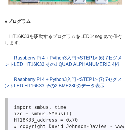
●
プログラム
HT16K33を駆動するプログラムをLED14seg.pyで保存
します。
Raspberry Pi 4 + Python3入門 <STEP1> (6) 7セグメ
ントLED HT16K33 その1 QUAD ALPHANUMERIC 4桁
Raspberry Pi 4 + Python3入門 <STEP1> (7) 7セグメ
ントLED HT16K33 その2 BME280のデータ表示
import smbus, time

i2c = smbus.SMBus(1)

HT18K33_address = 0x70

# copyright David Johnson-Davies - www.t