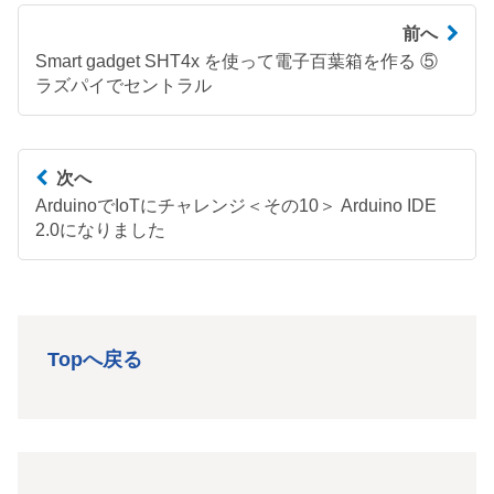
前へ
Smart gadget SHT4x を使って電子百葉箱を作る ⑤
ラズパイでセントラル
次へ
ArduinoでIoTにチャレンジ＜その10＞ Arduino IDE
2.0になりました
Topへ戻る