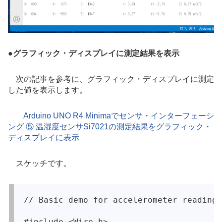
●
グラフィック・ディスプレイに測定結果を表示
次の記事を参考に、グラフィック・ディスプレイに測定
した
値
を表示します。
Arduino UNO R4 Minimaでセンサ・インターフェーシ
ング ⑤ 温湿度センサSi7021の測定結果をグラフィック・
ディスプレイに表示
スケッチです。
// Basic demo for accelerometer readings
#include <Wire.h>