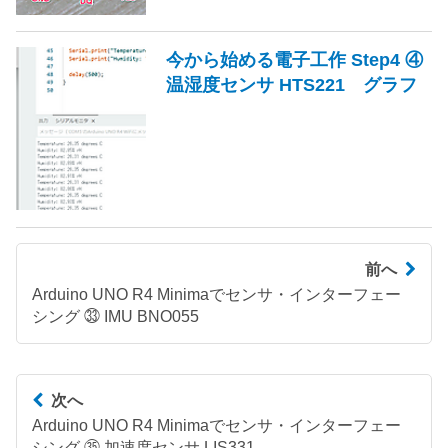
今から始める電子工作 Step4 ④
温湿度センサ HTS221 グラフ
前へ
Arduino UNO R4 Minimaでセンサ・インターフェー
シング ㉝ IMU BNO055
次へ
Arduino UNO R4 Minimaでセンサ・インターフェー
シング ㉟ 加速度センサ LIS331