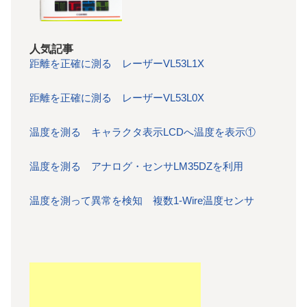
人気記事
距離を正確に測る レーザーVL53L1X
距離を正確に測る レーザーVL53L0X
温度を測る キャラクタ表示LCDへ温度を表示①
温度を測る アナログ・センサLM35DZを利用
温度を測って異常を検知 複数1-Wire温度センサ