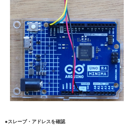
●
スレーブ・アドレスを確認