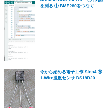
を測る ① BME280をつなぐ
今から始める電子工作 Step4 ⑤
1-Wire温度センサ DS18B20