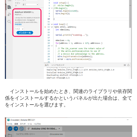
インストールを始めたとき、関連のライブラリや依存関
係をインストールするかというパネルが出た場合は、全て
をインストールを選びます。