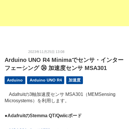
2023年11月25日 13:08
Arduino UNO R4 Minimaでセンサ・インター
フェーシング ㉞ 加速度センサ MSA301
Arduino
Arduino UNO R4
加速度
Adafruitの3軸加速度センサ MSA301（MEMSensing
Microsystems）を利用します。
●
AdafruitのStemma QT/Qwiicボード