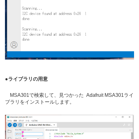
●
ライブラリの用意
MSA301で検索して、見つかった
Adafruit MSA301
ライ
ブラリをインストールします。