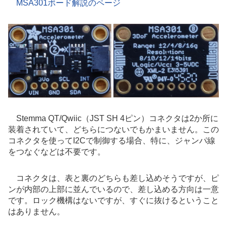
MSA301ボード解説のページ
Stemma QT/Qwiic（JST SH 4ピン）コネクタは2か所に
装着されていて、どちらにつないでもかまいません。この
コネクタを使ってI2Cで制御する場合、特に、ジャンパ線
をつなぐなどは不要です。
コネクタは、表と裏のどちらも差し込めそうですが、ピ
ンが内部の上部に並んでいるので、差し込める方向は一意
です。ロック機構はないですが、すぐに抜けるということ
はありません。