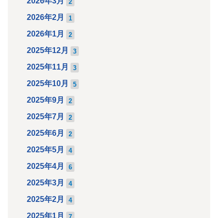
2026年3月
2
2026年2月
1
2026年1月
2
2025年12月
3
2025年11月
3
2025年10月
5
2025年9月
2
2025年7月
2
2025年6月
2
2025年5月
4
2025年4月
6
2025年3月
4
2025年2月
4
2025年1月
7