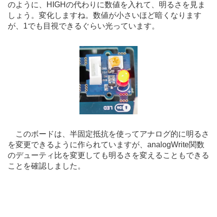
のように、HIGHの代わりに数値を入れて、明るさを見ま
しょう。変化しますね。数値が小さいほど暗くなります
が、1でも目視できるぐらい光っています。
このボードは、半固定抵抗を使ってアナログ的に明るさ
を変更できるように作られていますが、analogWrite関数
のデューティ比を変更しても明るさを変えることもできる
ことを確認しました。