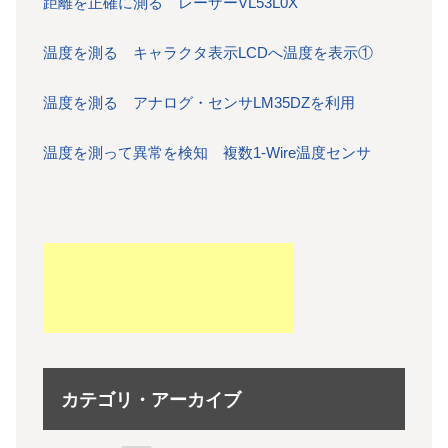
距離を正確に測る レーザーVL53L0X
温度を測る キャラクタ表示LCDへ温度を表示①
温度を測る アナログ・センサLM35DZを利用
温度を測って異常を検知 複数1-Wire温度センサ
カテゴリ・アーカイブ