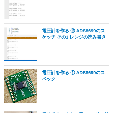
電圧計を作る ② ADS8699のス
ケッチ その1 レンジの読み書き
電圧計を作る ① ADS8699のス
ペック