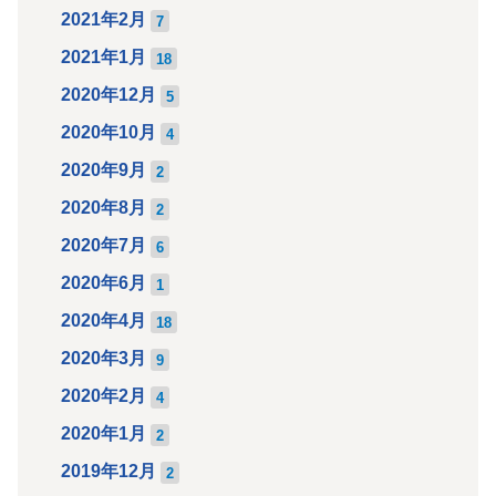
2021年2月
7
2021年1月
18
2020年12月
5
2020年10月
4
2020年9月
2
2020年8月
2
2020年7月
6
2020年6月
1
2020年4月
18
2020年3月
9
2020年2月
4
2020年1月
2
2019年12月
2