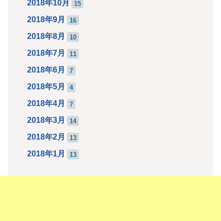
2018年10月
15
2018年9月
16
2018年8月
10
2018年7月
11
2018年6月
7
2018年5月
4
2018年4月
7
2018年3月
14
2018年2月
13
2018年1月
13