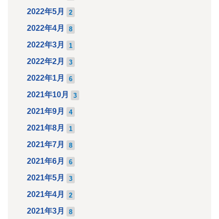
2022年5月
2
2022年4月
8
2022年3月
1
2022年2月
3
2022年1月
6
2021年10月
3
2021年9月
4
2021年8月
1
2021年7月
8
2021年6月
6
2021年5月
3
2021年4月
2
2021年3月
8