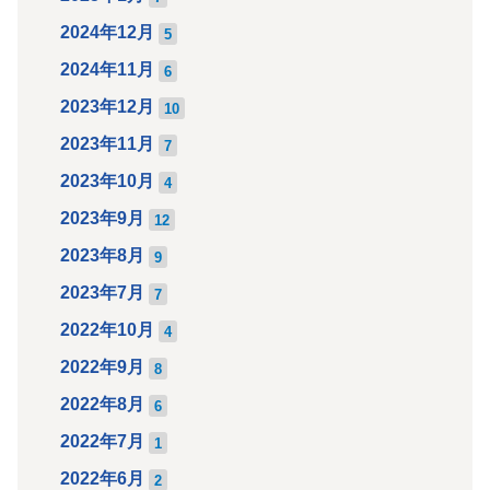
2024年12月
5
2024年11月
6
2023年12月
10
2023年11月
7
2023年10月
4
2023年9月
12
2023年8月
9
2023年7月
7
2022年10月
4
2022年9月
8
2022年8月
6
2022年7月
1
2022年6月
2