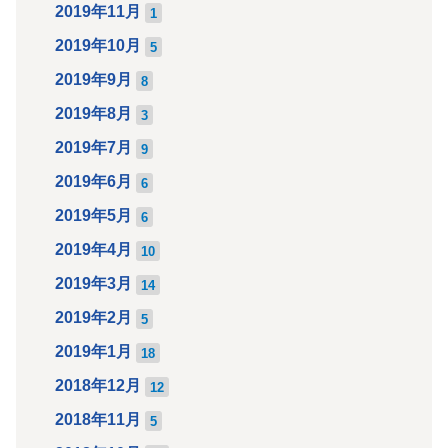
2019年11月
1
2019年10月
5
2019年9月
8
2019年8月
3
2019年7月
9
2019年6月
6
2019年5月
6
2019年4月
10
2019年3月
14
2019年2月
5
2019年1月
18
2018年12月
12
2018年11月
5