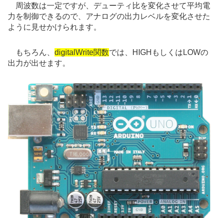
周波数は一定ですが、デューティ比を変化させて平均電
力を制御できるので、アナログの出力レベルを変化させた
ように見せかけられます。
もちろん、
digitalWrite関数
では、HIGHもしくはLOWの
出力が出せます。