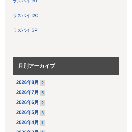
ラズパイ IoT
ラズパイ I2C
ラズパイ SPI
月別アーカイブ
2026年8月
2
2026年7月
5
2026年6月
2
2026年5月
3
2026年4月
1