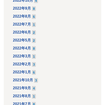
2022年10月
4
2022年9月
8
2022年8月
6
2022年7月
1
2022年6月
2
2022年5月
2
2022年4月
8
2022年3月
1
2022年2月
3
2022年1月
6
2021年10月
3
2021年9月
4
2021年8月
1
2021年7月
8