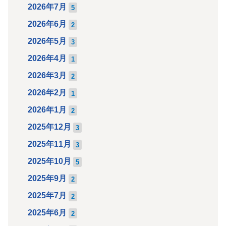
2026年7月
5
2026年6月
2
2026年5月
3
2026年4月
1
2026年3月
2
2026年2月
1
2026年1月
2
2025年12月
3
2025年11月
3
2025年10月
5
2025年9月
2
2025年7月
2
2025年6月
2