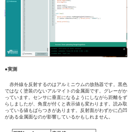
●
実測
赤外線を反射するのはアルミニウムの放熱器です。黒色
ではなく塗装のないアルマイトの金属面です。グレーがか
っています。センサに垂直になるようにしながら距離をず
らしましたが、角度が付くと表示値も変わります。読み取
っている値もばらつきがあります。反射面がわずかに凸凹
がある金属面なのが影響しているかもしれません。