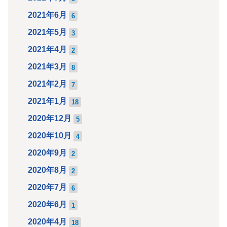
2021年6月
6
2021年5月
3
2021年4月
2
2021年3月
8
2021年2月
7
2021年1月
18
2020年12月
5
2020年10月
4
2020年9月
2
2020年8月
2
2020年7月
6
2020年6月
1
2020年4月
18