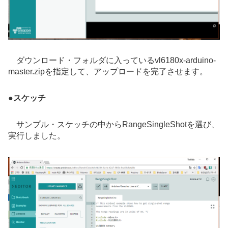
ダウンロード・フォルダに入っているvl6180x-arduino-
master.zipを指定して、アップロードを完了させます。
●
スケッチ
サンプル・スケッチの中からRangeSingleShotを選び、
実行しました。