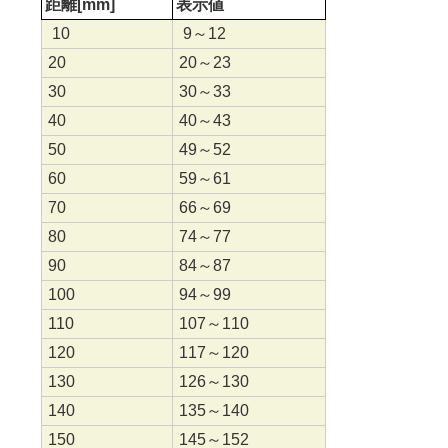
距離[mm]
表示値
10
9～12
20
20～23
30
30～33
40
40～43
50
49～52
60
59～61
70
66～69
80
74～77
90
84～87
100
94～99
110
107～110
120
117～120
130
126～130
140
135～140
150
145～152