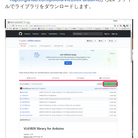
ルでライブラリをダウンロードします。