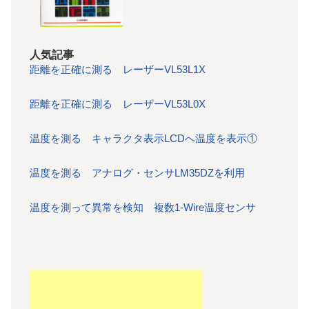
人気記事
距離を正確に測る レーザーVL53L1X
距離を正確に測る レーザーVL53L0X
温度を測る キャラクタ表示LCDへ温度を表示①
温度を測る アナログ・センサLM35DZを利用
温度を測って異常を検知 複数1-Wire温度センサ