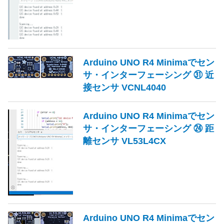
Arduino UNO R4 Minimaでセン
サ・インターフェーシング ㉛ 近
接センサ VCNL4040
Arduino UNO R4 Minimaでセン
サ・インターフェーシング ㉔ 距
離センサ VL53L4CX
Arduino UNO R4 Minimaでセン