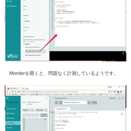
Monitorを開くと、問題なく計測しているようです。