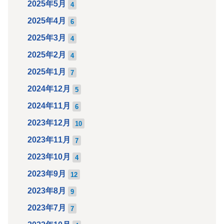
2025年5月
4
2025年4月
6
2025年3月
4
2025年2月
4
2025年1月
7
2024年12月
5
2024年11月
6
2023年12月
10
2023年11月
7
2023年10月
4
2023年9月
12
2023年8月
9
2023年7月
7